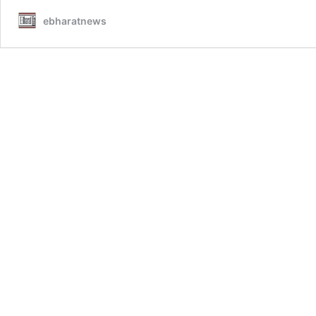
ebharatnews