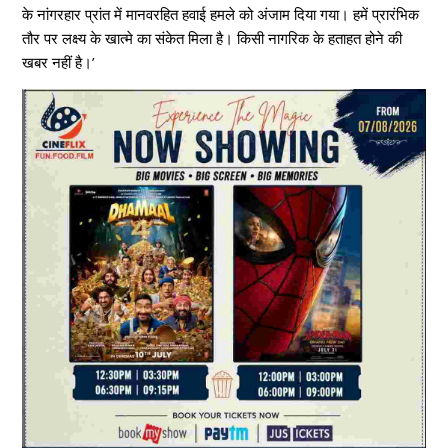
के नांगरहार प्रांत में मानवरहित हवाई हमले को अंजाम दिया गया। हमें प्रारंभिक
तौर पर लक्ष्य के खात्मे का संकेत मिला है। किसी नागरिक के हताहत होने की
खबर नहीं है।’