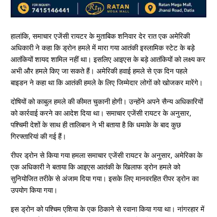
हालांकि, समाचार एजेंसी रायटर के मुताबिक शनिवार देर रात एक अमेरिकी
अधिकारी ने कहा कि ड्रोन हमले में मारा गया आतंकी इस्लामिक स्टेट के बड़े
आतंकियों शायद शामिल नहीं था। इसलिए आइएस के बड़े आतंकियों को लक्ष्य कर
अभी और हमले किए जा सकते हैं। अमेरिकी हवाई हमले से एक दिन पहले
बाइडन ने कहा था कि आतंकी हमले के लिए जिम्मेदार लोगों को खोजकर मारेंगे।
दोषियों को काबुल हमले की कीमत चुकानी होगी। उन्होंने अपने सैन्य अधिकारियों
को कार्रवाई करने का आदेश दिया था। समाचार एजेंसी रायटर के अनुसार,
पश्चिमी देशों के साथ ही तालिबान ने भी बताया है कि धमाके के बाद कुछ
गिरफ्तारियां की गई हैं।
रीपर ड्रोन से किया गया हमला समाचार एजेंसी रायटर के अनुसार, अमेरिका के
एक अधिकारी ने बताया कि आइएस आतंकी के खिलाफ ड्रोन हमले को
सुनियोजित तरीके से अंजाम दिया गया। इसके लिए मानवरहित रीपर ड्रोन का
उपयोग किया गया।
इस ड्रोन को पश्चिम एशिया के एक ठिकाने से रवाना किया गया था। नांगरहार में