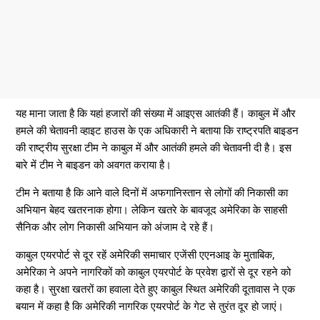
यह माना जाता है कि यहां हजारों की संख्या में आइएस आतंकी हैं। काबुल में और
हमले की चेतावनी व्हाइट हाउस के एक अधिकारी ने बताया कि राष्ट्रपति बाइडन
की राष्ट्रीय सुरक्षा टीम ने काबुल में और आतंकी हमले की चेतावनी दी है। इस
बारे में टीम ने बाइडन को अवगत कराया है।
टीम ने बताया है कि आने वाले दिनों में अफगानिस्तान से लोगों की निकासी का
अभियान बेहद खतरनाक होगा। लेकिन खतरे के बावजूद अमेरिका के साहसी
सैनिक और लोग निकासी अभियान को अंजाम दे रहे हैं।
काबुल एयरपोर्ट से दूर रहें अमेरिकी समाचार एजेंसी एएनआइ के मुताबिक,
अमेरिका ने अपने नागरिकों को काबुल एयरपोर्ट के प्रवेश द्वारों से दूर रहने को
कहा है। सुरक्षा खतरों का हवाला देते हुए काबुल स्थित अमेरिकी दूतावास ने एक
बयान में कहा है कि अमेरिकी नागरिक एयरपोर्ट के गेट से तुरंत दूर हो जाएं।