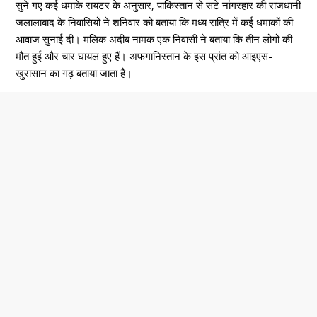
सुने गए कई धमाके रायटर के अनुसार, पाकिस्तान से सटे नांगरहार की राजधानी
जलालाबाद के निवासियों ने शनिवार को बताया कि मध्य रात्रि में कई धमाकों की
आवाज सुनाई दी। मलिक अदीब नामक एक निवासी ने बताया कि तीन लोगों की
मौत हुई और चार घायल हुए हैं। अफगानिस्तान के इस प्रांत को आइएस-
खुरासान का गढ़ बताया जाता है।