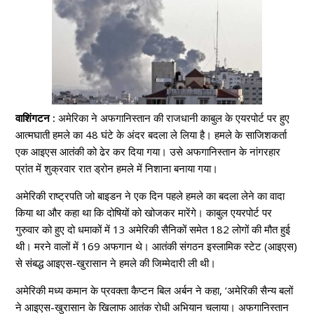
वाशिंगटन :
अमेरिका ने अफगानिस्तान की राजधानी काबुल के एयरपोर्ट पर हुए
आत्मघाती हमले का 48 घंटे के अंदर बदला ले लिया है। हमले के साजिशकर्ता
एक आइएस आतंकी को ढेर कर दिया गया। उसे अफगानिस्तान के नांगरहार
प्रांत में शुक्रवार रात ड्रोन हमले में निशाना बनाया गया।
अमेरिकी राष्ट्रपति जो बाइडन ने एक दिन पहले हमले का बदला लेने का वादा
किया था और कहा था कि दोषियों को खोजकर मारेंगे। काबुल एयरपोर्ट पर
गुरुवार को हुए दो धमाकों में 13 अमेरिकी सैनिकों समेत 182 लोगों की मौत हुई
थी। मरने वालों में 169 अफगान थे। आतंकी संगठन इस्लामिक स्टेट (आइएस)
से संबद्ध आइएस-खुरासान ने हमले की जिम्मेदारी ली थी।
अमेरिकी मध्य कमान के प्रवक्ता कैप्टन बिल अर्बन ने कहा, ‘अमेरिकी सैन्य बलों
ने आइएस-खुरासान के खिलाफ आतंक रोधी अभियान चलाया। अफगानिस्तान