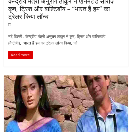
केन्द्रीय मंत्री अनुराग ठाकुर ने एनिमेटेड सीरीज़
कृष, ट्रिश और बाल्टिबॉय – “भारत हैं हम” का
ट्रेलर किया लॉन्च
नई दिल्ली : केन्द्रीय मंत्री अनुराग ठाकुर ने कृष, ट्रिश और बाल्टिबॉय
(केटीबी), भारत हैं हम का ट्रेलर लॉन्च किया, जो
Read more