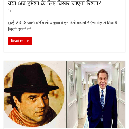
क्या अब हमेशा के लिए बिखर जाएगा रिश्ता?
मुंबई :टीवी के सबसे चर्चित शो अनुपमा में इन दिनों कहानी ने ऐसा मोड़ ले लिया है,
जिसने दर्शकों को
Read more