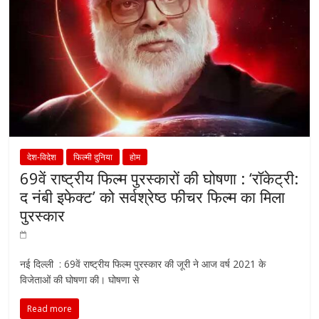
देश-विदेश
फिल्मी दुनिया
होम
69वें राष्ट्रीय फिल्म पुरस्कारों की घोषणा : ‘रॉकेट्री:
द नंबी इफेक्ट’ को सर्वश्रेष्ठ फीचर फिल्म का मिला
पुरस्कार
नई दिल्ली : 69वें राष्ट्रीय फिल्म पुरस्कार की जूरी ने आज वर्ष 2021 के
विजेताओं की घोषणा की। घोषणा से
Read more