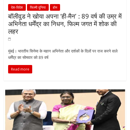
देश-विदेश
फिल्मी दुनिया
होम
बॉलीवुड ने खोया अपना ‘ही-मैन’ : 89 वर्ष की उम्र में
अभिनेता धर्मेंद्र का निधन, फिल्म जगत में शोक की
लहर
मुंबई। भारतीय सिनेमा के महान अभिनेता और दर्शकों के दिलों पर राज करने वाले
धर्मेंद्र का सोमवार को 89 वर्ष
Read more