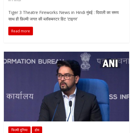
Tiger 3 Theatre Fireworks News in Hindi मुंबई : दिवाली का समय
साथ ही फ़िल्मी जगत की ब्लॉकबस्टर हिट ‘टाइगर’
Read more
फिल्मी दुनिया
होम