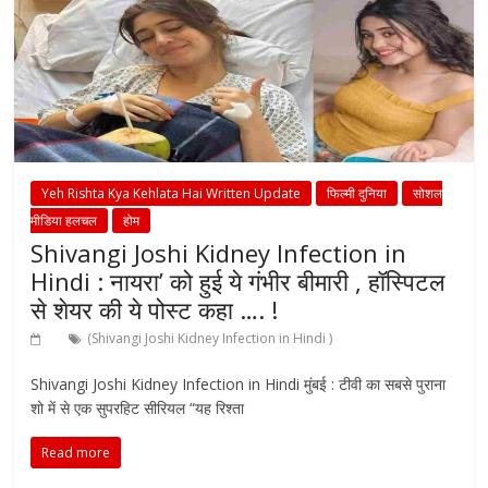
Yeh Rishta Kya Kehlata Hai Written Update
फिल्मी दुनिया
सोशल
मीडिया हलचल
होम
Shivangi Joshi Kidney Infection in
Hindi : नायरा’ को हुई ये गंभीर बीमारी , हॉस्पिटल
से शेयर की ये पोस्ट कहा …. !
(Shivangi Joshi Kidney Infection in Hindi )
Shivangi Joshi Kidney Infection in Hindi मुंबई : टीवी का सबसे पुराना
शो में से एक सुपरहिट सीरियल “यह रिश्ता
Read more