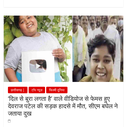
छत्तीसगढ |
टॉप न्यूज़
फिल्मी दुनिया
‘दिल से बुरा लगता है’ वाले वीडियोज से फेमस हुए
देवराज पटेल की सड़क हादसे में मौत, सीएम बघेल ने
जताया दुख