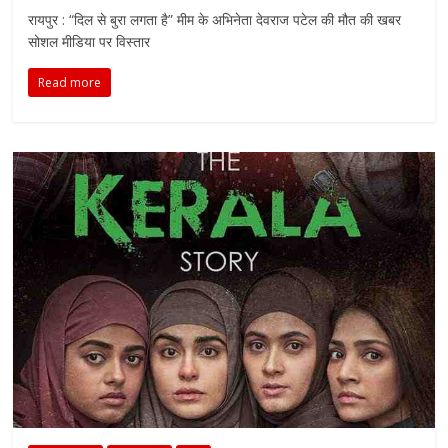
रायपुर : “दिल से बुरा लगता है” मीम के अभिनेता देवराज पटेल की मौत की खबर
सोशल मीडिया पर विस्तार
Read more