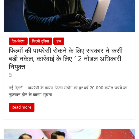
देश-विदेश
फिल्मी दुनिया
होम
फिल्मों की पायरेसी रोकने के लिए सरकार ने कसी
बड़ी नकेल, कार्रवाई के लिए 12 नोडल अधिकारी
नियुक्त
नई दिल्ली : पायरेसी के कारण फिल्म उद्योग को हर वर्ष 20,000 करोड़ रुपये का
नुकसान होने के कारण सूचना
Read more