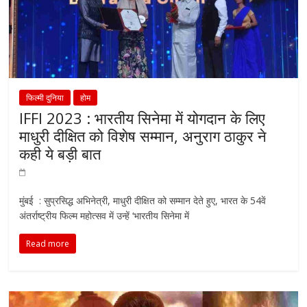
फिल्मी दुनिया
होम
IFFI 2023 : भारतीय सिनेमा में योगदान के लिए
माधुरी दीक्षित को विशेष सम्मान, अनुराग ठाकुर ने
कही ये बड़ी बात
मुंबई : सुप्रसिद्ध अभिनेत्री, माधुरी दीक्षित को सम्‍मान देते हुए, भारत के 54वें
अंतर्राष्ट्रीय फिल्म महोत्सव में उन्हें ‘भारतीय सिनेमा में
Read more