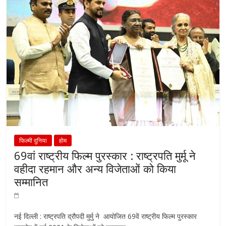
फिल्मी दुनिया
होम
69वां राष्ट्रीय फिल्म पुरस्कार : राष्ट्रपति मुर्मू ने
वहीदा रहमान और अन्य विजेताओं को किया
सम्मानित
नई दिल्ली : राष्ट्रपति द्रौपदी मुर्मु ने आयोजित 69वें राष्ट्रीय फिल्म पुरस्कार