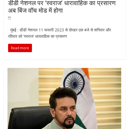
डीडी नेशनल पर ‘स्वराज’ धारावाहिक का प्रसारण
अब बिंज वॉच मोड में होगा
मुंबई : डीडी नेशनल 11 फरवरी 2023 से दोपहर एक बजे से शनिवार और
रविवार को ‘स्वराज’ धारावाहिक का प्रसारण
Read more