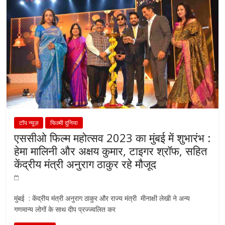
टॉप न्यूज़
फिल्मी दुनिया
एससीओ फिल्म महोत्सव 2023 का मुंबई में शुभारंभ :
हेमा मालिनी और अक्षय कुमार, टाइगर श्रॉफ, सहित
केंद्रीय मंत्री अनुराग ठाकुर रहे मौजूद
मुंबई : केंद्रीय मंत्री अनुराग ठाकुर और राज्य मंत्री मीनाक्षी लेखी ने अन्य
गणमान्य लोगों के साथ दीप प्रज्ज्वलित कर