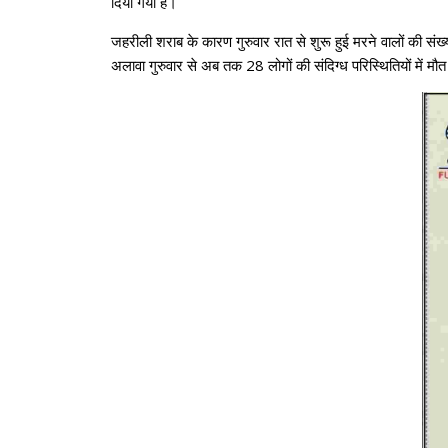
दिया गया है।
जहरीली शराब के कारण गुरुवार रात से शुरू हुई मरने वालों की संख
अलावा गुरुवार से अब तक 28 लोगों की संदिग्ध परिस्थितियों में मौत