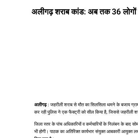
अलीगढ़ शराब कांड: अब तक 36 लोगों 
अलीगढ़ :
जहरीली शराब से मौत का सिलसिला थमने के बजाय ग्रामीण क्ष
कर रही पुलिस ने एक फैक्ट्री को सील किया है, जिससे जहरीली 
जिला स्तर के पांच अधिकारियों व कर्मचारियों के निलंबन के बा
भी होगी। पाठक का अतिरिक्त कार्यभार संयुक्त आबकारी आयुक्त 