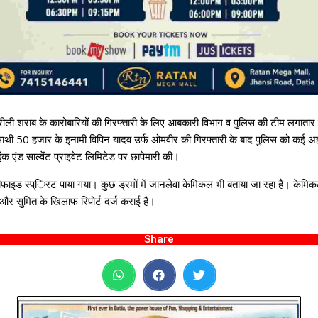
हरीली शराब के कारोबारियों की गिरफ्तारी के लिए आबकारी विभाग व पुलिस की टीम लगाता
े साथी 50 हजार के इनामी विपिन यादव उर्फ ओमवीर की गिरफ्तारी के बाद पुलिस को कई 
ंक एंड साल्वेंट प्राइवेट लिमिटेड पर छापेमारी की।
टीफाइड स्प्िरट पाया गया। कुछ ड्रमों में जानलेवा केमिकल भी बताया जा रहा है। केमिकल
और सुमित के खिलाफ रिपोर्ट दर्ज कराई है।
Share