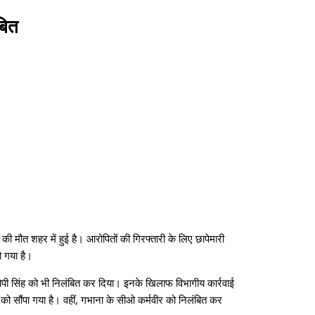
बित
की मौत शहर में हुई है। आरोपितों की गिरफ्तारी के लिए छापेमारी
 गया है।
पी सिंह को भी निलंबित कर दिया। इनके खिलाफ विभागीय कार्रवाई
 सौंपा गया है। वहीं, गभाना के सीओ कर्मवीर को निलंबित कर