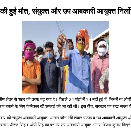
की हुई मौत, संयुक्त और उप आबकारी आयुक्त निलं
ेत्र से शहर की तरफ बढ़ गया है। पिछले 24 घंटों में 14 मौतें हुई हैं, जिनमें नौ लोगों 
शराब बनाने के लिए केमिकल की सप्लाई की जा रही थी। इस बीच, सरकार का रुख सख्त हो
द सोमवार को संयुक्त आबकारी आयुक्त, आगरा जोन रवि शंकर पाठक व उप आबकारी आयुक्त ओ
लखनऊ धीरज सिंह व ओपी सिंह का प्रभार उप आबकारी आयुक्त आगरा विजय कुमार मिश्र को