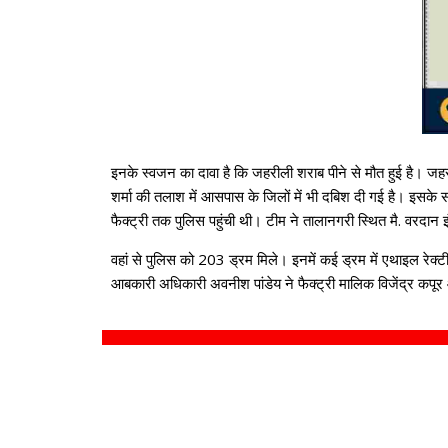
इनके स्वजन का दावा है कि जहरीली शराब पीने से मौत हुई है। ज
शर्मा की तलाश में आसपास के जिलों में भी दबिश दी गई है। इसक
फैक्ट्री तक पुलिस पहुंची थी। टीम ने तालानगरी स्थित मै. वरदान इ
वहां से पुलिस को 203 ड्रम मिले। इनमें कई ड्रम में एथाइल रेक्
आबकारी अधिकारी अवनीश पांडेय ने फैक्ट्री मालिक विजेंद्र कपूर 