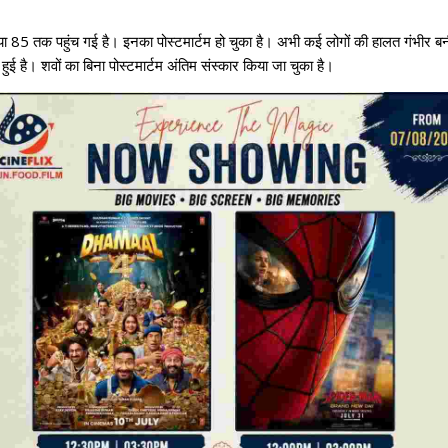
्या 85 तक पहुंच गई है। इनका पोस्टमार्टम हो चुका है। अभी कई लोगों की हालत गंभीर बनी
 हुई है। शवों का बिना पोस्टमार्टम अंतिम संस्कार किया जा चुका है।