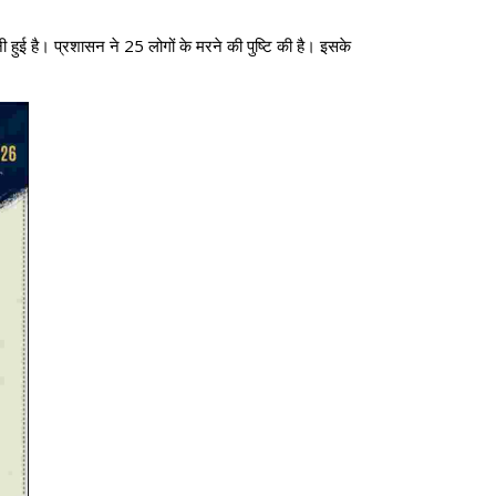
 हुई है। प्रशासन ने 25 लोगों के मरने की पुष्टि की है। इसके