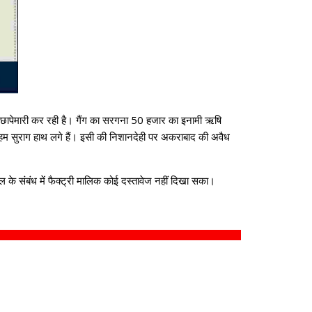
र छापेमारी कर रही है। गैंग का सरगना 50 हजार का इनामी ऋषि
अहम सुराग हाथ लगे हैं। इसी की निशानदेही पर अकराबाद की अवैध
 के संबंध में फैक्ट्री मालिक कोई दस्तावेज नहीं दिखा सका।