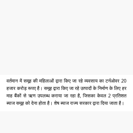
वर्तमान में समूह की महिलाओं द्वारा किए जा रहे व्यवसाय का टर्नओवर 20
हजार करोड़ रूपए है। समूह द्वारा किए जा रहे उत्पादों के निर्माण के लिए हर
माह बैंकों से ऋण उपलब्ध कराया जा रहा है, जिसका केवल 2 प्रतिशत
ब्याज समूह को देना होता है। शेष ब्याज राज्य सरकार द्वारा दिया जाता है।