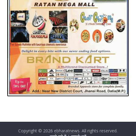
Copyright © 2026
ebharatnews
. All rights reserved.