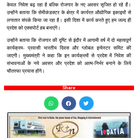
केवल निवेश बढ़ रहा है बल्कि रोजगार के नए अवसर सृजित हो रहे हैं।
उन्होंने बताया कि सेमीकंडक्टर के क्षेत्र में कार्यरत औद्योगिक इकाइयों से
लगातार संपर्क किया जा रहा है। इसी दिशा में कार्य करते हुए हम जल्द ही
प्रदेश को एक्सपोर्ट हब बनाएंगे।
उन्होंने बताया कि रोजगार की दृष्टि से इंदौर में आगामी वर्ष में दो महत्वपूर्ण
कार्यक्रम- प्रवासी भारतीय दिवस और ग्लोबल इन्वेस्टर समिट की
जाएगी। मुख्यमंत्री ने कहा कि इन कार्यक्रमों से प्रदेश में निवेश की
संभावनाओं के नये अवसर और प्रदेश को आत्म-निर्भर बनाने के लिये
चौतरफा प्रयास होंगे।
Share