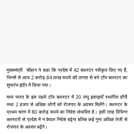
मुख्यमंत्री चौहान ने कहा कि प्रदेश में 42 क्लस्टर स्वीकृत किए गए हैं,
जिनमें से आज 2 करोड़ 84 लाख रूपये की लागत से बने टॉय क्लस्टर का
शुभारंभ इंदौर में किया गया।
मध्य भारत के इस पहले टॉय क्लस्टर में 20 लघु इकाइयाँ स्थापित होंगी
तथा 2 हजार से अधिक लोगों को रोजगार के अवसर मिलेंगे। क्लस्टर के
प्रथम चरण में 80 करोड़ रूपये का निवेश संभावित है। इसी तरह विभिन्न
क्लस्टरों से प्रदेश में न केवल निवेश बढ़ेगा बल्कि कई गुना अधिक तेजी से
रोजगार के अवसर बढ़ेंगे।