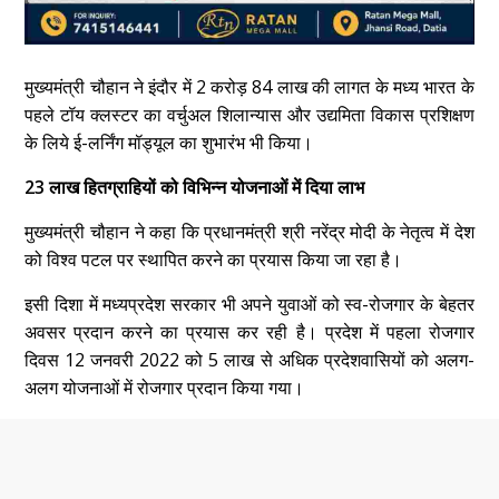
मुख्यमंत्री चौहान ने इंदौर में 2 करोड़ 84 लाख की लागत के मध्य भारत के
पहले टॉय क्लस्टर का वर्चुअल शिलान्यास और उद्यमिता विकास प्रशिक्षण
के लिये ई-लर्निंग मॉड्यूल का शुभारंभ भी किया।
23 लाख हितग्राहियों को विभिन्न योजनाओं में दिया लाभ
मुख्यमंत्री चौहान ने कहा कि प्रधानमंत्री श्री नरेंद्र मोदी के नेतृत्व में देश
को विश्व पटल पर स्थापित करने का प्रयास किया जा रहा है।
इसी दिशा में मध्यप्रदेश सरकार भी अपने युवाओं को स्व-रोजगार के बेहतर
अवसर प्रदान करने का प्रयास कर रही है। प्रदेश में पहला रोजगार
दिवस 12 जनवरी 2022 को 5 लाख से अधिक प्रदेशवासियों को अलग-
अलग योजनाओं में रोजगार प्रदान किया गया।