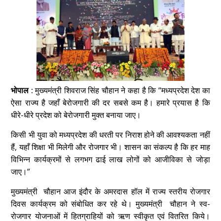
भोपाल :
मुख्यमंत्री शिवराज सिंह चौहान ने कहा है कि “मध्यप्रदेश देश का
ऐसा राज्य है जहाँ बेरोजगारी की दर सबसे कम है। हमारे प्रयास है कि
धीरे-धीरे प्रदेश को बेरोजगारी मुक्त बनाया जाए।
किसी भी युवा को मध्यप्रदेश की धरती पर निराश होने की आवश्यकता नहीं
हैं, यहाँ शिक्षा भी मिलेगी और रोजगार भी। शासन का संकल्प है कि हर माह
विभिन्न कार्यक्रमों से लगभग ढाई लाख लोगों को आजीविका से जोड़ा
जाए।”
मुख्यमंत्री चौहान आज इंदौर के अमरदास हॉल में राज्य स्तरीय रोजगार
दिवस कार्यक्रम को संबोधित कर रहे थे। मुख्यमंत्री चौहान ने स्व-
रोजगार योजनाओं में हितग्राहियों को ऋण स्वीकृत एवं वितरित किये।