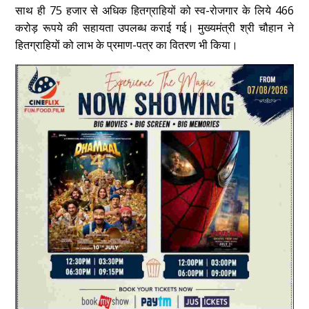
साथ ही 75 हजार से अधिक हितग्राहियों को स्व-रोजगार के लिये 466
करोड़ रूपये की सहायता उपलब्‍ध कराई गई। मुख्यमंत्री श्री चौहान ने
हितग्राहियों को लाभ के प्रमाण-पत्र का वितरण भी किया।