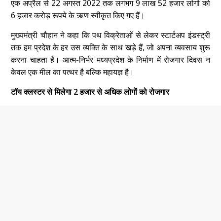
एक अप्रैल से 22 अगस्त 2022 तक लगभग 9 लाख 52 हजार लोगों को
6 हजार करोड़ रूपये के ऋण स्वीकृत किए गए हैं।
मुख्यमंत्री चौहान ने कहा कि पथ विक्रेताओं से लेकर स्टार्टअप इंडस्ट्री
तक हम प्रदेश के हर उस व्यक्ति के साथ खड़े हैं, जो अपना व्यवसाय शुरू
करना चाहता है। आत्म-निर्भर मध्यप्रदेश के निर्माण में रोजगार दिवस न
केवल एक मील का पत्थर है बल्कि महायज्ञ है।
टॉय क्लस्टर से मिलेगा 2 हजार से अधिक लोगों को रोजगार