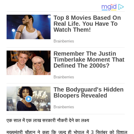
एक साल में एक लाख सरकारी नौकरी देने का लक्ष्य
मुख्यमंत्री चौहान ने कहा कि जल्द ही भोपाल में 3 सितंबर को विशाल