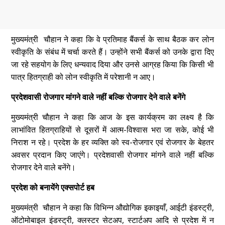
मुख्यमंत्री चौहान ने कहा कि वे प्रतिमाह बैंकर्स के साथ बैठक कर लोन
स्वीकृति के संबंध में चर्चा करते हैं। उन्होंने सभी बैंकर्स को उनके द्वारा दिए
जा रहे सहयोग के लिए धन्यवाद दिया और उनसे आग्रह किया कि किसी भी
पात्र हितग्राही को लोन स्वीकृति में परेशानी न आए।
प्रदेशवासी रोजगार मांगने वाले नहीं बल्कि रोजगार देने वाले बनेंगे
मुख्यमंत्री चौहान ने कहा कि आज के इस कार्यक्रम का लक्ष्य है कि
लाभांवित हितग्राहियों से दूसरों में आत्म-विश्वास भरा जा सके, कोई भी
निराश न रहे। प्रदेश के हर व्यक्ति को स्व-रोजगार एवं रोजगार के बेहतर
अवसर प्रदान किए जाएंगे। प्रदेशवासी रोजगार मांगने वाले नहीं बल्कि
रोजगार देने वाले बनेंगे।
प्रदेश को बनायेंगे एक्सपोर्ट हब
मुख्यमंत्री चौहान ने कहा कि विभिन्न औद्योगिक इकाइयाँ, आईटी इंडस्ट्री,
ऑटोमोबाइल इंडस्ट्री, क्लस्टर सेटअप, स्टार्टअप आदि से प्रदेश में न