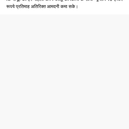
रूपये प्रतिमाह अतिरिक्त आमदनी कमा सके।