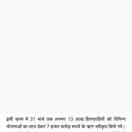
इसी क्रम में 31 मार्च तक लगभग 13 लाख हितग्राहियों को विभिन्न
योजनाओं का लाभ देकर 7 हजार करोड़ रूपये के ऋण स्वीकृत किये गये।