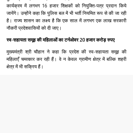
कार्यक्रम में लगभग 16 हजार शिक्षकों को नियुक्ति-पत्र प्रदान किये
जायेंगे। उन्होंने कहा कि पुलिस बल में भी भर्ती नियमित रूप से की जा रही
है। राज्य शासन का लक्ष्य है कि एक साल में लगभग एक लाख सरकारी
नौकरी प्रदेशवासियों को दी जाए।
स्व
-सहायता समूह की महिलाओं का टर्नओवर 20 हजार करोड़ रुपए
मुख्यमंत्री श्री चौहान ने कहा कि प्रदेश की स्व-सहायता समूह की
महिलाएँ चमत्कार कर रही हैं। वे न केवल ग्रामीण क्षेत्र में बल्कि शहरी
क्षेत्र में भी सक्रिय हैं।