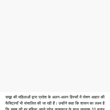
समूह की महिलाओं द्वारा प्रदेश के अलग-अलग हिस्सों में पोषण आहार की
फैक्ट्रियाँ भी संचालित की जा रही हैं। उन्होंने कहा कि शासन का लक्ष्य है
कि समूह की हर महिला अपने घरेलू कामकाज के साथ न्यूनतम 10 हजार