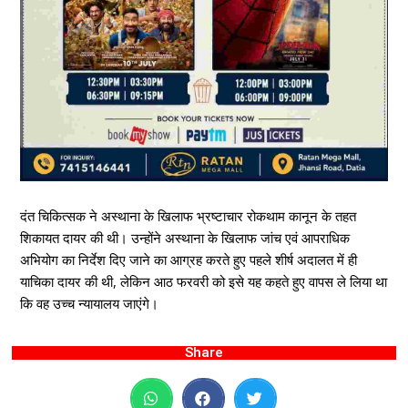
दंत चिकित्सक ने अस्थाना के खिलाफ भ्रष्टाचार रोकथाम कानून के तहत
शिकायत दायर की थी। उन्होंने अस्थाना के खिलाफ जांच एवं आपराधिक
अभियोग का निर्देश दिए जाने का आग्रह करते हुए पहले शीर्ष अदालत में ही
याचिका दायर की थी, लेकिन आठ फरवरी को इसे यह कहते हुए वापस ले लिया था
कि वह उच्च न्यायालय जाएंगे।
Share