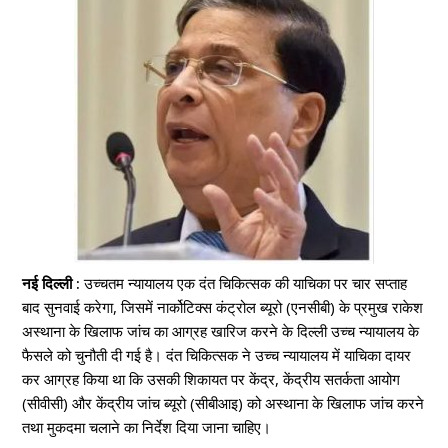
नई दिल्ली :
उच्चतम न्यायालय एक दंत चिकित्सक की याचिका पर चार सप्ताह
बाद सुनवाई करेगा, जिसमें नार्कोटिक्स कंट्रोल ब्यूरो (एनसीबी) के प्रमुख राकेश
अस्थाना के खिलाफ जांच का आग्रह खारिज करने के दिल्ली उच्च न्यायालय के
फैसले को चुनौती दी गई है। दंत चिकित्सक ने उच्च न्यायालय में याचिका दायर
कर आग्रह किया था कि उसकी शिकायत पर केंद्र, केंद्रीय सतर्कता आयोग
(सीवीसी) और केंद्रीय जांच ब्यूरो (सीबीआइ) को अस्थाना के खिलाफ जांच करने
तथा मुकदमा चलाने का निर्देश दिया जाना चाहिए।