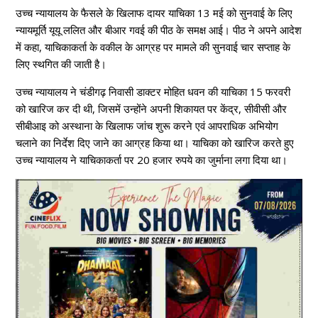
उच्च न्यायालय के फैसले के खिलाफ दायर याचिका 13 मई को सुनवाई के लिए
न्यायमूर्ति यूयू ललित और बीआर गवई की पीठ के समक्ष आई। पीठ ने अपने आदेश
में कहा, याचिकाकर्ता के वकील के आग्रह पर मामले की सुनवाई चार सप्ताह के
लिए स्थगित की जाती है।
उच्च न्यायालय ने चंडीगढ़ निवासी डाक्टर मोहित धवन की याचिका 15 फरवरी
को खारिज कर दी थी, जिसमें उन्होंने अपनी शिकायत पर केंद्र, सीवीसी और
सीबीआइ को अस्थाना के खिलाफ जांच शुरू करने एवं आपराधिक अभियोग
चलाने का निर्देश दिए जाने का आग्रह किया था। याचिका को खारिज करते हुए
उच्च न्यायालय ने याचिकाकर्ता पर 20 हजार रुपये का जुर्माना लगा दिया था।