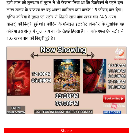
इसी साल की शुरुआत में गूगल ने भी फैसला लिया था कि डेवलेपर्स से पहले दस
लाख डालर के राजस्व पर वह अपना कमीशन कम करके 15 फीसद कर देगा।
दक्षिण कोरिया में गूगल प्ले स्टोर से पिछले साल पांच खरब वान (4.3 अरब
डालर) की बिक्री हुई थी। कोरिया के मोबाइल इंटरनेट बिजनेस के मुताबिक यह
कोरिया इस क्षेत्र में कुल आय का दो-तिहाई हिस्सा है। जबकि एपल ऐप स्टोर से
1.6 खरब वान की बिक्री हुई है।
Share