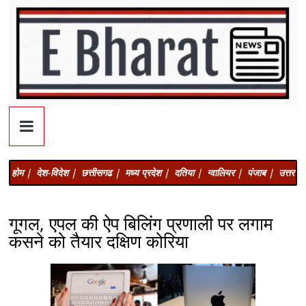
होम |
देश-विदेश |
छत्तीसगढ |
मध्य प्रदेश |
दतिया |
ग्वालियर |
पंजाब |
उत्तर प्
गूगल, एपल की ऐप बिलिंग प्रणाली पर लगाम
कसने को तैयार दक्षिण कोरिया