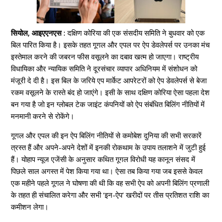
सियोल, आइएएनएस :
दक्षिण कोरिया की एक संसदीय समिति ने बुधवार को एक
बिल पारित किया है। इसके तहत गूगल और एपल पर ऐप डेवलेपर्स पर उनका मंच
इस्तेमाल करने की जबरन फीस वसूलने का दबाव खत्म हो जाएगा। राष्ट्रीय
विधायिका और न्यायिक समिति ने दूरसंचार व्यापार अधिनियम में संशोधन को
मंजूरी दे दी है। इस बिल के जरिये एप मार्केट आपरेटरों को ऐप डेवलेपर्स से बेजा
रकम वसूलने के रास्ते बंद हो जाएंगे। इसी के साथ दक्षिण कोरिया ऐसा पहला देश
बन गया है जो इन ग्लोबल टेक जाइंट कंपनियों को ऐप संबंधित बिलिंग नीतियों में
मनमानी करने से रोकेंगे।
गूगल और एपल की इन ऐप बिलिंग नीतियों से कमोबेश दुनिया की सभी सरकारें
त्रस्त हैं और अपने-अपने देशों में इनकी रोकथाम के उपाय तलाशने में जुटी हुई
हैं। योहाप न्यूज एजेंसी के अनुसार कथित गूगल विरोधी यह कानून संसद में
पिछले साल अगस्त में पेश किया गया था। ऐसा तब किया गया जब इससे केवल
एक महीने पहले गूगल ने घोषणा की थी कि वह सभी ऐप को अपनी बिलिंग प्रणाली
के तहत ही संचालित करेगा और सभी ‘इन-ऐप’ खरीदों पर तीस प्रतिशत राशि का
कमीशन लेगा।