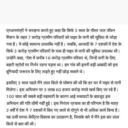
प्रधानमंत्री ने सराहना करते हुए कहा कि सिर्फ 3 साल के भीतर जल जीवन
मिशन के तहत 7 करोड़ ग्रामीण परिवारों को पाइप के पानी की सुविधा से जोड़ा
गया है। ये कोई सामान्य उपलब्धि नहीं है। जबकि, आजादी के 7 दशकों में देश के
सिर्फ 3 करोड़ ग्रामीण परिवारों के पास ही पाइप से पानी की सुविधा उपलब्ध थी।
उन्होंने कहा, “देश में करीब 16 करोड़ ग्रामीण परिवार थे, जिन्हें पानी के लिए
बाहरी स्रोतों पर निर्भर रहना पड़ता था। हम गांव की इतनी बड़ी आबादी को इस
बुनियादी जरूरत के लिए लड़ते हुए नहीं छोड़ सकते थे।
इसलिए 3 साल पहले मैंने लाल किले से घोषणा की थी कि हर घर में पाइप से पानी
मिलेगा। इस अभियान पर 3 लाख 60 हजार करोड़ रुपये खर्च किए जा रहे हैं।
100 साल की सबसे बड़ी महामारी के कारण आई रुकावटों के बावजूद इस
अभियान की गति धीमी नहीं हुई। इस निरंतर प्रयास का ही परिणाम है कि मात्र
3 वर्षों में देश ने 7 दशकों में किए गए कार्य से दोगुने से भी अधिक कार्य किया है।
यह उसी मानव-केंद्रित विकास का उदाहरण है, जिसके बारे में मैंने इस बार लाल
किले से बात की थी।