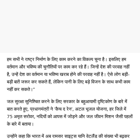
हम सभी ने राष्ट्र निर्माण के लिए काम करने का विकल्प चुना है। इसलिए हम
वर्तमान और भविष्य की चुनौतियों पर काम कर रहे हैं। जिन्हें देश की परवाह नहीं
है, उन्हें देश का वर्तमान या भविष्य खराब होने की परवाह नहीं है। ऐसे लोग बड़ी-
बड़ी बातें जरूर कर सकते हैं, लेकिन पानी के लिए बड़े विजन के साथ कभी काम
नहीं कर सकते।”
जल सुरक्षा सुनिश्चित करने के लिए सरकार के बहुआयामी दृष्टिकोण के बारे में
बात करते हुए, प्रधानमंत्री ने ‘कैच द रेन’, अटल भूजल योजना, हर जिले में
75 अमृत सरोवर, नदियों को आपस में जोड़ने और जल जीवन मिशन जैसी पहलों
के बारे में बताया।
उन्होंने कहा कि भारत में अब रामसर साइट्स यानि वेटलैंड की संख्या भी बढ़कर