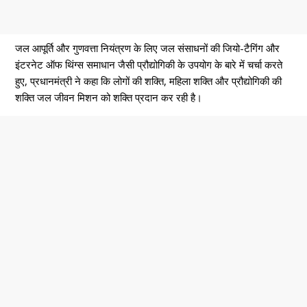
जल आपूर्ति और गुणवत्ता नियंत्रण के लिए जल संसाधनों की जियो-टैगिंग और
इंटरनेट ऑफ थिंग्स समाधान जैसी प्रौद्योगिकी के उपयोग के बारे में चर्चा करते
हुए, प्रधानमंत्री ने कहा कि लोगों की शक्ति, महिला शक्ति और प्रौद्योगिकी की
शक्ति जल जीवन मिशन को शक्ति प्रदान कर रही है।