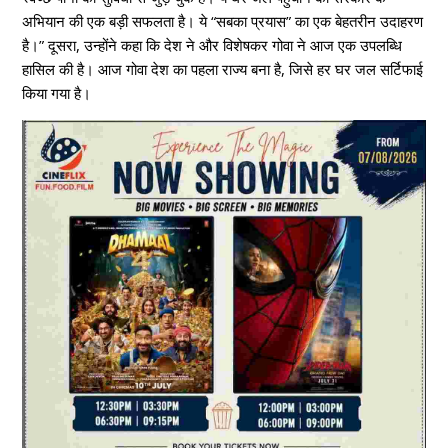
अभियान की एक बड़ी सफलता है। ये “सबका प्रयास” का एक बेहतरीन उदाहरण
है।” दूसरा, उन्होंने कहा कि देश ने और विशेषकर गोवा ने आज एक उपलब्धि
हासिल की है। आज गोवा देश का पहला राज्य बना है, जिसे हर घर जल सर्टिफाई
किया गया है।