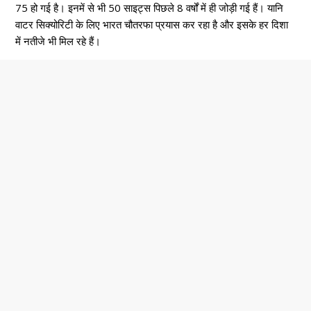
75 हो गई है। इनमें से भी 50 साइट्स पिछले 8 वर्षों में ही जोड़ी गई हैं। यानि
वाटर सिक्योरिटी के लिए भारत चौतरफा प्रयास कर रहा है और इसके हर दिशा
में नतीजे भी मिल रहे हैं।