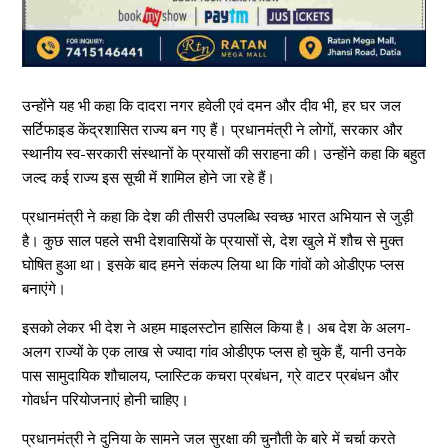
उन्होंने यह भी कहा कि दादरा नगर हवेली एवं दमन और दीव भी, हर घर जल
सर्टिफाइड केंद्रशासित राज्य बन गए हैं। प्रधानमंत्री ने लोगों, सरकार और
स्थानीय स्व-सरकारी संस्थानों के प्रयासों की सराहना की। उन्होंने कहा कि बहुत
जल्द कई राज्य इस सूची में शामिल होने जा रहे हैं।
प्रधानमंत्री ने कहा कि देश की तीसरी उपलब्धि स्वच्छ भारत अभियान से जुड़ी
है। कुछ साल पहले सभी देशवासियों के प्रयासों से, देश खुले में शौच से मुक्त
घोषित हुआ था। इसके बाद हमने संकल्प लिया था कि गांवों को ओडीएफ प्लस
बनाएंगे।
इसको लेकर भी देश ने अहम माइलस्टोन हासिल किया है। अब देश के अलग-
अलग राज्यों के एक लाख से ज्यादा गांव ओडीएफ प्लस हो चुके हैं, यानी उनके
पास सामुदायिक शौचालय, प्लास्टिक कचरा प्रबंधन, ग्रे वाटर प्रबंधन और
गोवर्धन परियोजनाएं होनी चाहिए।
प्रधानमंत्री ने दुनिया के सामने जल सुरक्षा की चुनौती के बारे में चर्चा करते