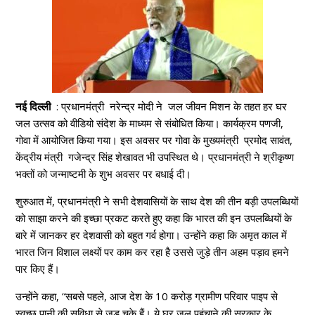
नई दिल्ली
: प्रधानमंत्री नरेन्द्र मोदी ने जल जीवन मिशन के तहत हर घर
जल उत्सव को वीडियो संदेश के माध्यम से संबोधित किया। कार्यक्रम पणजी,
गोवा में आयोजित किया गया। इस अवसर पर गोवा के मुख्यमंत्री प्रमोद सावंत,
केंद्रीय मंत्री गजेन्द्र सिंह शेखावत भी उपस्थित थे। प्रधानमंत्री ने श्रीकृष्ण
भक्तों को जन्माष्टमी के शुभ अवसर पर बधाई दी।
शुरुआत में, प्रधानमंत्री ने सभी देशवासियों के साथ देश की तीन बड़ी उपलब्धियों
को साझा करने की इच्छा प्रकट करते हुए कहा कि भारत की इन उपलब्धियों के
बारे में जानकर हर देशवासी को बहुत गर्व होगा। उन्होंने कहा कि अमृत काल में
भारत जिन विशाल लक्ष्यों पर काम कर रहा है उससे जुड़े तीन अहम पड़ाव हमने
पार किए हैं।
उन्होंने कहा, “सबसे पहले, आज देश के 10 करोड़ ग्रामीण परिवार पाइप से
स्वच्छ पानी की सुविधा से जुड़ चुके हैं। ये घर जल पहुंचाने की सरकार के