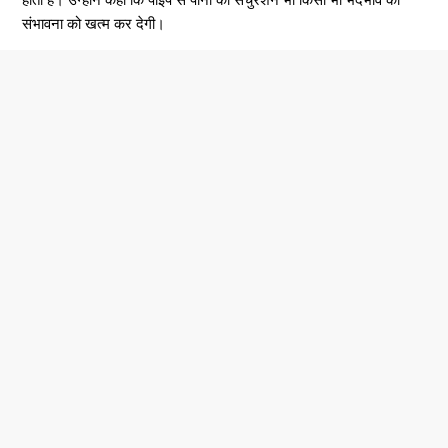
संभावना को खत्म कर देगी।