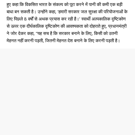
हुए कहा कि विकसित भारत के संकल्प को पूरा करने में पानी की कमी एक बड़ी
बाधा बन सकती है। उन्होंने कहा, ‘हमारी सरकार जल सुरक्षा की परियोजनाओं के
लिए पिछले 8 वर्षों से अथक प्रयास कर रही है।’ स्वार्थी अल्पकालिक दृष्टिकोण
से ऊपर एक दीर्घकालिक दृष्टिकोण की आवश्यकता को दोहराते हुए, प्रधानमंत्री
ने जोर देकर कहा, “यह सच है कि सरकार बनाने के लिए, किसी को उतनी
मेहनत नहीं करनी पड़ती, जितनी मेहनत देश बनाने के लिए करनी पड़ती है।