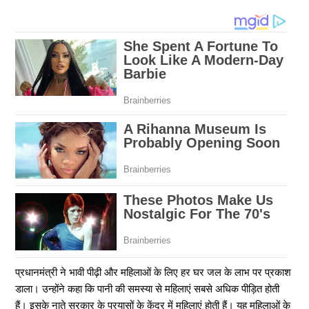
प्रधानमंत्री ने भावी पीढ़ी और महिलाओं के लिए हर घर जल के लाभ पर प्रकाश
डाला। उन्होंने कहा कि पानी की समस्या से महिलाएं सबसे अधिक पीड़ित होती
हैं। इसके नाते सरकार के प्रयासों के केंद्र में महिलाएं होती हैं। यह महिलाओं के