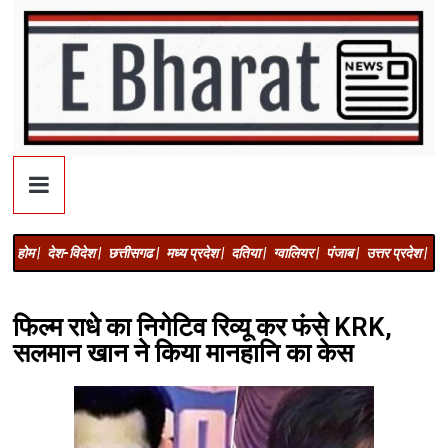
होम |
देश-विदेश |
छत्तीसगढ |
मध्य प्रदेश |
दतिया |
ग्वालियर |
पंजाब |
उत्तर प्रदेश |
अज
फिल्म राधे का निगेटिव रिव्यू कर फंसे KRK,
सलमान खान ने किया मानहानि का केस