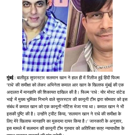
मुंबई :
बालीवुड सुपरस्टार सलमान खान ने हाल ही में रिलीज हुई हिंदी फिल्म
‘राधे’ की समीक्षा को लेकर अभिनेता कमाल आर खान के खिलाफ मुंबई की एक
अदालत में मानहानि की शिकायत दाखिल की है। फिल्म ‘राधे : योर मोस्ट वांटेड
भाई’ में मुख्य भूमिका निभाने वाले सुपरस्टार की कानूनी टीम द्वारा सोमवार को इस
संबंध में कमाल खान को एक कानूनी नोटिस भेजा गया था। कमाल खान ने भी
इसकी पुष्टि की है। उन्होंने ट्वीट किया, ‘सलमान खान ने राधे की समीक्षा के
लिए मेरे खिलाफ मानहानि का मुकदमा दायर किया है।’ जानकारी के अनुसार,
इस मामले में सलमान की कानूनी टीम गुरुवार को अतिरिक्त सत्र न्यायाधीश के