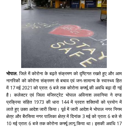
भोपाल.
जिले में कोरोना के बढ़ते संक्रमण को दृष्टिगत रखते हुए और आम
नागरिकों को कोरोना संक्रमण से बचाव एवं जन-सामान्य के स्वास्थ्य हित
में 17 मई 2021 को प्रात: 6 बजे तक कोरोना कर्फ्यू की अवधि बढ़ा दी गई
है।
कलेक्टर एवं जिला मजिस्ट्रेट भोपाल अविनाश लवानिया ने दण्ड
प्रक्रिया संहित 1973 की धारा 144 में प्रदत्त शक्तियों को प्रयोग में
लाते हुए उक्त आदेश जारी किया। पूर्व में जारी आदेश मे भोपाल नगर निगम
क्षेत्र और बैरसिया नगर पालिका क्षेत्र में दिनांक 3 मई को प्रात: 6 बजे से
10 मई प्रात: 6 बजे तक कोरोना कर्फ्यू लागू किया था। इसकी अवधि 17