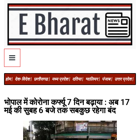
होम |
देश-विदेश |
छत्तीसगढ |
मध्य प्रदेश |
दतिया |
ग्वालियर |
पंजाब |
उत्तर प्रदेश |
अज
भोपाल में कोरोना कर्फ्यू 7 दिन बढ़ाया : अब 17
मई की सुबह 6 बजे तक सबकुछ रहेगा बंद