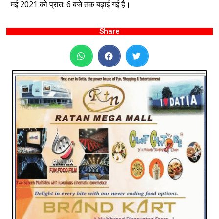
मई 2021 को प्रात: 6 बजे तक बढ़ाई गई है।
Share