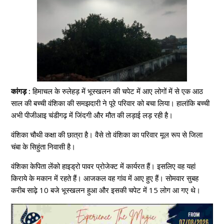
कांगड़ :
हिमाचल के रुलेहड़ में भूस्खलन की चपेट में आए लोगों में से एक आठ
साल की बच्ची वंशिका की समझदारी ने पूरे परिवार को बचा लिया। हालांकि बच्ची
अभी पीजीआइ चंडीगढ़ में जिंदगी और मौत की लड़ाई लड़ रही है।
वंशिका चौथी कक्षा की छात्रा है। वैसे तो वंशिका का परिवार मूल रूप से जिला
चंबा के सिहुंता निवासी है।
वंशिका केपिता लेंको हाइड्रो पावर प्रोजेक्ट में कार्यरत हैं। इसलिए वह यहां
किराये के मकान में रहते हैं। आजकल वह गांव में आए हुए हैं। सोमवार सुबह
करीब साढ़े 10 बजे भूस्खलन हुआ और इसकी चपेट में 15 लोग आ गए थे।