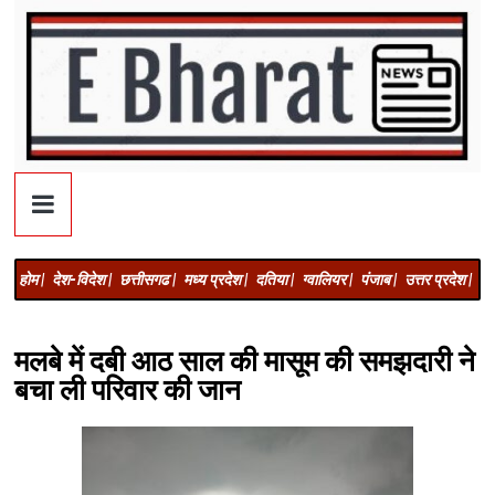
होम |
देश-विदेश |
छत्तीसगढ |
मध्य प्रदेश |
दतिया |
ग्वालियर |
पंजाब |
उत्तर प्रदेश |
अज
मलबे में दबी आठ साल की मासूम की समझदारी ने
बचा ली परिवार की जान