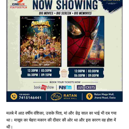
मलबे में आठ वर्षीय वंशिका, उसके पिता, मां और डेढ़ साल का भाई भी दब गया
था। मासूम का चेहरा मकान की दीवार की ओर था और इस कारण वह होश में
थी।