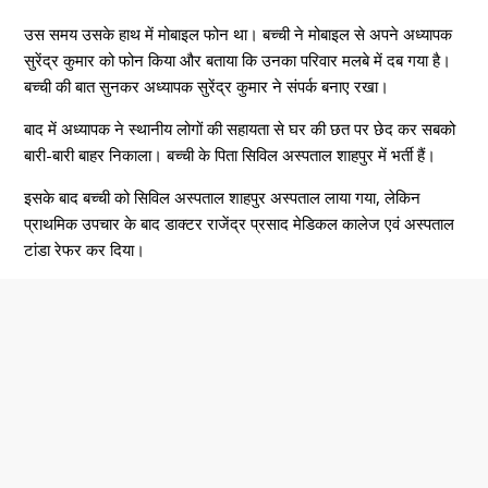
उस समय उसके हाथ में मोबाइल फोन था। बच्ची ने मोबाइल से अपने अध्यापक
सुरेंद्र कुमार को फोन किया और बताया कि उनका परिवार मलबे में दब गया है।
बच्ची की बात सुनकर अध्यापक सुरेंद्र कुमार ने संपर्क बनाए रखा।
बाद में अध्यापक ने स्थानीय लोगों की सहायता से घर की छत पर छेद कर सबको
बारी-बारी बाहर निकाला। बच्ची के पिता सिविल अस्पताल शाहपुर में भर्ती हैं।
इसके बाद बच्ची को सिविल अस्पताल शाहपुर अस्पताल लाया गया, लेकिन
प्राथमिक उपचार के बाद डाक्टर राजेंद्र प्रसाद मेडिकल कालेज एवं अस्पताल
टांडा रेफर कर दिया।