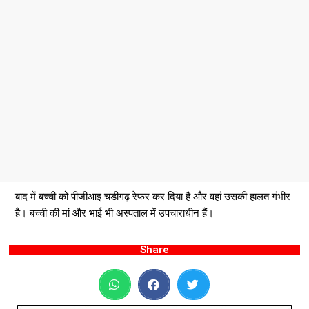
बाद में बच्ची को पीजीआइ चंडीगढ़ रेफर कर दिया है और वहां उसकी हालत गंभीर
है। बच्ची की मां और भाई भी अस्पताल में उपचाराधीन हैं।
Share