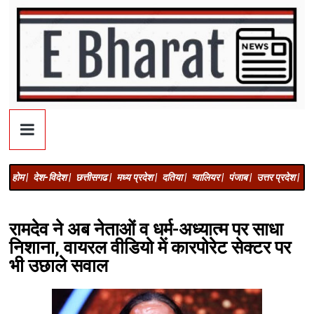
होम |
देश-विदेश |
छत्तीसगढ |
मध्य प्रदेश |
दतिया |
ग्वालियर |
पंजाब |
उत्तर प्रदेश |
अज
रामदेव ने अब नेताओं व धर्म-अध्यात्म पर साधा
निशाना, वायरल वीडियो में कारपोरेट सेक्टर पर
भी उछाले सवाल