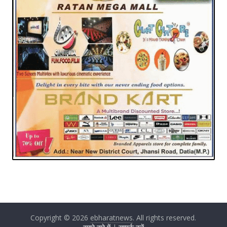
Copyright © 2026
ebharatnews
. All rights reserved.