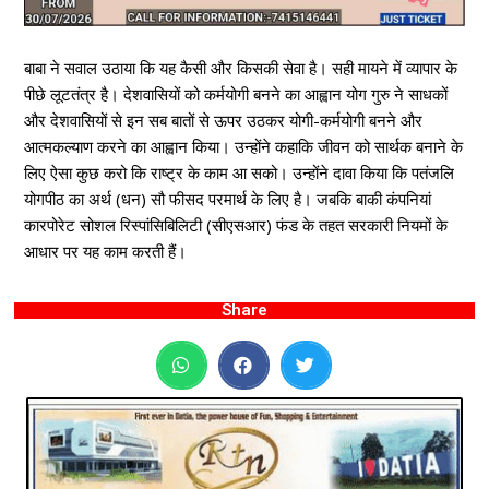
बाबा ने सवाल उठाया कि यह कैसी और किसकी सेवा है। सही मायने में व्यापार के
पीछे लूटतंत्र है। देशवासियों को कर्मयोगी बनने का आह्वान योग गुरु ने साधकों
और देशवासियों से इन सब बातों से ऊपर उठकर योगी-कर्मयोगी बनने और
आत्मकल्याण करने का आह्वान किया। उन्होंने कहाकि जीवन को सार्थक बनाने के
लिए ऐसा कुछ करो कि राष्ट्र के काम आ सको। उन्होंने दावा किया कि पतंजलि
योगपीठ का अर्थ (धन) सौ फीसद परमार्थ के लिए है। जबकि बाकी कंपनियां
कारपोरेट सोशल रिस्पांसिबिलिटी (सीएसआर) फंड के तहत सरकारी नियमों के
आधार पर यह काम करती हैं।
Share