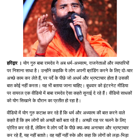
हरिद्वार ।
योग गुरु बाबा रामदेव ने अब धर्म-अध्यात्म, राजनेताओं और व्यापारियों
पर निशाना साधा है। उन्होंने कहाकि ये लोग अपनी ब्रांडिंग करने के लिए दो-चार
अच्छे काम कर लेते हैं, पर पर्दे के पीछे जो अधर्म और भ्रष्टाचार होता है उसकी
बात कोई नहीं करता। यह भी बताया जाना चाहिए। बुधवार को इंटरनेट मीडिया
पर वायरल एक वीडियो में बाबा रामदेव ऐसा कहते सुनाई दे रहे हैं। वीडियो साधकों
को योग सिखाने के दौरान का प्रतीत हो रहा है।
वीडियो में योग गुरु कटाक्ष कर रहे हैं कि धर्म और अध्यात्म की बात करने वाले
कहते हैं कि हम लोगों को अच्छी बातें बता रहे हैं। अच्छी राह पर चलने के लिए
प्रेरित कर रहे हैं, लेकिन ये लोग पर्दे के पीछे क्या-क्या अनाचार और भ्रष्टाचार
कर रहे हैं, यह नहीं बताते। वह यहीं नहीं रुके और कहा कि लोगों को लड़ा-भिड़ा