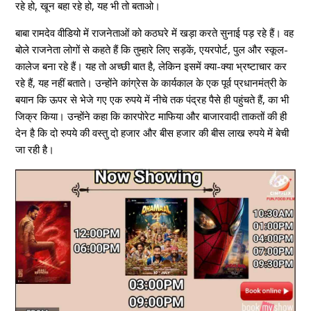
रहे हो, खून बहा रहे हो, यह भी तो बताओ।
बाबा रामदेव वीडियो में राजनेताओं को कठघरे में खड़ा करते सुनाई पड़ रहे हैं। वह
बोले राजनेता लोगों से कहते हैं कि तुम्हारे लिए सड़कें, एयरपोर्ट, पुल और स्कूल-
कालेज बना रहे हैं। यह तो अच्छी बात है, लेकिन इसमें क्या-क्या भ्रष्टाचार कर
रहे हैं, यह नहीं बताते। उन्होंने कांग्रेस के कार्यकाल के एक पूर्व प्रधानमंत्री के
बयान कि ऊपर से भेजे गए एक रुपये में नीचे तक पंद्रह पैसे ही पहुंचते हैं, का भी
जिक्र किया। उन्होंने कहा कि कारपोरेट माफिया और बाजारवादी ताकतों की ही
देन है कि दो रुपये की वस्तु दो हजार और बीस हजार की बीस लाख रुपये में बेची
जा रही है।