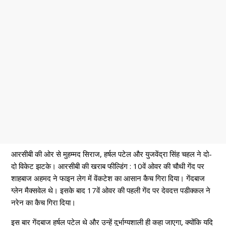
आरसीबी की ओर से मुहम्मद सिराज, हर्षल पटेल और युजवेंद्रा सिंह चहल ने दो-
दो विकेट झटके। आरसीबी की खराब फील्डिंग : 10वें ओवर की चौथी गेंद पर
शाहबाज अहमद ने फाइन लेग में वेंकटेश का आसान कैच गिरा दिया। गेंदबाज
ग्लेन मैक्सवेल थे। इसके बाद 17वें ओवर की पहली गेंद पर देवदत्त पडीक्कल ने
नरेन का कैच गिरा दिया।
इस बार गेंदबाज हर्षल पटेल थे और उन्हें दुर्भाग्यशाली ही कहा जाएगा, क्योंकि यदि