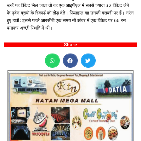
उन्हें यह विकेट मिल जाता तो वह एक आइपीएल में सबसे ज्यादा 32 विकेट लेने
के ड्वेन ब्रावो के रिकार्ड को तोड़ देते। फिलहाल वह उनकी बराबरी पर हैं। नरेन
हुए हावी : इससे पहले आरसीबी एक समय नौ ओवर में एक विकेट पर 66 रन
बनाकर अच्छी स्थिति में थी।
Share