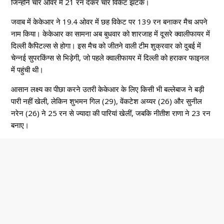
जिन्होंने चार ओवर में 21 रन देकर चार विकेट झटके।
जवाब में केकेआर ने 19.4 ओवर में छह विकेट पर 139 रन बनाकर मैच अपने
नाम किया। केकेआर का सामना अब बुधवार को शारजाह में दूसरे क्वालीफायर में
दिल्ली कैपिटल्स से होगा। इस मैच को जीतने वाली टीम शुक्रवार को दुबई में
चेन्नई सुपरकिंग्स से भिड़ेगी, जो पहले क्वालीफायर में दिल्ली को हराकर फाइनल
में पहुंची थी।
आसान लक्ष्य का पीछा करने उतरी केकेआर के लिए किसी भी बल्लेबाज ने बड़ी
पारी नहीं खेली, लेकिन शुभमन गिल (29), वेंकटेश अय्यर (26) और सुनील
नरेन (26) ने 25 रन से ज्यादा की पारियां खेलीं, जबकि नीतीश राणा ने 23 रन
बनाए।