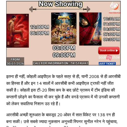
इतना ही नहीं, कोहली आइपीएल के पहले सत्र से ही, यानी 2008 से ही आरसीबी
का हिस्सा हैं और इन 14 सालों में आरसीबी कभी आइपीएल ट्राफी नहीं जीत
सकी है। कोहली इस टी-20 विश्व कप के बाद छोटे प्रारूप में टीम इंडिया की
कप्तानी छोड़ने का फैसला भी कर चुके हैं और वनडे प्रारूप में भी उनकी कप्तानी
को लेकर सवालिया निशान उठ रहे हैं।
आरसीबी अच्छी शुरुआत के बावजूद 20 ओवर में सात विकेट पर 138 रन ही
बना सकी। उसे सबसे ज्यादा नुकसान अनुभवी स्पिनर सुनील नरेन ने पहुंचाया,