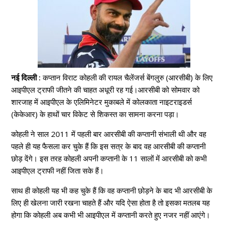
नई दिल्ली :
कप्तान विराट कोहली की रायल चैलेंजर्स बेंगलुरु (आरसीबी) के लिए
आइपीएल ट्राफी जीतने की चाहत अधूरी रह गई।आरसीबी को सोमवार को
शारजाह में आइपीएल के एलिमिनेटर मुकाबले में कोलकाता नाइटराइडर्स
(केकेआर) के हाथों चार विकेट से शिकस्त का सामना करना पड़ा।
कोहली ने साल 2011 में पहली बार आरसीबी की कप्तानी संभाली थी और वह
पहले ही यह फैसला कर चुके हैं कि इस सत्र के बाद वह आरसीबी की कप्तानी
छोड़ देंगे। इस तरह कोहली अपनी कप्तानी के 11 सालों में आरसीबी को कभी
आइपीएल ट्राफी नहीं जिता सके हैं।
साथ ही कोहली यह भी कह चुके हैं कि वह कप्तानी छोड़ने के बाद भी आरसीबी के
लिए ही खेलना जारी रखना चाहते हैं और यदि ऐसा होता है तो इसका मतलब यह
होगा कि कोहली अब कभी भी आइपीएल में कप्तानी करते हुए नजर नहीं आएंगे।