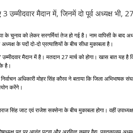
उम्मीदवार मैदान में, जिनमें दो पूर्व अध्यक्ष भी, 
 चुनाव को लेकर सरगर्मियां तेज हो गई है। नाम वापिसी के बाद अध्यक्ष
ध्यक्ष के पदों दो-दो प्रत्याशियों के बीच सीधा मुकाबला है।
उम्मीदवार मैदान में है। मतदान 27 मार्च को होगा। खास बात यह है क
ुके है।
 निर्वाचन अधिकारी मोहर सिंह कौरव ने बताया कि जिला अभिभाषक संघ के
योग करेंगे।
ाज सिंह जाट एवं राजेश सक्सेना के बीच मुकाबला होगा। वहीं उपाध्यक्ष 
ाध्यक्ष पद पर आनंद पटवा और अरविन्द कुमार वैद्य, पुस्तकालय अध्यक्ष 