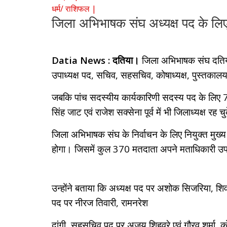
धर्म/ राशिफल |
जिला अभिभाषक संघ अध्यक्ष पद के लिए 3 
Datia News : दतिया।
जिला अभिभाषक संघ दतिया के
उपाध्यक्ष पद, सचिव, सहसचिव, कोषाध्यक्ष, पुस्तकालय अ
जबकि पांच सदस्यीय कार्यकारिणी सदस्य पद के लिए 7 
सिंह जाट एवं राजेश सक्सेना पूर्व में भी जिलाध्यक्ष रह च
जिला अभिभाषक संघ के निर्वाचन के लिए नियुक्त मुख्य
होगा। जिसमें कुल 370 मतदाता अपने मताधिकारी उप
उन्होंने बताया कि अध्यक्ष पद पर अशोक सिजरिया, शिवर
पद पर नीरज तिवारी, रामनरेश
दांगी, सहसचिव पद पर अजय शिहवरे एवं गौरव शर्मा, कोष