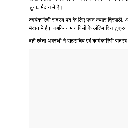
चुनाव मैदान में है।
कार्यकारिणी सदस्य पद के लिए पवन कुमार त्रिपाठी, अनु
मैदान में है। जबकि नाम वापिसी के अंतिम दिन शुक्रवार
वही श्वेता अवस्थी ने सहसचिव एवं कार्यकारिणी सदस्