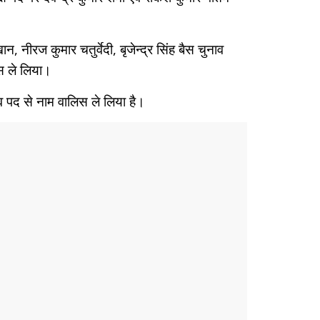
 नीरज कुमार चतुर्वेदी, बृजेन्द्र सिंह बैस चुनाव
िस ले लिया।
व पद से नाम वालिस ले लिया है।