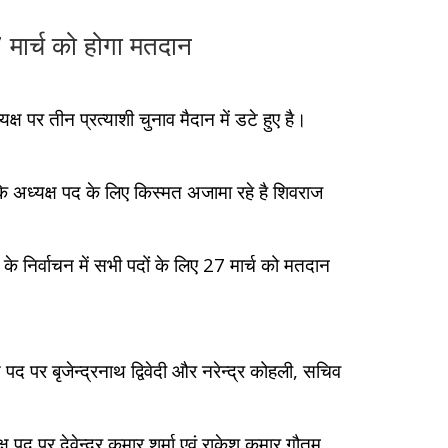
27 मार्च को होगा मतदान
 पर तीन प्रत्याशी चुनाव मैदान में डटे हुए है।
ि अध्यक्ष पद के लिए किस्मत अजामा रहे है शिवराज
 निर्वाचन में सभी पदों के लिए 27 मार्च को मतदान
पद पर बृजेन्द्रनाथ द्विवेदी और नरेन्द्र कोहली, सचिव
पद पर देवेन्द्र कुमार शर्मा एवं राकेश कुमार गौतम