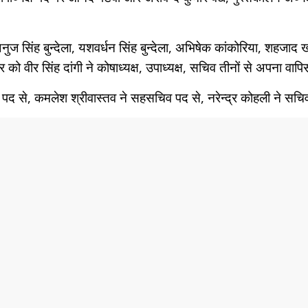
ज सिंह बुन्देला, यशवर्धन सिंह बुन्देला, अभिषेक कांकोरिया, शहजाद खान,
 को वीर सिंह दांगी ने कोषाध्यक्ष, उपाध्यक्ष, सचिव तीनों से अपना वाप
य पद से, कमलेश श्रीवास्तव ने सहसचिव पद से, नरेन्द्र कोहली ने सचि