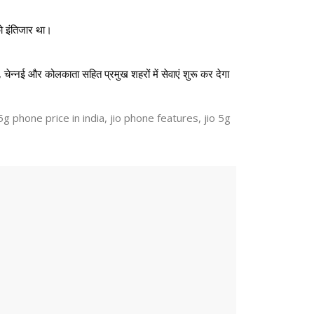
को इंतिजार था।
चेन्नई और कोलकाता सहित प्रमुख शहरों में सेवाएं शुरू कर देगा