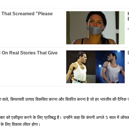
वत्ता वाले, किफायती उत्पाद विकसित करना और वितरित करना है जो हर भारतीय की दैनिक
 को एकीकृत करने के लिए प्रतिबद्ध है। उन्होंने कहा कि कंपनी अगले 5 साल में ऑयल
न के लिए विकास लीवर होगा।