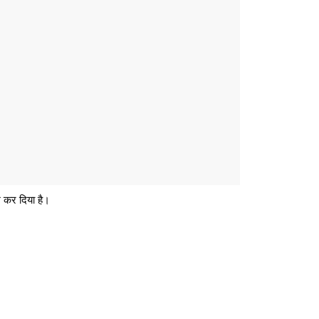
श कर दिया है।