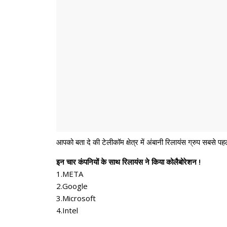
आपको बता दे की टेलीकॉम क्षेत्र में अंबानी रिलायंस ग्रुप सबसे प
इन चार कंपनियों के साथ रिलायंस ने किया कोलैबोरेशन !
1.META
2.Google
3.Microsoft
4.Intel