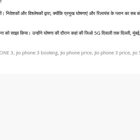
ी
िवेशकों और विश्लेषकों द्वारा, क्योंकि प्रमुख घोषणाएं और रिलायंस के प्लान का सब 
ना को साझा किया। उन्होंने घोषणा की दौरान कहां की जिओ 5G दिवाली तक दिल्ली, मुंबई, 