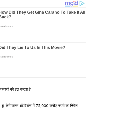
 जरूरतों को हल करता है।
-टू-केमिकल्स ऑपरेशंस में 75,000 करोड़ रुपये का निवेश