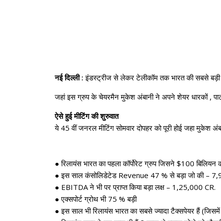
नई दिल्ली :
इंडस्ट्रीज से लेकर टेलीकॉम तक भारत की सबसे बड़ी
जहां इस ग्रुप के चेयरमैन मुकेश अंबानी ने अपने शेयर धारकों ,
ऐसे हुई मीटिंग की शुरुवात
ये 45 वीं जनरल मीटिंग सोमवार दोपहर को पूरी होई जहा मुकेश अंबा
● रिलायंस भारत का पहला कॉर्पोरेट ग्रुप जिसने $100 बिलियन का
● इस साल कंसोलिडेटेड Revenue 47 % से बड़ा जो की – 7,93
● EBITDA ने भी पर प्राप्त किया बड़ा लक्ष – 1,25,000 CR.
● एक्सपोर्ट ग्रोथ भी 75 % बड़ी
● इस साल भी रिलायंस भारत का सबसे ज्यादा टैक्सपेयर हैं (