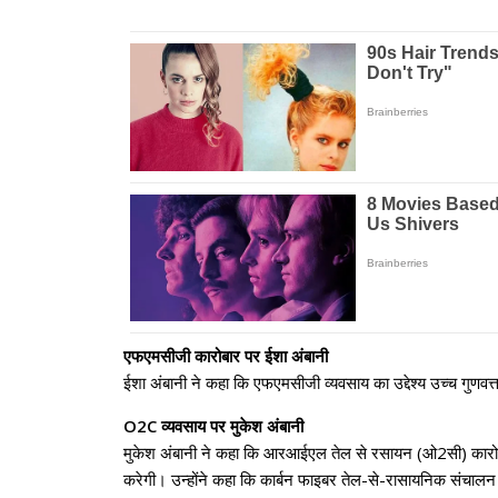
एफएमसीजी कारोबार पर ईशा अंबानी
ईशा अंबानी ने कहा कि एफएमसीजी व्यवसाय का उद्देश्य उच्च गुण
O2C व्यवसाय पर मुकेश अंबानी
मुकेश अंबानी ने कहा कि आरआईएल तेल से रसायन (ओ2सी) कारोबार
करेगी।
उन्होंने कहा कि कार्बन फाइबर तेल-से-रासायनिक संचाल