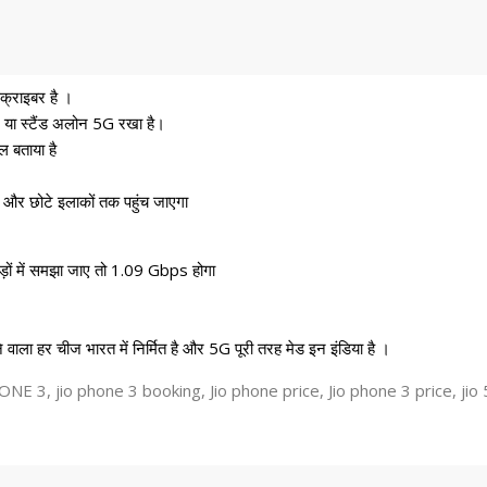
क्राइबर है ।
या स्टैंड अलोन 5G रखा है।
 बताया है
 छोटे इलाकों तक पहुंच जाएगा
ड़ों में समझा जाए तो 1.09 Gbps होगा
ोने वाला हर चीज भारत में निर्मित है और 5G पूरी तरह मेड इन इंडिया है ।