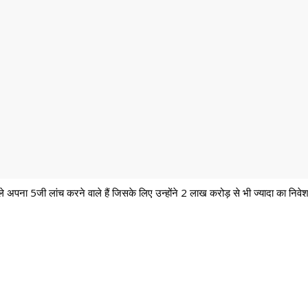
हले अपना 5जी लांच करने वाले हैं जिसके लिए उन्होंने 2 लाख करोड़ से भी ज्यादा का निवे