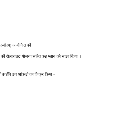
 (एजीएम) आयोजित की
त 5 जी की रोलआउट योजना सहित कई प्लान को साझा किया ।
ं उन्होंने इन आंकड़ो का ज़िक्र किया –