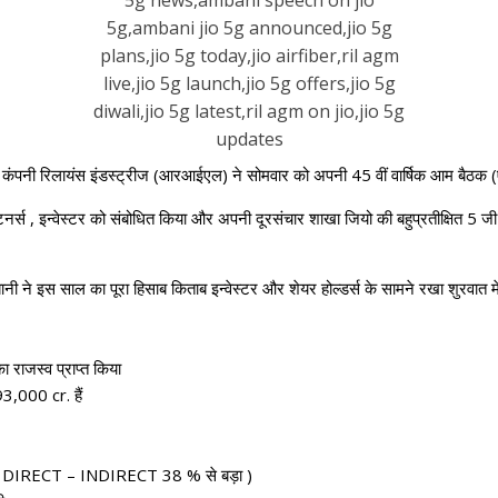
 कंपनी रिलायंस इंडस्ट्रीज (आरआईएल) ने सोमवार को अपनी 45 वीं वार्षिक आम बैठक
 पाटनर्स , इन्वेस्टर को संबोधित किया और अपनी दूरसंचार शाखा जियो की बहुप्रतीक्षि
नी ने इस साल का पूरा हिसाब किताब इन्वेस्टर और शेयर होल्डर्स के सामने रखा शुरवात मे
 राजस्व प्राप्त किया
,000 cr. हैं
जिसमें DIRECT – INDIRECT 38 % से बड़ा )