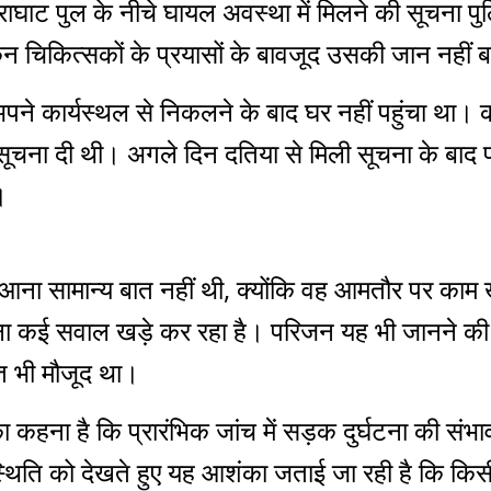
घाट पुल के नीचे घायल अवस्था में मिलने की सूचना पुल
िन चिकित्सकों के प्रयासों के बावजूद उसकी जान नहीं
े कार्यस्थल से निकलने के बाद घर नहीं पहुंचा था। का
ना दी थी। अगले दिन दतिया से मिली सूचना के बाद परि
।
ना सामान्य बात नहीं थी, क्योंकि वह आमतौर पर काम ख
ना कई सवाल खड़े कर रहा है। परिजन यह भी जानने की
ि भी मौजूद था।
ा कहना है कि प्रारंभिक जांच में सड़क दुर्घटना की स
्थिति को देखते हुए यह आशंका जताई जा रही है कि किस