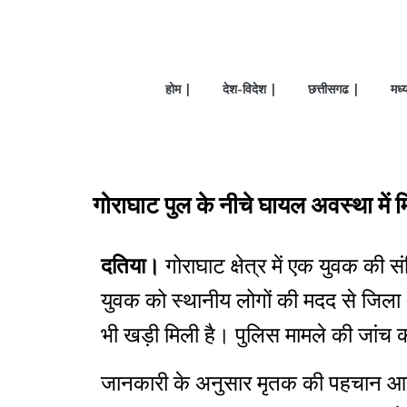
होम |
देश-विदेश |
छत्तीसगढ |
मध्
गोराघाट पुल के नीचे घायल अवस्था में
दतिया।
गोराघाट क्षेत्र में एक युवक की स
युवक को स्थानीय लोगों की मदद से जिल
भी खड़ी मिली है। पुलिस मामले की जांच कर
जानकारी के अनुसार मृतक की पहचान आशीष सू