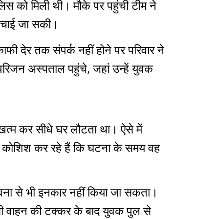
िस को मिली थी। मौके पर पहुंची टीम ने
 बचाई जा सकी।
फी देर तक संपर्क नहीं होने पर परिवार ने
जन अस्पताल पहुंचे, जहां उन्हें युवक
त्म कर सीधे घर लौटता था। ऐसे में
 कोशिश कर रहे हैं कि घटना के समय वह
ंभावना से भी इनकार नहीं किया जा सकता।
ी वाहन की टक्कर के बाद युवक पुल से