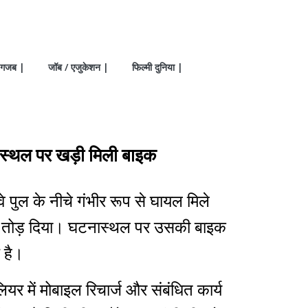
गजब |
जॉब / एजुकेशन |
फिल्मी दुनिया |
नास्थल पर खड़ी मिली बाइक
वे पुल के नीचे गंभीर रूप से घायल मिले
 दम तोड़ दिया। घटनास्थल पर उसकी बाइक
 है।
यर में मोबाइल रिचार्ज और संबंधित कार्य