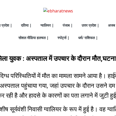
य प्रदेश |
दतिया |
ग्वालियर |
पंजाब |
उत्तर प्रदेश |
अजब 
सोशल मीडिया हलचल |
स्पोर्ट्स |
धर्म/ राशिफल |
 मिला युवक : अस्पताल में उपचार के दौरान मौत,घट
ंदिग्ध परिस्थितियों में मौत का मामला सामने आया है। हाई
ा अस्पताल पहुंचाया गया, जहां उपचार के दौरान उसने
 रही है और हादसे के कारणों का पता लगाने में जुटी हुई
र्यवंशी निवासी ग्वालियर के रूप में हुई है। वह ग्वालि