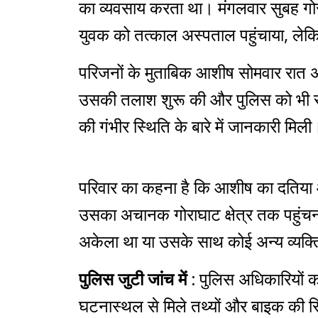
का व्यवसाय करता था। मंगलवार सुबह गोरा
युवक को तत्काल अस्पताल पहुंचाया, लेक
परिजनों के मुताबिक आशीष सोमवार रात अपन
उसकी तलाश शुरू की और पुलिस को भी सूच
की गंभीर स्थिति के बारे में जानकारी मिली
परिवार का कहना है कि आशीष का दतिया आ
उसका अचानक गोराघाट क्षेत्र तक पहुंच
अकेला था या उसके साथ कोई अन्य व्यक्त
पुलिस जुटी जांच में :
पुलिस अधिकारियों क
घटनास्थल से मिले तथ्यों और बाइक की स