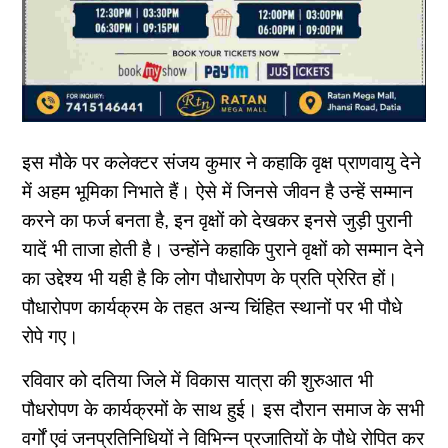
इस मौके पर कलेक्टर संजय कुमार ने कहाकि वृक्ष प्राणवायु देने
में अहम भूमिका निभाते हैं। ऐसे में जिनसे जीवन है उन्हें सम्मान
करने का फर्ज बनता है, इन वृक्षों को देखकर इनसे जुड़ी पुरानी
यादें भी ताजा होती है। उन्होंने कहाकि पुराने वृक्षों को सम्मान देने
का उद्देश्य भी यही है कि लोग पौधारोपण के प्रति प्रेरित हों।
पौधारोपण कार्यक्रम के तहत अन्य चिंहित स्थानों पर भी पौधे
रोपे गए।
रविवार को दतिया जिले में विकास यात्रा की शुरुआत भी
पौधरोपण के कार्यक्रमों के साथ हुई। इस दौरान समाज के सभी
वर्गों एवं जनप्रतिनिधियों ने विभिन्न प्रजातियों के पौधे रोपित कर