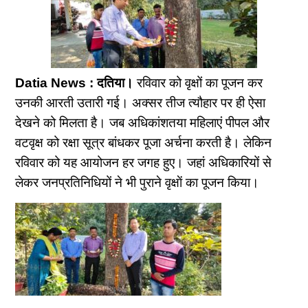
Datia News : दतिया।
रविवार को वृक्षों का पूजन कर
उनकी आरती उतारी गई। अक्सर तीज त्यौहार पर ही ऐसा
देखने को मिलता है। जब अधिकांशतया महिलाएं पीपल और
वटवृक्ष को रक्षा सूत्र बांधकर पूजा अर्चना करती है। लेकिन
रविवार को यह आयोजन हर जगह हुए। जहां अधिकारियों से
लेकर जनप्रतिनिधियों ने भी पुराने वृक्षाें का पूजन किया।