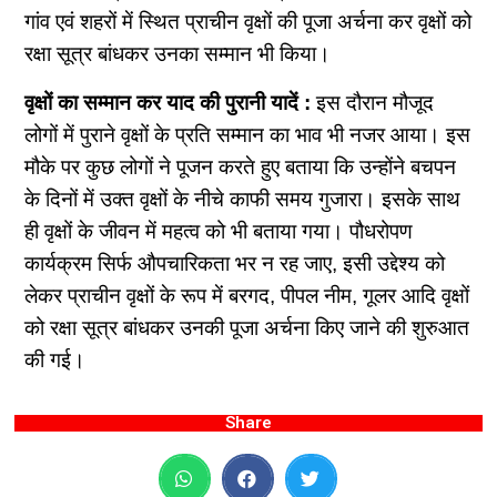
गांव एवं शहरों में स्थित प्राचीन वृक्षों की पूजा अर्चना कर वृक्षों को
रक्षा सूत्र बांधकर उनका सम्मान भी किया।
वृक्षों का सम्मान कर याद की पुरानी यादें :
इस दौरान मौजूद
लोगों में पुराने वृक्षों के प्रति सम्मान का भाव भी नजर आया। इस
मौके पर कुछ लोगों ने पूजन करते हुए बताया कि उन्होंने बचपन
के दिनों में उक्त वृक्षों के नीचे काफी समय गुजारा। इसके साथ
ही वृक्षों के जीवन में महत्व को भी बताया गया। पौधरोपण
कार्यक्रम सिर्फ औपचारिकता भर न रह जाए, इसी उद्देश्य को
लेकर प्राचीन वृक्षों के रूप में बरगद, पीपल नीम, गूलर आदि वृक्षों
को रक्षा सूत्र बांधकर उनकी पूजा अर्चना किए जाने की शुरुआत
की गई।
Share