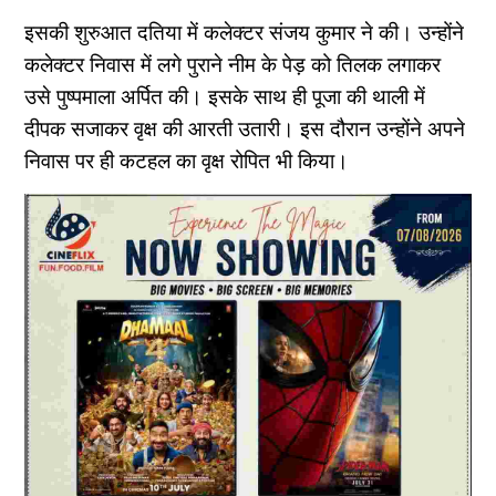
इसकी शुरुआत दतिया में कलेक्टर संजय कुमार ने की। उन्होंने
कलेक्टर निवास में लगे पुराने नीम के पेड़ को तिलक लगाकर
उसे पुष्पमाला अर्पित की। इसके साथ ही पूजा की थाली में
दीपक सजाकर वृक्ष की आरती उतारी। इस दौरान उन्होंने अपने
निवास पर ही कटहल का वृक्ष रोपित भी किया।