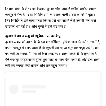
जिसके अंदर के लेटर को देखकर कुणाल चौंक जाता है क्योंकि अवॉर्ड फंक्शन
जयपुर में होना है। इधर रिपोर्टर अभी से उसकी पत्नी अक्षरा के बारे में पूछा।
फिर रिपोर्टर ने उसे ताना मारता कि वह ऐसे भाग रहा है जैसे उसकी पत्नी उसे
छोड़कर भाग गई हो। अभि गुस्से में उसे पीट देता है।
कुणाल ने बताया अक्षु को म्यूजिक गाला का वेन्यू
कुणाल अक्षरा को बताता है कि इस बार मॉरीशस म्यूजिक गाला फिनाले भारत में है,
वह भी जयपुर में। वह कहता है कि तुम्हारी आवाज उदयपुर तक पहुंच जाएगी, हम
वहां नहीं जा सकते, मैं माया को कैसे समझाऊं। अक्षरा कहती है कि तुम्हें याद है
मैंने उदयपुर छोड़ते समय तुमसे कुछ कहा था, जब दिल करीब हैं, कोई उन्हें अलग
नहीं कर सकता, मेरी आवाज अभि तक पहुंच जाएगी।