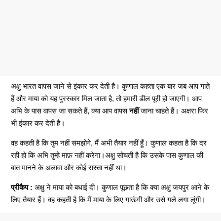
अक्षु भारत वापस जाने से इंकार कर देती है। कुणाल कहता एक बार जब आप गाते
हैं और माया को यह पुरस्कार मिल जाता है, तो हमारी डील पूरी हो जाएगी। आप
अभि के पास वापस जा सकते हैं, क्या आप वापस
नहीं
जाना चाहते हैं। अक्षरा फिर
भी इंकार कर देती है।
वह कहती है कि तुम नहीं समझोगे, मैं अभी तैयार नहीं हूँ। कुणाल कहता है कि दर
रही हो कि अभि तुम्हे माफ़ नहीं करेगा।अक्षु सोचती है कि उसके पास कुणाल की
बात मानने के अलावा और कोई रास्ता नहीं था।
प्रीकैप :
अक्षु ने माया को बधाई दी। कुणाल पूछता है कि क्या अक्षु जयपुर आने के
लिए तैयार हैं। वह कहती है कि मैं माया के लिए गाऊंगी और उसे गले लगा लूंगी।