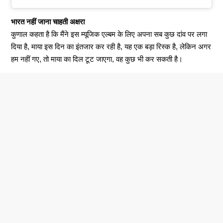
भारत नहीं जाना चाहती अक्षरा
कुणाल कहता है कि मैंने इस म्यूजिक एल्बम के लिए अपना सब कुछ दांव पर लगा
दिया है, माया इस दिन का इंतजार कर रही है, यह एक बड़ा रिस्क है, लेकिन अगर
हम नहीं गए, तो माया का दिल टूट जाएगा, वह कुछ भी कर सकती है।