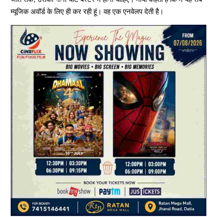
म्यूजिक अवॉर्ड के लिए ही कर रही हूं। वह एक एनवेलप देती है।