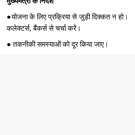
मुख्यमंत्री के निर्देश
●
योजना के लिए प्रक्रिया से जुड़ी दिक्कत न हो।
कलेक्टर्स, बैंकर्स से चर्चा करें।
● तकनीकी समस्याओं को दूर किया जाए।