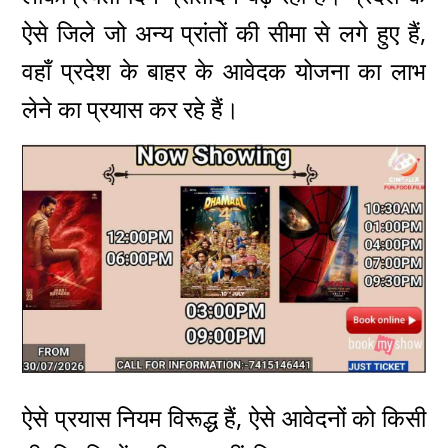
ऐसे जिले जो अन्य प्रांतों की सीमा से लगे हुए हैं,
वहाँ प्रदेश के बाहर के आवेदक योजना का लाभ
लेने का प्रयास कर रहे हैं।
ऐसे प्रयास नियम विरूद्ध हैं, ऐसे आवेदनों को किसी