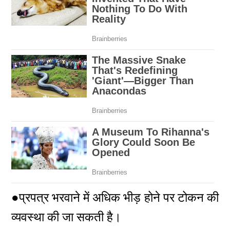
●प्रपत्र भरवाने में अधिक भीड़ होने पर टोकन की
व्यवस्था की जा सकती है।