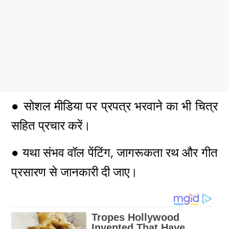
● सोशल मीडिया पर प्रपत्र भरवाने का भी चित्र
सहित प्रचार करें।
● यथा संभव वॉल पेंटिंग, जागरूकता रथ और गीत
प्रसारण से जानकारी दी जाए।