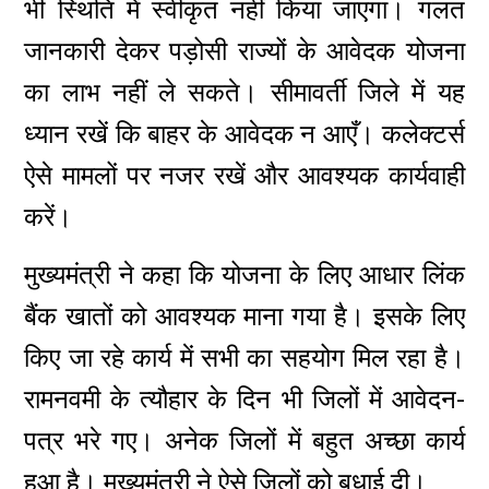
भी स्थिति में स्वीकृत नहीं किया जाएगा। गलत
जानकारी देकर पड़ोसी राज्यों के आवेदक योजना
का लाभ नहीं ले सकते। सीमावर्ती जिले में यह
ध्यान रखें कि बाहर के आवेदक न आएँ। कलेक्टर्स
ऐसे मामलों पर नजर रखें और आवश्यक कार्यवाही
करें।
मुख्यमंत्री ने कहा कि योजना के लिए आधार लिंक
बैंक खातों को आवश्यक माना गया है। इसके लिए
किए जा रहे कार्य में सभी का सहयोग मिल रहा है।
रामनवमी के त्यौहार के दिन भी जिलों में आवेदन-
पत्र भरे गए। अनेक जिलों में बहुत अच्छा कार्य
हुआ है। मुख्यमंत्री ने ऐसे जिलों को बधाई दी।