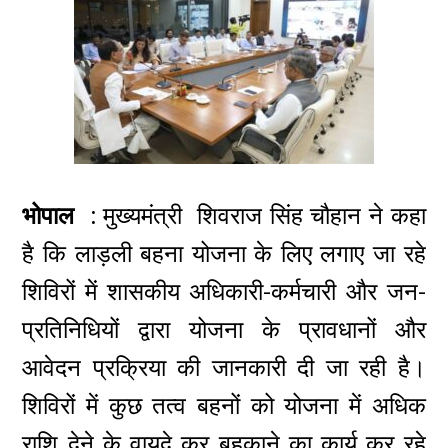
भोपाल :
मुख्यमंत्री शिवराज सिंह चौहान ने कहा
है कि लाड़ली बहना योजना के लिए लगाए जा रहे
शिविरों में शासकीय अधिकारी-कर्मचारी और जन-
प्रतिनिधियों द्वारा योजना के प्रावधानों और
आवेदन प्रक्रिया की जानकारी दी जा रही है।
शिविरों में कुछ तत्व बहनों को योजना में अधिक
राशि देने के वायदे कर बहकाने का कार्य कर रहे