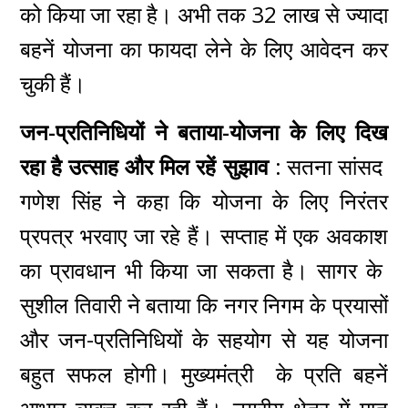
को किया जा रहा है। अभी तक 32 लाख से ज्यादा
बहनें योजना का फायदा लेने के लिए आवेदन कर
चुकी हैं।
जन-प्रतिनिधियों ने बताया-योजना के लिए दिख
रहा है उत्साह और मिल रहें सुझाव :
सतना सांसद
गणेश सिंह ने कहा कि योजना के लिए निरंतर
प्रपत्र भरवाए जा रहे हैं। सप्ताह में एक अवकाश
का प्रावधान भी किया जा सकता है। सागर के
सुशील तिवारी ने बताया कि नगर निगम के प्रयासों
और जन-प्रतिनिधियों के सहयोग से यह योजना
बहुत सफल होगी। मुख्यमंत्री के प्रति बहनें