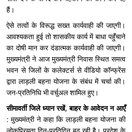
हैं।
ऐसे तत्वों के विरूद्ध सख्त कार्यवाही की जाएगी।
आवश्यकता हुई तो शासकीय कार्य में बाधा पहुँचाने
का दोषी मान कर दंडात्मक कार्यवाही की जाएगी।
मुख्यमंत्री ने आज मुख्यमंत्री निवास स्थित समत्व
भवन से जिलों के कलेक्टर्स से वीडियो कॉन्फ्रेंस
द्वारा लाड़ली बहना योजना के संबंध में चर्चा की।
जन-प्रतिनिधि भी वर्चुअल शामिल हुए।
सीमावर्ती जिले ध्यान रखें, बाहर के आवेदन न आएँ
:
मुख्यमंत्री ने कहा कि लाड़ली बहना योजना की
लोकप्रियता दिन-प्रतिदिन बढ़ रही है। प्रदेश के