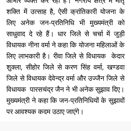
आभार व्यक्त कर रही हैं। नगरीय क्षेत्र में मातृ
शक्ति में उत्साह है, ऐसी क्रांतिकारी योजना के
लिए अनेक जन-प्रतिनिधि भी मुख्यमंत्री को
साधुवाद दे रहे हैं। धार जिले से चर्चा में जुड़ी
विधायक नीना वर्मा ने कहा कि योजना महिलाओं के
लिए लाभकारी है। रीवा जिले से विधायक केदार
शुक्ला, सीहोर जिले से करण सिंह वर्मा, खण्डवा
जिले से विधायक देवेन्द्र वर्मा और उज्जैन जिले से
विधायक पारसचंद्र जैन ने भी अनेक सुझाव दिए।
मुख्यमंत्री ने कहा कि जन-प्रतिनिधियों के सुझावों
पर आवश्यक कदम उठाए जाएंगे।