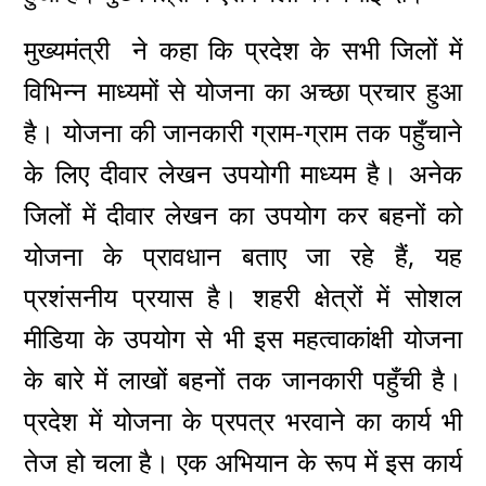
मुख्यमंत्री ने कहा कि प्रदेश के सभी जिलों में
विभिन्न माध्यमों से योजना का अच्छा प्रचार हुआ
है। योजना की जानकारी ग्राम-ग्राम तक पहुँचाने
के लिए दीवार लेखन उपयोगी माध्यम है। अनेक
जिलों में दीवार लेखन का उपयोग कर बहनों को
योजना के प्रावधान बताए जा रहे हैं, यह
प्रशंसनीय प्रयास है। शहरी क्षेत्रों में सोशल
मीडिया के उपयोग से भी इस महत्वाकांक्षी योजना
के बारे में लाखों बहनों तक जानकारी पहुँची है।
प्रदेश में योजना के प्रपत्र भरवाने का कार्य भी
तेज हो चला है। एक अभियान के रूप में इस कार्य