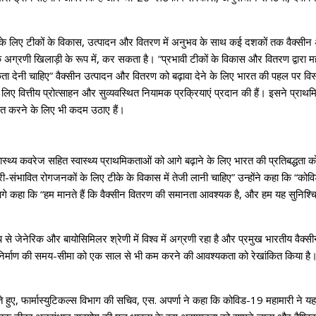
के लिए टीकों के विकास, उत्पादन और वितरण में अनुभव के साथ कई दशकों तक वैक्सीन अन
एक अग्रणी खिलाड़ी के रूप में, कर सकता है। “प्रभावी टीकों के विकास और वितरण द्वारा 
िकता देनी चाहिए” वैक्सीन उत्पादन और वितरण को बढ़ावा देने के लिए भारत की पहल पर विस्त
के लिए वित्तीय प्रोत्साहन और सुव्यवस्थित नियामक प्रक्रियाएं प्रदान की हैं। इसने प्राथमिक
श्चित करने के लिए भी कदम उठाए हैं।
थ्य कवरेज सहित स्वास्थ्य प्राथमिकताओं को आगे बढ़ाने के लिए भारत की प्रतिबद्धता को दोहर
भावित रोगजनकों के लिए टीके के विकास में तेजी लानी चाहिए” उन्होंने कहा कि “कोविड
होंने आगे कहा कि “हम मानते हैं कि वैक्सीन वितरण की समानता आवश्यक है, और हम यह सुनिश्चि
 से जेनेरिक और बायोसिमिलर श्रेणी में विश्व में अग्रणी रहा है और प्रमुख भारतीय वैक्सी
सीन निर्माण की समय-सीमा को एक साल से भी कम करने की आवश्यकता को रेखांकित किया है
 हुए, फार्मास्युटिकल्स विभाग की सचिव, एस. अपर्णा ने कहा कि कोविड-19 महामारी ने यह 