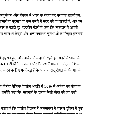
ुसंधान और विकास में भारत के नेतृत्व पर प्रकाश डालते हुए,
महामारी के प्रभाव को कम करने में मदद की जा सकती है, और हमें
ार से बताते हुए, केंद्रीय मंत्री ने कहा कि “सरकार ने अपनी
 स्वास्थ्य केंद्रों और अन्य स्वास्थ्य सुविधाओं के मौजूदा बुनियादी
ाते हुए, डॉ मंडाविया ने कहा कि “हमें इन क्षेत्रों में भारत के
-19 टीकों के उत्पादन और वितरण में भारत का नेतृत्व वैश्विक
त करने के लिए प्रतिबद्ध हैं कि आय या राष्ट्रीयता के भेदभाव के
न निर्माता वैश्विक वैक्सीन आपूर्ति में 50% से अधिक का योगदान
। उन्होंने कहा कि “महामारी के दौरान मिली सीख को एक ऐसी
बताया है कि वैक्सीन वितरण में असमानता ने कारण दुनिया में कुछ