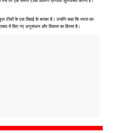
िक मंच पर एक समान टीका वितरण प्रणाली सुनिश्‍चित करना है।’’
ुल टीकों के एक तिहाई के बराबर है। उन्होंने कहा कि भारत का
ैदराबाद में किए गए अनुसंधान और विकास का हिस्‍सा है।