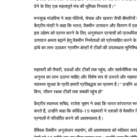
देने के लिए एक महत्‍वपूर्ण मंच की भूमिका निभाता है।’’
मनसुख मांडविया ने कहा पोलियो, चेचक और खसरा जैसी बीमारियों 
केंद्रीय मंत्री ने कहा कि भारत, वैक्सीन उत्पादन और वितरण में 
इस उद्देश्य को प्राप्त करने के लिए अनुसंधान प्रयासों को प्राथम
उत्पादन क्षमता बढ़ाने हेतु वैक्सीन निर्माताओं को प्रोत्साहित करने 
ढांचे का लाभ उठाकर ग्रामीण क्षेत्रों में टीकों की उपलब्धता सुनि
महामारी की तैयारी, दवाओं और टीकों तक पहुंच, और सार्वभौमिक स्वास्
अनुभव का लाभ उठाना चाहिए और विशेष रूप से उभरते और महामारी-सं
स्वास्थ्य सुरक्षा के प्रति हमारी प्रतिबद्धता का प्रमाण है।” उन्‍
बिना, जीवन रक्षक टीकों तक सबकी पहुंच हो’’
केंद्रीय स्वास्थ्य सचिव, राजेश भूषण ने कहा कि भारत परंपरागत रूप
करते हैं, उन्होंने कहा कि कोविड-19 महामारी ने दशकों से वैक्
प्रणाली में परिवर्तित करने की आवश्‍यकता है।
वैश्‍विक वैक्‍सीन अनुसंधान सहयोग, की आवश्यकता को स्वीकार करते