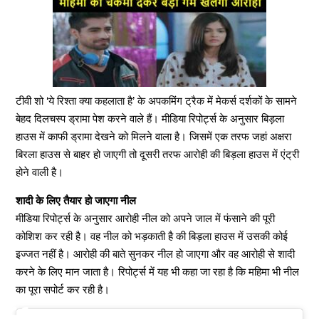
टीवी शो ‘ये रिश्ता क्या कहलाता है’ के अपकमिंग ट्रैक में मेकर्स दर्शकों के सामने
बेहद दिलचस्प ड्रामा पेश करने वाले हैं। मीडिया रिपोर्ट्स के अनुसार बिड़ला
हाउस में काफी ड्रामा देखने को मिलने वाला है। जिसमें एक तरफ जहां अक्षरा
बिरला हाउस से बाहर हो जाएगी तो दूसरी तरफ आरोही की बिड़ला हाउस में एंट्री
होने वाली है।
शादी के लिए तैयार हो जाएगा नील
मीडिया रिपोर्ट्स के अनुसार आरोही नील को अपने जाल में फंसाने की पूरी
कोशिश कर रही है। वह नील को भड़काती है की बिड़ला हाउस में उसकी कोई
इज्जत नहीं है। आरोही की बाते सुनकर नील हो जाएगा और वह आरोही से शादी
करने के लिए मान जाता है। रिपोर्ट्स में यह भी कहा जा रहा है कि महिमा भी नील
का पूरा सपोर्ट कर रही है।