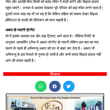
नील और आरोही बिना किसी को बताए मंदिर में शादी करेंगे और बिड़ला हाउस
पहुंच जाएंगे। उनका ये अवतार देखकर पूरे परिवार को बड़ा शॉक लगने वाला है।
दूसरी तरफ कहा यह भी जा रहा है कि लेकिन महिमा को चकमा देखर बिड़ला
हॉस्पिटल के एमडी की पोजिशन को पाना चाहती है।
अक्षरा हो जाएगी प्रेग्नेंट
शो में इसके आलावा एक और बड़ा ट्विस्ट आने वाला है। मीडिया रिपोर्ट के
अनुसार अपकमिंग ट्रैक में अक्षरा प्रेग्नेंट हो जाएगी लेकिन इस बात का पता
चलने के पहले ही अभिमन्यु अक्षरा को घर से बाहर कर देता है। अक्षरा भी
अभिमन्यु के इस फैसले से गुस्सा हो जाती है और कभी वापस बिड़ला हाउस नहीं
आने की कसम खाती है।
Share