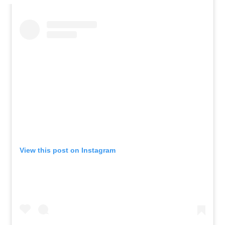
View this post on Instagram