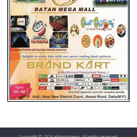
Copyright © 2026
ebharatnews
. All rights reserved.