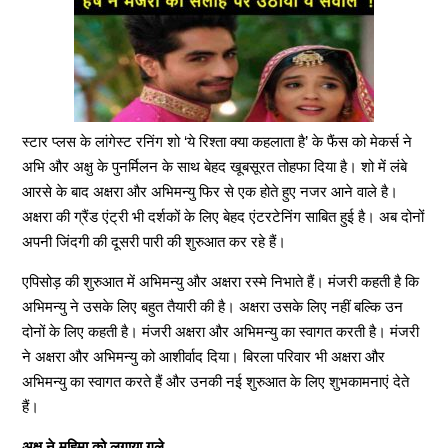
स्टार प्लस के लांगेस्ट रनिंग शो ‘ये रिश्ता क्या कहलाता है’ के फैंस को मेकर्स ने
अभि और अक्षु के पुनर्मिलन के साथ बेहद खूबसूरत तोहफा दिया है। शो में लंबे
आरसे के बाद अक्षरा और अभिमन्यु फिर से एक होते हुए नजर आने वाले है।
अक्षरा की ग्रैंड एंट्री भी दर्शकों के लिए बेहद एंटरटेनिंग साबित हुई है। अब दोनों
अपनी जिंदगी की दूसरी पारी की शुरुआत कर रहे हैं।
एपिसोड़ की शुरुआत में अभिमन्यु और अक्षरा रस्मे निभाते हैं। मंजरी कहती है कि
अभिमन्यु ने उसके लिए बहुत तैयारी की है। अक्षरा उसके लिए नहीं बल्कि उन
दोनों के लिए कहती है।
मंजरी अक्षरा और अभिमन्यु का स्वागत करती है। मंजरी
ने अक्षरा और अभिमन्यु को आशीर्वाद दिया। बिरला परिवार भी अक्षरा और
अभिमन्यु का स्वागत करते हैं और उनकी नई शुरुआत के लिए शुभकामनाएं देते
हैं।
अक्षु ने महिमा को लगाया गले