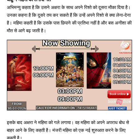
अभिमन्यु कहता है कि उसने अक्षरा के साथ अपने रिश्ते को दूसरा मौका दिया है।
उनका कहना है कि दूसरे तय कर सकते हैं कि उन्हें अपने रिश्ते से क्या लेना-देना
है। महिमा कहती है कि उसके पास छिपाने की प्रतिभा नहीं है और बस अनीशा की
मौत से आगे बढ़ जाती है।
इसके बाद अक्षरा ने महिमा को गले लगाया। वह महिमा को अपने अपराध बोध से
बाहर आने के लिए कहती है। मंजरी महिमा को एक नई शुरुआत करने के लिए
कहती है।