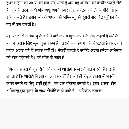
इधर महिमा को अक्षरा की बात याद आती है और वह अनीशा की तस्वीर पकड़े रोती
है। दूसरी तरफ अभि और अक्षु अपने कमरे में लिपस्टिक को लेकर मीठी नोक-
झोंक करते हैं। इसके मंजरी अक्षरा को अभिमन्यु को दूसरी बार चोट पहुँचाने के
बारे में वार्न करती है।
वह अक्षरा से अभिमन्यु के बारे में बातें करना शुरू करने के लिए कहती है क्योंकि
बाद ने उसके लिए बहुत कुछ किया है। इसके बाद हर्ष मंजरी से पूछता है कि उसने
केवल अक्षरा को ही सलाह क्यों दी। मंजरी कहती है क्योंकि अक्षरा हमेशा अभिमन्यु
को चोट पहुँचाती है। हर्ष शॉक हो जाता है।
गोयनका हाउस में सुहासिनी और स्वर्णा आरोही के बारे में बात करती हैं। उन्हें
लगता है कि आरोही बिड़ला के लायक नहीं हैं। आरोही बिड़ल हाउस में अपनी
जगह बनाने के लिए अड़ी हुई है। वह एक योजना बनाती है। इधर अक्षरा और
अभिमन्यु एक दूसरे के साथ रोमांटिक हो जाते हैं। [एपिसोड समाप्त]