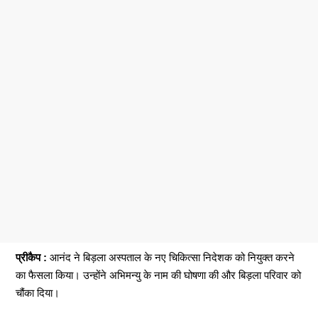
प्रीकैप :
आनंद ने बिड़ला अस्पताल के नए चिकित्सा निदेशक को नियुक्त करने
का फैसला किया। उन्होंने अभिमन्यु के नाम की घोषणा की और बिड़ला परिवार को
चौंका दिया।