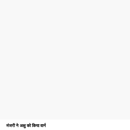
मंजरी ने अक्षु को किया वार्न