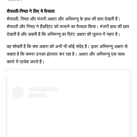
शेफाली-निष्ठा ने लिए ये फैसला
शेफाली, निष्ठा और मंजरी अक्षरा और अभिमन्यु के हाथ की छाप देखती हैं।
शेफाली और निष्ठा ने हैंडप्रिंट को सजाने का फैसला किया। मंजरी हाथ की छाप
देखती है और कहती है कि अभिमन्यु का प्रिंट अक्षरा की तुलना में गहरा है।
वह सोचती है कि क्या अक्षरा को अभी भी कोई संदेह है। इधर अभिमन्यु अक्षरा से
कहता है कि कमरा उनका इंतजार कर रहा है। अक्षरा और अभिमन्यु एक साथ
कमरे में प्रवेश करते हैं।