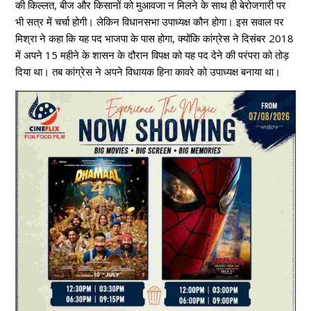
की किल्लत, बीज और किसानों को मुआवजा न मिलने के साथ ही बेरोजगारी पर
भी सत्र में चर्चा होगी। लेकिन विधानसभा उपाध्यक्ष कौन होगा। इस सवाल पर
मिश्रा ने कहा कि यह पद भाजपा के पास होगा, क्योंकि कांग्रेस ने दिसंबर 2018
में अपने 15 महीने के शासन के दौरान विपक्ष को यह पद देने की परंपरा को तोड़
दिया था। तब कांग्रेस ने अपने विधायक हिना कावरे को उपाध्यक्ष बनाया था।