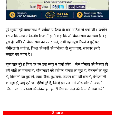
पूर्व मुख्यमंत्री कमलनाथ ने सर्वदलीय बैठक के बाद मीडिया से चर्चा की। उन्होंने
बताया कि आज सर्वदलीय बैठक में हमने कहा कि जो विधानसभा का लक्ष्य है, वह
पूरा हो, शांति से विधानसभा का सत्र चले, सभी महत्वपूर्ण विषयो व मुद्दों पर
गंभीरता से चर्चा हो, विपक्ष की बातों को गंभीरता से सुना जाए, सरकार हमारे
सवालों का जवाब दे।
बहुत सारे मुद्दे हैं जिन पर हम इस सत्र में चर्चा करेंगे। जैसे गौमाता की निरंतर हो
रही मौतों का मामला हो, गौशालाओं की वर्तमान हालात का मुद्दा हो, पेंशनर्स का मुद्दा
हो, किसानों का मुद्दा हो, खाद-बीज, मुआवज़े, फसल बीमा की बात हो, बेरोज़गारी
का मुद्दा हो, कई ऐसे जनहितैषी मुद्दे हैं, जिन्हें हम सदन में ज़ोर-शोर से उठाएंगे।
विधानसभा उपाध्यक्ष को लेकर हम हमारी विधायक दल की बैठक में चर्चा करेंगे।
Share