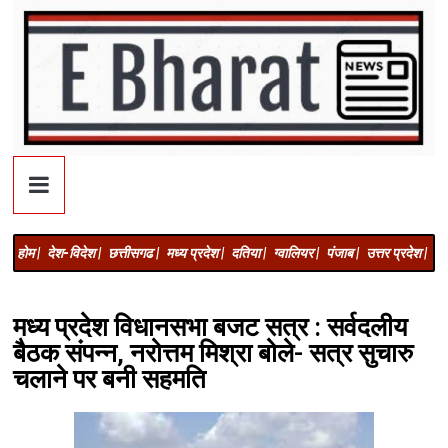
होम |
देश-विदेश |
छत्तीसगढ |
मध्य प्रदेश |
दतिया |
ग्वालियर |
पंजाब |
उत्तर प्रदेश |
अज
मध्य प्रदेश विधानसभा बजट सत्र : सर्वदलीय
बैठक संपन्न, नरोत्तम मिश्रा बोले- सत्र सुचारु
चलाने पर बनी सहमति