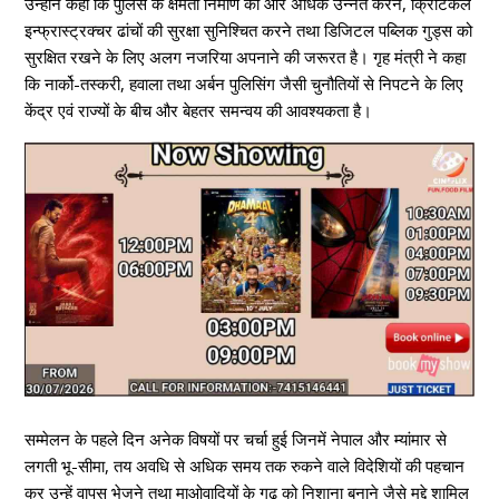
उन्होने कहा कि पुलिस के क्षमता निर्माण को और अधिक उन्नत करने, क्रिटिकल
इन्फ्रास्ट्रक्चर ढांचों की सुरक्षा सुनिश्चित करने तथा डिजिटल पब्लिक गुड्स को
सुरक्षित रखने के लिए अलग नजरिया अपनाने की जरूरत है। गृह मंत्री ने कहा
कि नार्को-तस्करी, हवाला तथा अर्बन पुलिसिंग जैसी चुनौतियों से निपटने के लिए
केंद्र एवं राज्यों के बीच और बेहतर समन्वय की आवश्यकता है।
सम्मेलन के पहले दिन अनेक विषयों पर चर्चा हुई जिनमें नेपाल और म्यांमार से
लगती भू-सीमा, तय अवधि से अधिक समय तक रुकने वाले विदेशियों की पहचान
कर उन्हें वापस भेजने तथा माओवादियों के गढ़ को निशाना बनाने जैसे मुद्दे शामिल