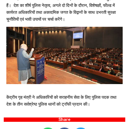
हैं। देश का शीर्ष पुलिस नेतृत्व, अगले दो दिनों के दौरान, विशेषज्ञों, फील्ड में
कार्यरत अधिकारियों तथा अकादमिक जगत के विद्वानों के साथ उभरती सुरक्षा
चुनौतियों एवं भावी उपायों पर चर्चा करेंगे।
केंद्रीय गृह मंत्री ने अधिकारियों को सराहनीय सेवा के लिए पुलिस पदक तथा
देश के तीन सर्वश्रेष्ठ पुलिस थानों को ट्रॉफी प्रदान की।
Share