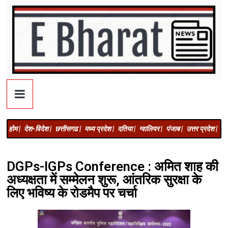
होम |
देश-विदेश |
छत्तीसगढ |
मध्य प्रदेश |
दतिया |
ग्वालियर |
पंजाब |
उत्तर प्रदेश |
अज
DGPs-IGPs Conference : अमित शाह की
अध्यक्षता में सम्मेलन शुरू, आंतरिक सुरक्षा के
लिए भविष्य के रोडमैप पर चर्चा