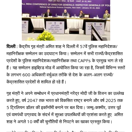
दिल्ली :
केंद्रीय गृह मंत्री अमित शाह ने दिल्ली में 57वें पुलिस महानिदेशक/
महानिरीक्षक सम्मेलन का उदघाटन किया। सम्मेलन में सभी राज्यों/केंद्रशासित
प्रदेशों के पुलिस महानिदेशक/महानिरीक्षक तथा CAPFs के प्रमुख भाग ले रहे
हैं। यह सम्मेलन हाइब्रिड मोड में आयोजित किया जा रहा है, जिसमें विभिन्न स्तरों
के लगभग 600 अधिकारी वर्चुअल तरीके से देश के अलग-अलग राज्यों/
केंद्रशासित प्रदेशों से शामिल हो रहे हैं।
गृह मंत्री ने अपने सम्बोधन में प्रधानमंत्री नरेंद्र मोदी जी के विजन का उल्लेख
करते हुए, वर्ष 2047 तक भारत को विकसित राष्ट्र बनाने और वर्ष 2025 तक
5 ट्रिलियन डॉलर की इकॉनॉमी बनाने पर बल दिया। जम्मू-कश्मीर, उत्तर पूर्व
एवं वामपंथी उग्रवाद के संदर्भ में सुरक्षा उपलब्धियों की प्रशंसा करते हुए अमित
शाह ने अगले 10 वर्षों की चुनौतियों से निपटने का खाका प्रस्तुत किया।