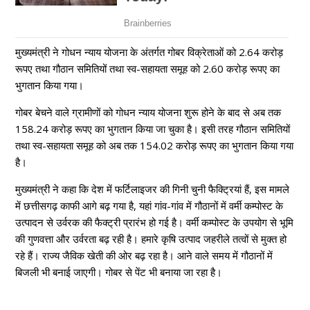
मुख्यमंत्री ने गोधन न्याय योजना के अंतर्गत गोबर विक्रेताओं को 2.64 करोड़
रूपए तथा गौठान समितियों तथा स्व-सहायता समूह को 2.60 करोड़ रूपए का
भुगतान किया गया।
गोबर बेचने वाले ग्रामीणों को गोधन न्याय योजना शुरू होने के बाद से अब तक
158.24 करोड़ रूपए का भुगतान किया जा चुका है। इसी तरह गौठान समितियों
तथा स्व-सहायता समूह को अब तक 154.02 करोड़ रूपए का भुगतान किया गया
है।
मुख्यमंत्री ने कहा कि देश में फर्टिलाइजर की गिनी चुनी फैक्ट्रियां हैं, इस मामले
में छत्तीसगढ़ काफी आगे बढ़ गया है, यहां गांव-गांव में गौठानों में वर्मी कम्पोस्ट के
उत्पादन से उर्वरक की फैक्ट्री प्रारंभ हो गई है। वर्मी कम्पोस्ट के उपयोग से भूमि
की गुणवत्ता और उर्वरता बढ़ रही है। हमारे कृषि उत्पाद जहरीले तत्वों से मुक्त हो
रहे हैं। राज्य जैविक खेती की ओर बढ़ रहा है। आने वाले समय में गौठानों में
बिजली भी बनाई जाएगी। गोबर से पेंट भी बनाया जा रहा है।