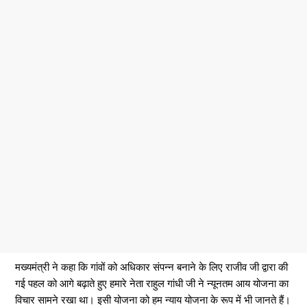
मख्यमंत्री ने कहा कि गांवों को अधिकार संपन्न बनाने के लिए राजीव जी द्वारा की
गई पहल को आगे बढ़ाते हुए हमारे नेता राहुल गांधी जी ने न्यूनतम आय योजना का
विचार सामने रखा था। इसी योजना को हम न्याय योजना के रूप में भी जानते हैं।