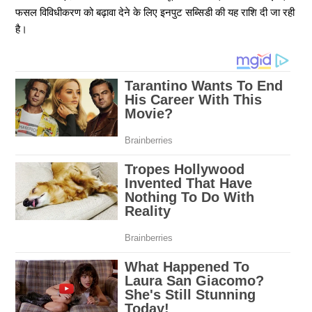
फसल विविधीकरण को बढ़ावा देने के लिए इनपुट सब्सिडी की यह राशि दी जा रही
है।