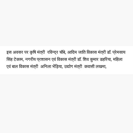
इस अवसर पर कृषि मंत्री रविन्द्र चौबे, आदिम जाति विकास मंत्री डॉ. प्रेमसाय
सिंह टेकाम, नगरीय प्रशासन एवं विकास मंत्री डॉ. शिव कुमार डहरिया, महिला
एवं बाल विकास मंत्री अनिला भेंड़िया, उद्योग मंत्री कवासी लखमा,