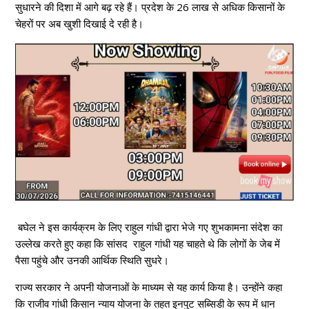
सुधारने की दिशा में आगे बढ़ रहे हैं। प्रदेश के 26 लाख से अधिक किसानों के
चेहरों पर अब खुशी दिखाई दे रही है।
बघेल ने इस कार्यक्रम के लिए राहुल गांधी द्वारा भेजे गए शुभकामना संदेश का
उल्लेख करते हुए कहा कि सांसद राहुल गांधी यह चाहते थे कि लोगों के जेब में
पैसा पहुंचे और उनकी आर्थिक स्थिति सुधरे।
राज्य सरकार ने अपनी योजनाओं के माध्यम से यह कार्य किया है। उन्होंने कहा
कि राजीव गांधी किसान न्याय योजना के तहत इनपुट सब्सिडी के रूप में धान