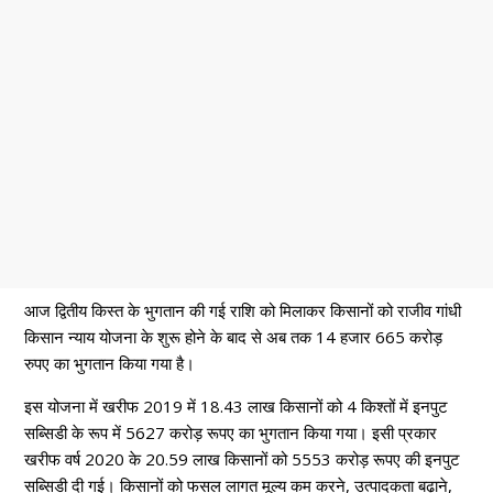
आज द्वितीय किस्त के भुगतान की गई राशि को मिलाकर किसानों को राजीव गांधी
किसान न्याय योजना के शुरू होने के बाद से अब तक 14 हजार 665 करोड़
रुपए का भुगतान किया गया है।
इस योजना में खरीफ 2019 में 18.43 लाख किसानों को 4 किश्तों में इनपुट
सब्सिडी के रूप में 5627 करोड़ रूपए का भुगतान किया गया। इसी प्रकार
खरीफ वर्ष 2020 के 20.59 लाख किसानों को 5553 करोड़ रूपए की इनपुट
सब्सिडी दी गई। किसानों को फसल लागत मूल्य कम करने, उत्पादकता बढ़ाने,