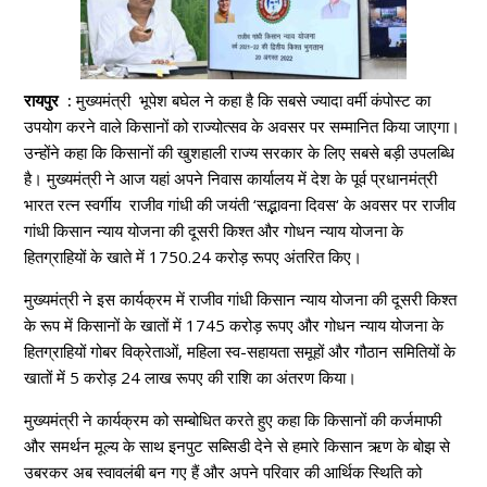
रायपुर :
मुख्यमंत्री भूपेश बघेल ने कहा है कि सबसे ज्यादा वर्मी कंपोस्ट का
उपयोग करने वाले किसानों को राज्योत्सव के अवसर पर सम्मानित किया जाएगा।
उन्होंने कहा कि किसानों की खुशहाली राज्य सरकार के लिए सबसे बड़ी उपलब्धि
है। मुख्यमंत्री ने आज यहां अपने निवास कार्यालय में देश के पूर्व प्रधानमंत्री
भारत रत्न स्वर्गीय राजीव गांधी की जयंती ‘सद्भावना दिवस‘ के अवसर पर राजीव
गांधी किसान न्याय योजना की दूसरी किश्त और गोधन न्याय योजना के
हितग्राहियों के खाते में 1750.24 करोड़ रूपए अंतरित किए।
मुख्यमंत्री ने इस कार्यक्रम में राजीव गांधी किसान न्याय योजना की दूसरी किश्त
के रूप में किसानों के खातों में 1745 करोड़ रूपए और गोधन न्याय योजना के
हितग्राहियों गोबर विक्रेताओं, महिला स्व-सहायता समूहों और गौठान समितियों के
खातों में 5 करोड़ 24 लाख रूपए की राशि का अंतरण किया।
मुख्यमंत्री ने कार्यक्रम को सम्बोधित करते हुए कहा कि किसानों की कर्जमाफी
और समर्थन मूल्य के साथ इनपुट सब्सिडी देने से हमारे किसान ऋण के बोझ से
उबरकर अब स्वावलंबी बन गए हैं और अपने परिवार की आर्थिक स्थिति को