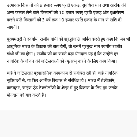
उत्पादक किसानों को 9 हजार रूपए प्रति एकड़, सुगंधित धान तथा खरीफ की
अन्य फसल लेने वाले किसानों को 10 हजार रूपए प्रति एकड़ और वृक्षारोपण
करने वाले किसानों को 3 वर्ष तक 10 हजार प्रति एकड़ के मान से राशि दी
जाएगी।
मुख्यमंत्री ने स्वर्गीय राजीव गांधी को श्रद्धांजलि अर्पित करते हुए कहा कि जब भी
आधुनिक भारत के विकास की बात होगी, तो उनमें प्रमुख नाम स्वर्गीय राजीव
गांधी जी का होगा। राजीव जी का सबसे बड़ा योगदान यह है कि उन्होंने हर
नागरिक के जीवन की जटिलताओं को न्यूनतम् करने के लिए काम किया।
चाहे वे जटिलताएं प्रशासनिक कामकाज से संबंधित रही हों, चाहे नागरिक
सुविधाओं से, या फिर आर्थिक विकास से संबंधित हो। भारत में टेलीकॉम,
कम्प्यूटर, साइंस एंड टेक्नोलॉजी के क्षेत्र में हुए विकास के लिए हम उनके
योगदान को याद करते हैं।