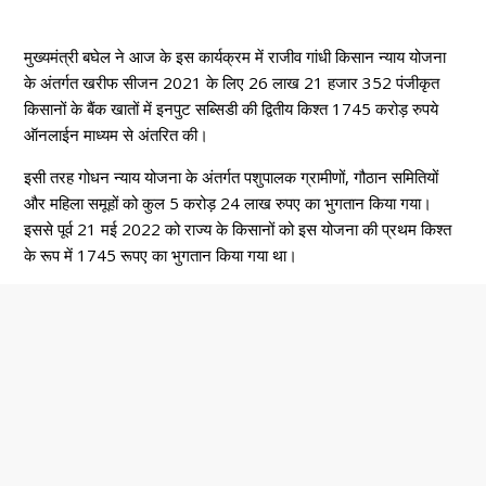
मुख्यमंत्री बघेल ने आज के इस कार्यक्रम में राजीव गांधी किसान न्याय योजना
के अंतर्गत खरीफ सीजन 2021 के लिए 26 लाख 21 हजार 352 पंजीकृत
किसानों के बैंक खातों में इनपुट सब्सिडी की द्वितीय किश्त 1745 करोड़ रुपये
ऑनलाईन माध्यम से अंतरित की।
इसी तरह गोधन न्याय योजना के अंतर्गत पशुपालक ग्रामीणों, गौठान समितियों
और महिला समूहों को कुल 5 करोड़ 24 लाख रुपए का भुगतान किया गया।
इससे पूर्व 21 मई 2022 को राज्य के किसानों को इस योजना की प्रथम किश्त
के रूप में 1745 रूपए का भुगतान किया गया था।