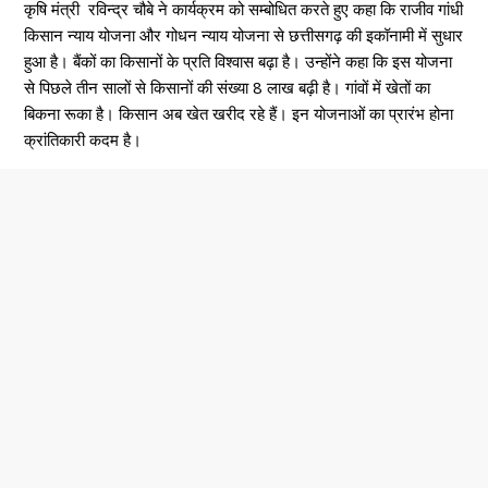
कृषि मंत्री रविन्द्र चौबे ने कार्यक्रम को सम्बोधित करते हुए कहा कि राजीव गांधी
किसान न्याय योजना और गोधन न्याय योजना से छत्तीसगढ़ की इकॉनामी में सुधार
हुआ है। बैंकों का किसानों के प्रति विश्वास बढ़ा है। उन्होंने कहा कि इस योजना
से पिछले तीन सालों से किसानों की संख्या 8 लाख बढ़ी है। गांवों में खेतों का
बिकना रूका है। किसान अब खेत खरीद रहे हैं। इन योजनाओं का प्रारंभ होना
क्रांतिकारी कदम है।