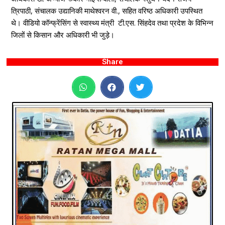
त्रिपाठी, संचालक उद्यानिकी माथेश्वरन वी., सहित वरिष्ठ अधिकारी उपस्थित
थे। वीडियो कॉन्फ्रेंसिंग से स्वास्थ्य मंत्री टी.एस. सिंहदेव तथा प्रदेश के विभिन्न
जिलों से किसान और अधिकारी भी जुड़े।
Share