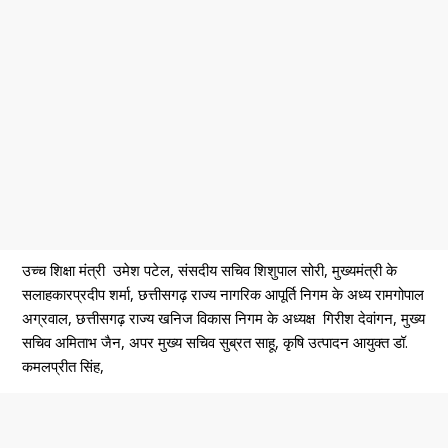
उच्च शिक्षा मंत्री उमेश पटेल, संसदीय सचिव शिशुपाल सोरी, मुख्यमंत्री के
सलाहकारप्रदीप शर्मा, छत्तीसगढ़ राज्य नागरिक आपूर्ति निगम के अध्य रामगोपाल
अग्रवाल, छत्तीसगढ़ राज्य खनिज विकास निगम के अध्यक्ष गिरीश देवांगन, मुख्य
सचिव अमिताभ जैन, अपर मुख्य सचिव सुब्रत साहू, कृषि उत्पादन आयुक्त डॉ.
कमलप्रीत सिंह,