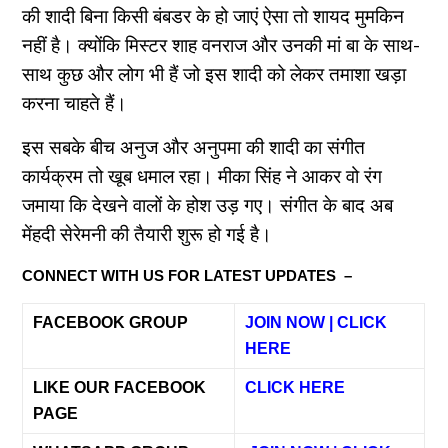
की शादी बिना किसी बंबडर के हो जाएं ऐसा तो शायद मुमकिन
नहीं है। क्योंकि मिस्टर शाह वनराज और उनकी मां बा के साथ-
साथ कुछ और लोग भी हैं जो इस शादी को लेकर तमाशा खड़ा
करना चाहते हैं।
इस सबके बीच अनुज और अनुपमा की शादी का संगीत
कार्यक्रम तो खूब धमाल रहा। मीका सिंह ने आकर वो रंग
जमाया कि देखने वालों के होश उड़ गए। संगीत के बाद अब
मेंहदी सेरेमनी की तैयारी शुरू हो गई है।
CONNECT WITH US FOR LATEST UPDATES –
FACEBOOK GROUP
JOIN NOW | CLICK
HERE
LIKE OUR FACEBOOK
CLICK HERE
PAGE