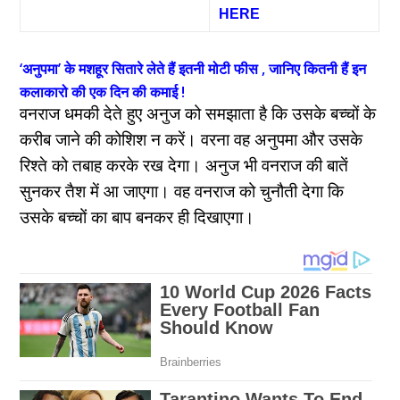
HERE
‘अनुपमा’ के मशहूर सितारे लेते हैं इतनी मोटी फीस , जानिए कितनी हैं इन
कलाकारो की एक दिन की कमाई !
वनराज धमकी देते हुए अनुज को समझाता है कि उसके बच्चों के
करीब जाने की कोशिश न करें। वरना वह अनुपमा और उसके
रिश्ते को तबाह करके रख देगा। अनुज भी वनराज की बातें
सुनकर तैश में आ जाएगा। वह वनराज को चुनौती देगा कि
उसके बच्चों का बाप बनकर ही दिखाएगा।