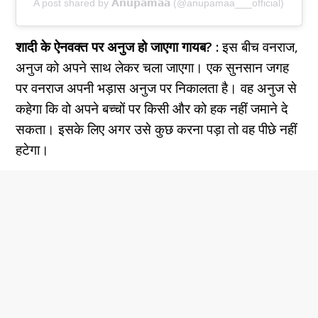
A post shared by 𝗔𝗻𝘂𝗽𝗮𝗺𝗮𝗮 (@anupamaa___official)
शादी के ऐनवक्त पर अनुज हो जाएगा गायब? :
इस बीच वनराज,
अनुज को अपने साथ लेकर चला जाएगा। एक सुनसान जगह
पर वनराज अपनी भड़ास अनुज पर निकालता है। वह अनुज से
कहेगा कि वो अपने बच्चों पर किसी और को हक नहीं जमाने दे
सकता। इसके लिए अगर उसे कुछ करना पड़ा तो वह पीछे नहीं
हटेगा।