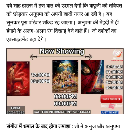
दबे शाह हाउस में इस बात को उछाल देगी कि बापूजी की तबियत
को छोड़कर अनुपमा को अपनी शादी नजर आ रही है। यह
सुनकर पूरा परिवार शाॅक्ड
रह जाएगा। अनुपमा की मेंहदी में ही
हंगामे के अलग-अलग रंग दिखाई देने वाले हैं। जो दर्शकों का
एक्साइटमेंट बढ़ा देंगे।
संगीत में धमाल के बाद होगा तमाशा :
शो में अनुज और अनुपमा