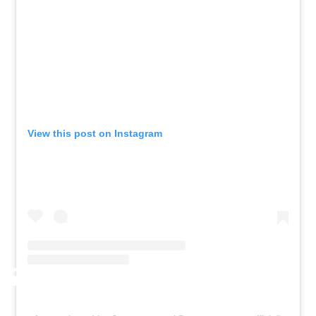
View this post on Instagram