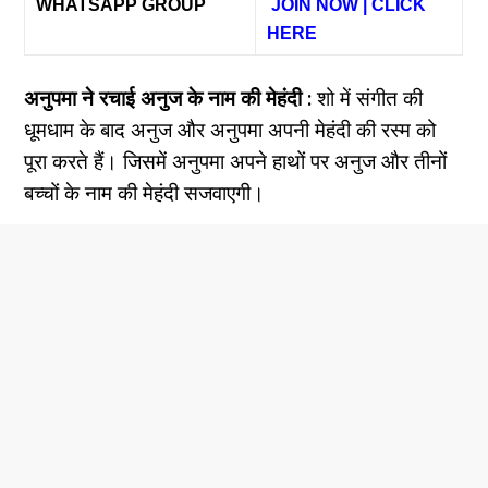
WHATSAPP GROUP
JOIN NOW | CLICK
HERE
अनुपमा ने रचाई अनुज के नाम की मेहंदी :
शो में संगीत की
धूमधाम के बाद अनुज और अनुपमा अपनी मेहंदी की रस्म को
पूरा करते हैं। जिसमें अनुपमा अपने हाथों पर अनुज और तीनों
बच्चों के नाम की मेहंदी सजवाएगी।