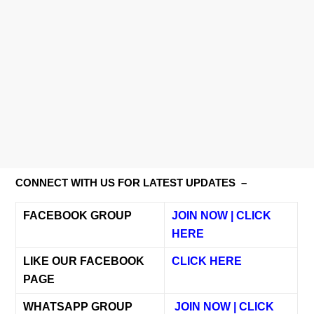
CONNECT WITH US FOR LATEST UPDATES –
FACEBOOK GROUP
JOIN NOW | CLICK
HERE
LIKE OUR FACEBOOK
CLICK HERE
PAGE
WHATSAPP GROUP
JOIN NOW | CLICK