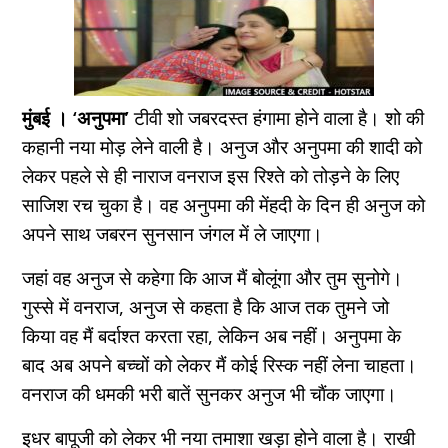
मुंबई । ‘अनुपमा’
टीवी शो जबरदस्त हंगामा होने वाला है। शो की
कहानी नया मोड़ लेने वाली है। अनुज और अनुपमा की शादी को
लेकर पहले से ही नाराज वनराज इस रिश्ते को तोड़ने के लिए
साजिश रच चुका है। वह अनुपमा की मेंहदी के दिन ही अनुज को
अपने साथ जबरन सुनसान जंगल में ले जाएगा।
जहां वह अनुज से कहेगा कि आज मैं बोलूंगा और तुम सुनोगे।
गुस्से में वनराज, अनुज से कहता है कि आज तक तुमने जो
किया वह मैं बर्दाश्त करता रहा, लेकिन अब नहीं। अनुपमा के
बाद अब अपने बच्चों को लेकर मैं कोई रिस्क नहीं लेना चाहता।
वनराज की धमकी भरी बातें सुनकर अनुज भी चाैंक जाएगा।
इधर बापूजी को लेकर भी नया तमाशा खड़ा होने वाला है। राखी