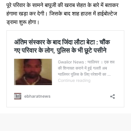
पूरे परिवार के सामने बापूजी की खराब सेहत के बारे में बताकर
हंगामा खड़ा कर देगी। जिसके बाद शाह हाउस में हाईबोल्टेज
ड्रामा शुरू होगा।