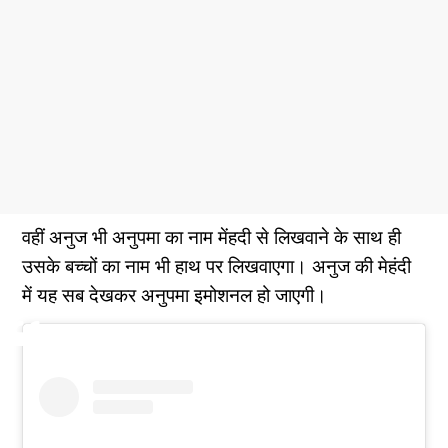
वहीं अनुज भी अनुपमा का नाम मेंहदी से लिखवाने के साथ ही
उसके बच्चों का नाम भी हाथ पर लिखवाएगा। अनुज की मेहंदी
में यह सब देखकर अनुपमा इमोशनल हो जाएगी।