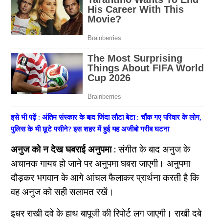
इसे भी पढ़ें : अंतिम संस्कार के बाद जिंदा लौटा बेटा : चौंक गए परिवार के लोग,
पुलिस के भी छूटे पसीने? इस शहर में हुई यह अजीबो गरीब घटना
अनुज को न देख घबराई अनुपमा :
संगीत के बाद अनुज के
अचानक गायब हो जाने पर अनुपमा घबरा जाएगी। अनुपमा
दौड़कर भगवान के आगे आंचल फैलाकर प्रार्थना करती है कि
वह अनुज को सही सलामत रखें।
इधर राखी दवे के हाथ बापूजी की रिपोर्ट लग जाएगी। राखी दबे