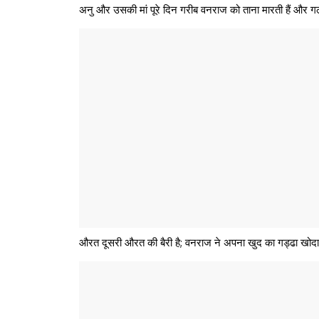
अनु और उसकी मां पूरे दिन गरीब वनराज को ताना मारती हैं और गलत
औरत दूसरी औरत की बैरी है; वनराज ने अपना खुद का गड्ढा खोदा 