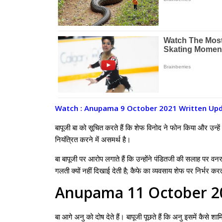
Watch : Anupama 9 October 2021 Written Upda
बापूजी बा को सूचित करते हैं कि शेफ विनोद ने फोन किया और उन्हे
नियंत्रित करने में असमर्थ है।
बा बापूजी पर आरोप लगाते हैं कि उन्होंने पंडितजी की सलाह पर वनराज
गलती क्यों नहीं दिखाई देती है; कैफे का व्यवसाय शेफ पर निर्भर 
Anupama 11 October 20
बा आगे अनु को दोष देते हैं। बापूजी पूछते हैं कि अनु इसमें कैस