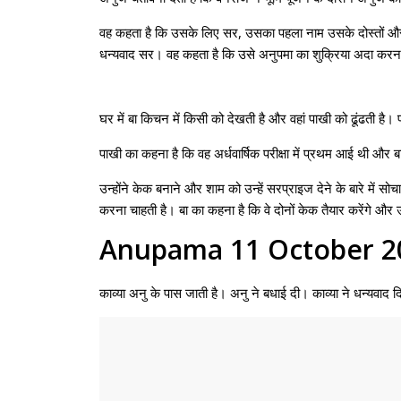
वह कहता है कि उसके लिए सर, उसका पहला नाम उसके दोस्तों और भा
धन्यवाद सर। वह कहता है कि उसे अनुपमा का शुक्रिया अदा करना 
घर में बा किचन में किसी को देखती है और वहां पाखी को ढूंढती है
पाखी का कहना है कि वह अर्धवार्षिक परीक्षा में प्रथम आई थी और बा 
उन्होंने केक बनाने और शाम को उन्हें सरप्राइज देने के बारे में 
करना चाहती है। बा का कहना है कि वे दोनों केक तैयार करेंगे और उ
Anupama 11 October 20
काव्या अनु के पास जाती है। अनु ने बधाई दी। काव्या ने धन्यव