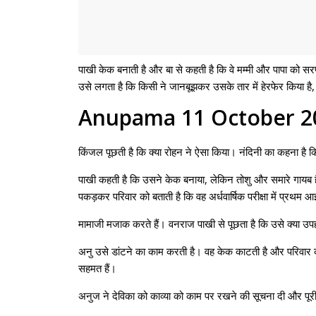
पाखी केक बनाती है और बा से कहती है कि वे मम्मी और पापा को सर
उसे लगता है कि किसी ने जानबूझकर उसके तार में हेरफेर किया 
Anupama 11 October 20
किंजल पूछती है कि क्या रोहन ने ऐसा किया। नंदिनी का कहना है कि
पाखी कहती है कि उसने केक बनाया, लेकिन तोशु और समारे गायब ह
पकड़कर परिवार को बताती है कि वह अर्धवार्षिक परीक्षा में प्र
मामाजी मजाक करते हैं। वनराज पाखी से पूछता है कि उसे क्या उप
अनु उसे डांटने का काम करती है। वह केक काटती है और परिवार को ख
सहमत हैं।
अनुज ने देविका को काव्या को काम पर रखने की सूचना दी और पूरी 