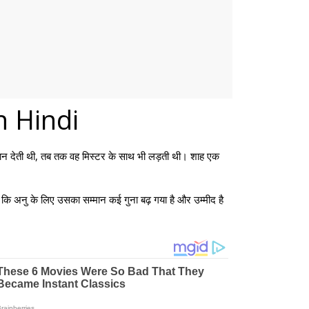
 Hindi
मान देती थी, तब तक वह मिस्टर के साथ भी लड़ती थी। शाह एक
 कि अनु के लिए उसका सम्मान कई गुना बढ़ गया है और उम्मीद है