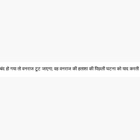
े बंद हो गया तो वनराज टूट जाएगा; वह वनराज की हताशा की पिछली घटना को याद करती 