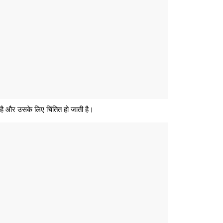
है और उसके लिए चिंतित हो जाती है।