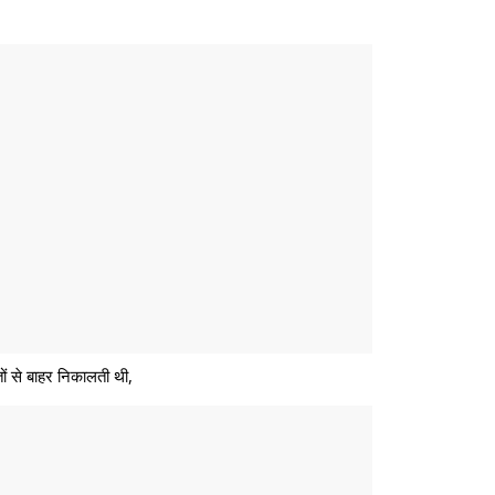
ं से बाहर निकालती थी,