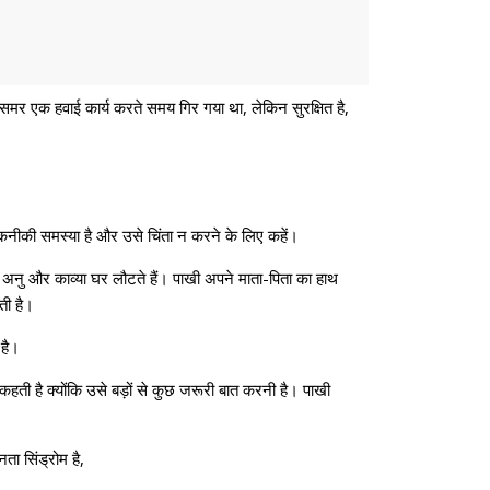
 समर एक हवाई कार्य करते समय गिर गया था, लेकिन सुरक्षित है,
 तकनीकी समस्या है और उसे चिंता न करने के लिए कहें।
अनु और काव्या घर लौटते हैं। पाखी अपने माता-पिता का हाथ
ती है।
 है।
हती है क्योंकि उसे बड़ों से कुछ जरूरी बात करनी है। पाखी
ा सिंड्रोम है,