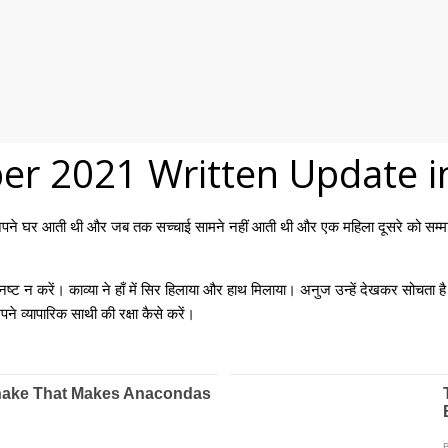
r 2021 Written Update in
ें अपने घर आती थी और जब तक सच्चाई सामने नहीं आती थी और एक महिला दूसरे को सम्
ट न करें। काव्या ने हाँ में सिर हिलाया और हाथ मिलाया। अनुज उन्हें देखकर सोचता है
े व्यापारिक साथी की रक्षा कैसे करें।