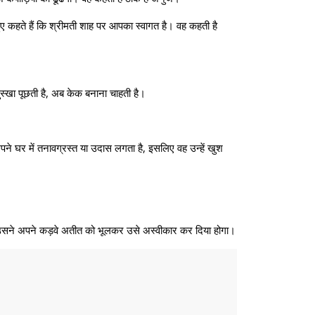
ए कहते हैं कि श्रीमती शाह पर आपका स्वागत है। वह कहती है
ुस्खा पूछती है, अब केक बनाना चाहती है।
अपने घर में तनावग्रस्त या उदास लगता है, इसलिए वह उन्हें खुश
कि उसने अपने कड़वे अतीत को भूलकर उसे अस्वीकार कर दिया होगा।