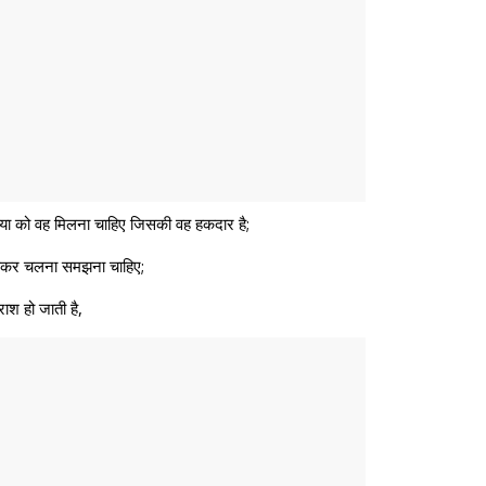
व्या को वह मिलना चाहिए जिसकी वह हकदार है;
पकड़कर चलना समझना चाहिए;
राश हो जाती है,