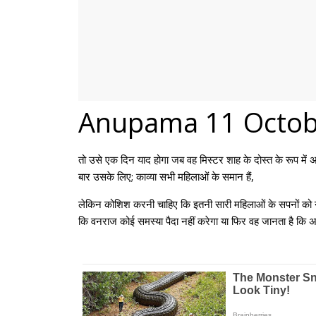
Anupama 11 Octobe
तो उसे एक दिन याद होगा जब वह मिस्टर शाह के दोस्त के रूप म
बार उसके लिए; काव्या सभी महिलाओं के समान हैं,
लेकिन कोशिश करनी चाहिए कि इतनी सारी महिलाओं के सपनों को नष्
कि वनराज कोई समस्या पैदा नहीं करेगा या फिर वह जानता है कि अपन