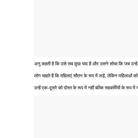
अनु कहती है कि उसे सब कुछ याद है और उसने सोचा कि जब उन्हें
लोग चाहते हैं कि महिलाएं सौतन के रूप में लड़ें, लेकिन महिला
उन्हें एक-दूसरे को दोस्त के रूप में नहीं बल्कि सहकर्मियों के रू