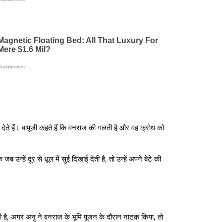
 देते हैं। बापूजी कहते हैं कि वनराज की गलती है और वह क्रोध को
उन्हें दूर से धूल में सुई दिखाई देती है, तो उन्हें अपने बेटे की
सही है, अगर अनु ने वनराज के भूमि पूजन के दौरान नाटक किया, तो