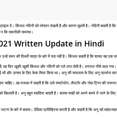
प्राइज दें। किंजल नंदिनी को परेशान देखती है और कारण पूछती है। नंदिनी बताती है कि
है, न कि तकनीकी समस्या।
21 Written Update in Hindi
 उन्हें समर की दिल्ली यात्रा के बारे में पता नहीं है। किंजल कहती है कि शायद यह एक
ैं; वह फिर खुशी-खुशी किंजल और नंदिनी को गले लगा लेती है। वनराज नीचे चला गया। 
थम आई थी और उत्सव के लिए केक तैयार किया था। अनु की सफलता के लिए अनु प्रार्थना कर
हार चाहिए। वह मजाक में कहती है कि उसे स्मार्टफोन, लैपटॉप और गोवा ट्रिप की जरूरत
िलाती है। अनु बहुत स्वादिष्ट बताती है। काव्या पाखी को अपने कमरे में जाने के लिए क
घटना के बारे में बताया। देविका प्रतिक्रिया करती है और कहती है कि अनु को महंत/महानत