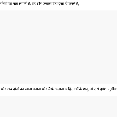
ियों का पता लगाती हैं; वह और उसका बेटा ऐसा ही करते हैं,
और अब दोनों को खाना बनाना और कैफे चलाना चाहिए क्योंकि अनु जो उसे हमेशा मुसीबतो