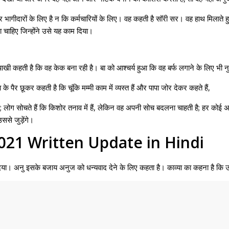
गीदारों के लिए है न कि कर्मचारियों के लिए। वह कहती है सॉरी सर। वह हाथ मिलाते हु
चाहिए जिन्होंने उसे यह काम दिया।
। पाखी कहती है कि वह केक बना रही है। बा को आश्चर्य हुआ कि वह बर्फ लगाने के लिए भी न
के पैर छूकर कहती है कि चूंकि मम्मी काम में व्यस्त हैं और पापा जोर देकर कहते हैं,
सोचा; लोग सोचते हैं कि किशोर तनाव में हैं, लेकिन वह अपनी सोच बदलना चाहती है; हर कोई 
ससे जुड़ेंगे।
21 Written Update in Hindi
ाद दिया। अनु इसके बजाय अनुज को धन्यवाद देने के लिए कहता है। काव्या का कहना है 