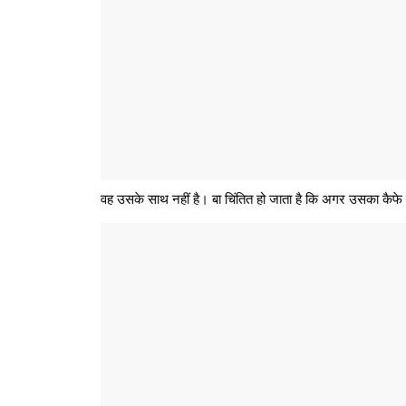
वह उसके साथ नहीं है। बा चिंतित हो जाता है कि अगर उसका कैफ