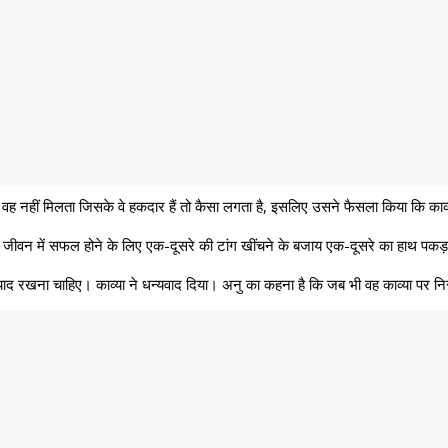
 वह नहीं मिलता जिसके वे हकदार हैं तो कैसा लगता है, इसलिए उसने फैसला किया कि का
ओं को जीवन में सफल होने के लिए एक-दूसरे की टांग खींचने के बजाय एक-दूसरे का हाथ 
प में याद रखना चाहिए। काव्या ने धन्यवाद दिया। अनु का कहना है कि जब भी वह काव्या पर नि