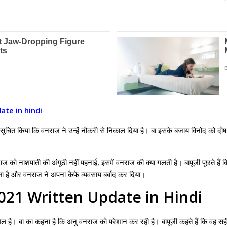
te in hindi
ं सूचित किया कि वनराज ने उन्हें नौकरी से निकाल दिया है। बा इसके बजाय विनोद को दोष
 को नाशपाती की अंगूठी नहीं पहनाई, इसमें वनराज की क्या गलती है। बापूजी पूछते हैं कि जब 
करता है और वनराज ने अपना कैफे व्यवसाय बर्बाद कर दिया।
21 Written Update in Hindi
े शामिल है। बा का कहना है कि अनु वनराज को परेशान कर रही है। बापूजी कहते हैं कि वह 