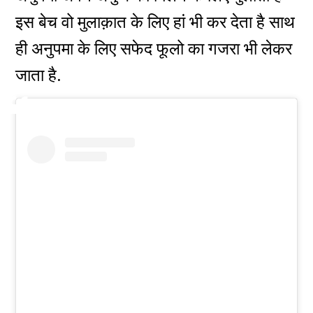
इस बेच वो मुलाक़ात के लिए हां भी कर देता है साथ
ही अनुपमा के लिए सफेद फूलो का गजरा भी लेकर
जाता है.