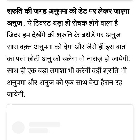
श्रुति की जगह अनुपमा को डेट पर लेकर जाएगा
अनुज :
ये ट्विस्ट बड़ा ही रोचक होने वाला है
जिदर हम देखेंगे की श्रुति के बर्थडे पर अनुज
सारा वक़्त अनुपमा को देगा और जैसे ही इस बात
का पता छोटी अनु को चलेगा वो नाराज़ हो जायेगी.
साथ ही एक बड़ा तमाशा भी करेगी वही श्रुति भी
अनुपमा और अनुज को एक साथ देख हैरान रह
जायेगी.