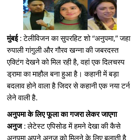
मुंबई :
टेलीविजन का
सुपरहिट
शो “अनुपमा,” जहा
रुपाली गांगुली और गौरव खन्ना की जबरदस्त
एक्टिंग देखने को मिल रही है, वहां एक दिलचस्प
ड्रामा का माहौल बना हुआ है। कहानी में बड़ा
बदलाव होने वाला है जिदर से कहानी एक नया टर्न
लेने वाली है.
अनुपमा के लिए फूला का गजरा लेकर जाएगा
अनुज :
लेटेस्ट एपिसोड में हमने देखा की कैसे
अनुपमा अपने अनुज को मिलने के लिए
बुलाती
है