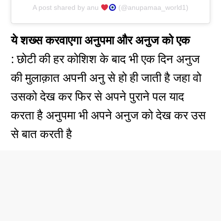
A post shared by anu
(@anupamaa_world1)
ये शख्स करवाएगा अनुपमा और अनुज को एक
:
छोटी
की हर कोशिश के बाद भी एक दिन अनुज
की मुलाक़ात अपनी अनु से हो ही जाती है जहा वो
उसको देख कर फिर से अपने पुराने पल याद
करता है अनुपमा भी अपने अनुज को देख कर उस
से बात करती है