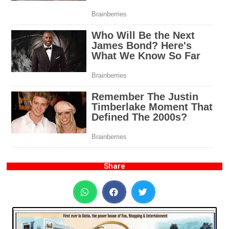
Share