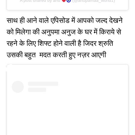
A post shared by anu
(@anupamaa_world1)
साथ ही आने वाले एपिसोड में आपको जल्द देखने
को मिलेगा की अनुपमा अनुज के घर में किराये से
रहने के लिए शिफ्ट होने वाली है जिदर श्रुति
उसकी बहुत मदत करती हुए नज़र आएगी