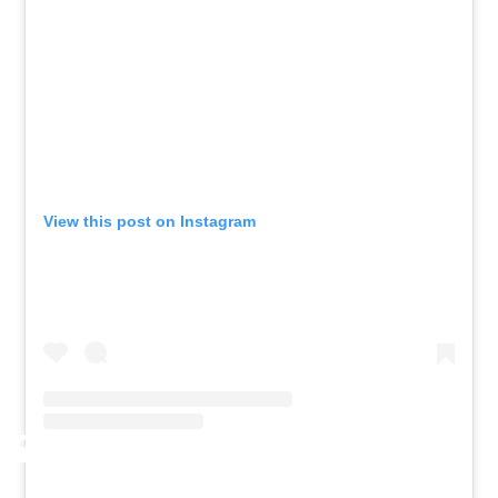
View this post on Instagram