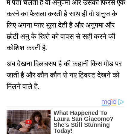
में पता चलता है वो अनुपमा और उसको फिरसे एक
करने का फैसला करती है साथ ही वो अनुज के
लिए अपना प्यार भुला देती है और अनुपमा और
छोटी अनु के रिश्ते को वापस से सही करने की
कोशिश करती है.
अब देखना दिलचसप है की कहानी किस मोड़ पर
जाती है और कौन कौन से नए ट्विस्ट देखने को
मिलने वाले है.