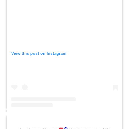
View this post on Instagram