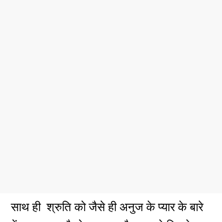
साथ ही श्रुति को जैसे ही अनुज के प्यार के बारे