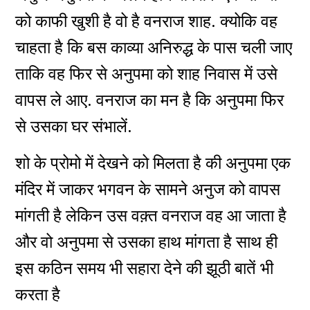
को काफी खुशी है वो है वनराज शाह. क्योकि वह
चाहता है कि बस काव्या अनिरुद्ध के पास चली जाए
ताकि वह फिर से अनुपमा को शाह निवास में उसे
वापस ले आए. वनराज का मन है कि अनुपमा फिर
से उसका घर संभालें.
शो के प्रोमो में देखने को मिलता है की अनुपमा एक
मंदिर में जाकर भगवन के सामने अनुज को वापस
मांगती है लेकिन उस वक़्त वनराज वह आ जाता है
और वो अनुपमा से उसका हाथ मांगता है साथ ही
इस कठिन समय भी सहारा देने की झूठी बातें भी
करता है