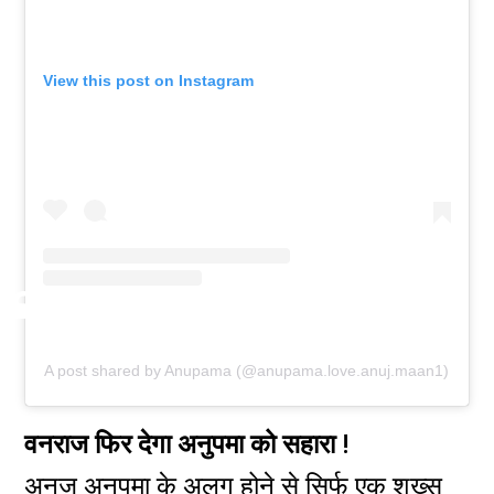
View this post on Instagram
A post shared by Anupama (@anupama.love.anuj.maan1)
वनराज फिर देगा अनुपमा को सहारा !
अनुज अनुपमा के अलग होने से सिर्फ एक शख्स