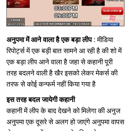
अनुपमा में आने वाला है एक बड़ा लीप :
मीडिया
रिपोर्ट्स में एक बड़ी बात सामने आ रही है की शो में
एक बड़ा लीप आने वाला है जहा से कहानी पूरी
तरह बदलने वाली है खैर इसको लेकर मेकर्स की
तरफ से कोई कन्फर्म नहीं किया गया है
इस तरह बदल जायेगी कहानी
कहानी में लीप के बाद देखने को मिलेगा की अनुज
अनुपमा एक दूसरे से अलग हो जाएंगे अनुपमा वापस