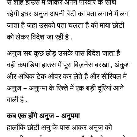
से शाह हाउस में जाकर अपने परिवार के साथ
रहेगी इधर अनुज अपनी बेटी का पता लगाने में लग
जाता है जहा उसको पता चलता है की माया छोटी
को लेकर विदेश जा रही है .
अनुज सब कुछ छोड़ उसके पास विदेश जाता है
वही कपाडिया हाउस में पूरा बिज़नेस बरखा , अंकुश
और अधिक टेक ओवर कर लेते है और सीरियल में
अनुज – अनुपमा के रिश्ते में एक बड़ी दूरियां आने
वाली है .
कब एक होंगे अनुज – अनुपमा
हालांकि छोटी अनु के पास आकर अनुज को