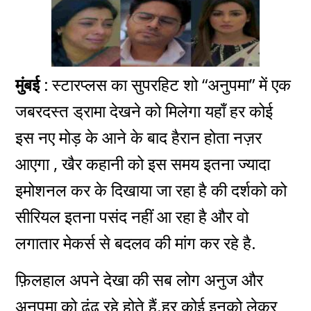
मुंबई :
स्टारप्लस का सुपरहिट शो “अनुपमा” में एक
जबरदस्त ड्रामा देखने को मिलेगा यहाँ हर कोई
इस नए मोड़ के आने के बाद हैरान होता नज़र
आएगा , खैर कहानी को इस समय इतना ज्यादा
इमोशनल कर के दिखाया जा रहा है की दर्शको को
सीरियल इतना पसंद नहीं आ रहा है और वो
लगातार मेकर्स से बदलव की मांग कर रहे है.
फ़िलहाल अपने देखा की सब लोग अनुज और
अनुपमा को ढूंढ रहे होते हैं.हर कोई इनको लेकर