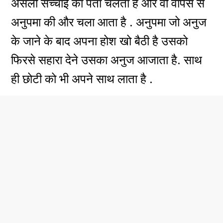
असली सच्चाई का पता चलता है और वो वापस से
अनुपमा की और चला आता है . अनुपमा जो अनुज
के जाने के बाद अपना होश खो बैठी है उसको
फिरसे सहारा देने उसका अनुज आजाता है. साथ
ही छोटी को भी अपने साथ लाता है .