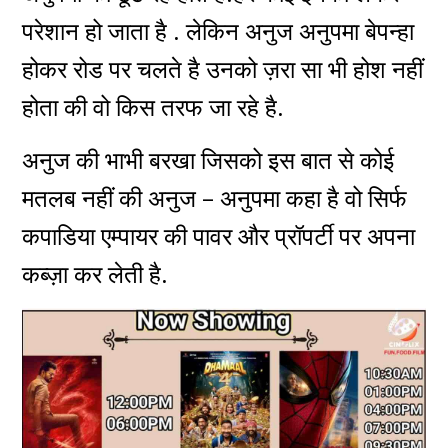
परेशान हो जाता है . लेकिन अनुज अनुपमा बेपन्हा
होकर रोड पर चलते है उनको ज़रा सा भी होश नहीं
होता की वो किस तरफ जा रहे है.
अनुज की भाभी बरखा जिसको इस बात से कोई
मतलब नहीं की अनुज – अनुपमा कहा है वो सिर्फ
कपाडिया एम्पायर की पावर और प्रॉपर्टी पर अपना
कब्ज़ा कर लेती है.