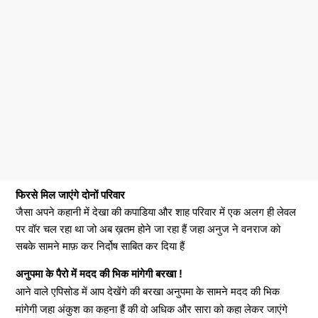
फिरसे मिल जाएंगे दोनों परिवार
जैसा अपने कहानी में देखा की कपाडिया और शाह परिवार में एक अलग ही लेवल
पर वॉर चल रहा था जो अब ख़तम होने जा रहा हैं जहा अनुज ने वनराज को
सबके सामने माफ़ कर निर्दोष साबित कर दिया हैं
अनुपमा के पैरो में मदद की भिक मांगेगी बरखा !
आने वाले एपिसोड में आप देखेंगे की बरखा अनुपमा के सामने मदद की भिक
मांगेगी जहा अंकुश का कहना हैं की वो अधिक और सारा को कहा लेकर जाएंगे