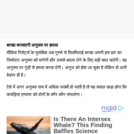
बरखा करवाएगी अनुपमा पर हमला
मीडिया रिपोर्ट्स के मुताबिक अब गुस्से से तिलमिलाई बरखा अपनी इस हार का
जिम्मेदार अनुपमा को मानेगी और उससे बदला लेने के लिए बड़ी चाल चलेगी। वह
अनुपमा पर गुंडों से हमला करवा देगी। अनुज को होश आ चुका है लेकिन वो अभी
बेडपर ही है।
ऐसे में अगर अनुपमा सच में अधिक जख्मी हो जाती है तो यह सवाल खड़ा होगा कि
कपाड़िया एम्पायर को दोनों के बगैर कौन संभालेगा।