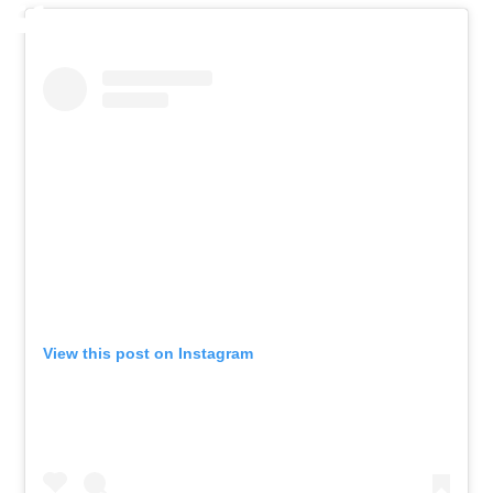
View this post on Instagram