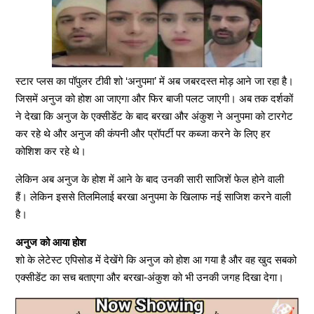
स्टार प्लस का पॉपुलर टीवी शो ‘अनुपमा’ में अब जबरदस्त मोड़ आने जा रहा है।
जिसमें अनुज को होश आ जाएगा और फिर बाजी पलट जाएगी। अब तक दर्शकों
ने देखा कि अनुज के एक्सीडेंट के बाद बरखा और अंकुश ने अनुपमा को टारगेट
कर रहे थे और अनुज की कंपनी और प्रॉपर्टी पर कब्जा करने के लिए हर
कोशिश कर रहे थे।
लेकिन अब अनुज के होश में आने के बाद उनकी सारी साजिशें फेल होने वाली
हैं। लेकिन इससे तिलमिलाई बरखा अनुपमा के खिलाफ नई साजिश करने वाली
है।
अनुज को आया होश
शो के लेटेस्ट एपिसोड में देखेंगे कि अनुज को होश आ गया है और वह खुद सबको
एक्सीडेंट का सच बताएगा और बरखा-अंकुश को भी उनकी जगह दिखा देगा।