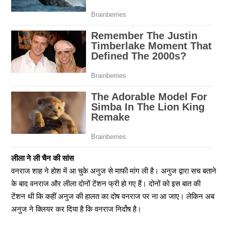
लीला ने ली चैन की सांस
वनराज शाह ने होश में आ चुके अनुज से माफी मांग ली है। अनुज द्वारा सच बताने
के बाद वनराज और लीला दोनों टेंशन फ्री हो गए हैं। दोनों को इस बात की
टेंशन थी कि कहीं अनुज की हालत का दोष वनराज पर ना आ जाए। लेकिन अब
अनुज ने क्लियर कर दिया है कि वनराज निर्दोष है।