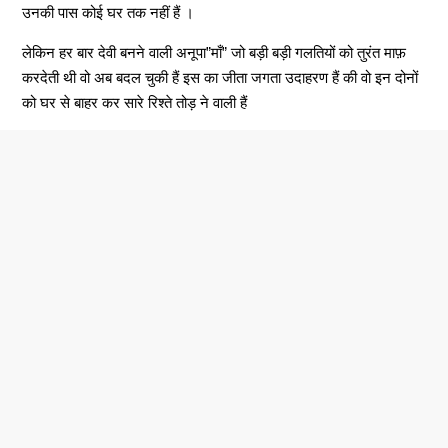
उनकी पास कोई घर तक नहीं हैं ।
लेकिन हर बार देवी बनने वाली अनूपा”माँ” जो बड़ी बड़ी गलतियों को तुरंत माफ़
करदेती थी वो अब बदल चुकी हैं इस का जीता जगता उदाहरण हैं की वो इन दोनों
को घर से बाहर कर सारे रिश्ते तोड़ ने वाली हैं