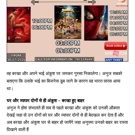
वह बरखा और अपने भाई अंकुश पर जमकर गुस्सा निकालेगा। अनुज सबको
बताएगा कि उसके भाई का बिजनेस डूब जाने के कारण वह भारत वापस आया
था।
घर और व्यापार दोनों से ही अंकुश – बरखा हुए बाहर
अनुज ने होश संभालते ही सब से पहले बरखा और अंकुश को उनकी औकात
देखई जहा वो उन दोनों को घर और व्यापार दोनों से ही बेदखल कर देता हैं और
अब बरखा और अंकुश घर से बाहर हो जायेंगे जहा अनुपमा उनको बाहर का रास्ता
दिखाने वाली हैं