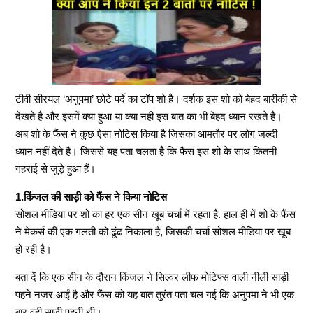
टीवी सीरयल ‘अनुपमा’ छोटे पर्दे का टॉप शो है। दर्शक इस शो को बेहद बारीकी से
देखते है और इसमें क्या हुआ या क्या नहीं इस बात का भी बेहद ध्यान रखते है।
अब शो के फैंस ने कुछ ऐसा नोटिस किया है जिसका आमतौर पर लोग जल्दी
ध्यान नहीं देते है। जिससे यह पता चलता है कि फैंस इस शो के साथ कितनी
गहराई से जुड़े हुआ हैं।
1.किंजल की साड़ी को फैंस ने किया नोटिस
सोशल मीडिया पर शो का हर एक सीन खूब चर्चा में रहता है. हाल ही में शो के फैंस
ने मेकर्स की एक गलती को ढूंढ निकाला है, जिसकी चर्चा सोशल मीडिया पर खूब
हो रही है।
बता दें कि एक सीन के दौरान किंजल ने सिल्वर लीफ मोटिफ्स वाली नीली साड़ी
पहने नजर आईं है और फैंस को यह बात तुरंत पता चल गई कि अनुपमा ने भी एक
बार वही साड़ी पहनी थी।