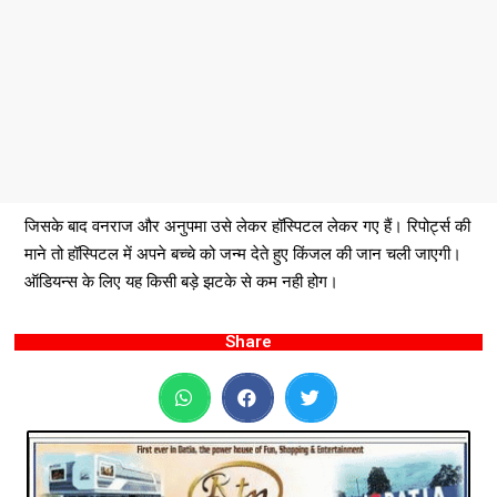
जिसके बाद वनराज और अनुपमा उसे लेकर हॉस्पिटल लेकर गए हैं। रिपोर्ट्स की
माने तो हॉस्पिटल में अपने बच्चे को जन्म देते हुए किंजल की जान चली जाएगी।
ऑडियन्स के लिए यह किसी बड़े झटके से कम नही होग।
Share