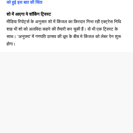
को हुई इस बात की चिंता
शो में आएगा ये शॉकिंग ट्विस्ट
मीडिया रिपोर्ट्स के अनुसार शो में किंजल का किरदार निभा रही एक्ट्रेस निधि
शाह भी शो को अलविदा कहने की तैयारी कर चुकी हैं। वो भी एक ट्विस्ट के
साथ। ‘अनुपमा’ में गणपति उत्सव की धूम के बीच मे किंजल को लेबर पेन शुरू
होगा।