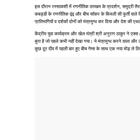
इस दौरान रस्साकशी में रणनीतिक दमखम के प्रदर्शन, समुद्री तै
कबड्डी के रणनीतिक द्वंद्व और बीच सॉकर के बिजली सी फुर्ती व
प्रतिभागियों व दर्शकों दोनों को मंत्रमुग्ध कर दिया और देश की एथ
केंद्रीय युवा कार्यक्रम और खेल मंत्री श्री अनुराग ठाकुर ने एक
बुना है जो पहले कभी नहीं देखा गया। ये मंत्रमुग्ध करने वाला और 
कुछ दूर दीव में पहली बार हुए बीच गेम्स के साथ एक नया मोड़ ले लि