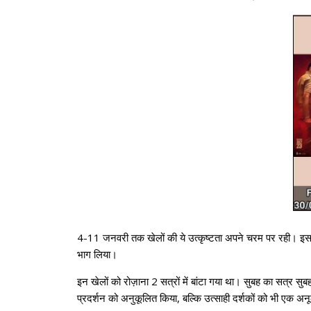
4-11 जनवरी तक खेलों की ये उत्कृष्टता अपने चरम पर रही। इस दौर
भाग लिया।
इन खेलों को रोज़ाना 2 सत्रों में बांटा गया था। सुबह का सत्र स
प्रदर्शन को अनुकूलित किया, बल्कि उत्साही दर्शकों को भी एक