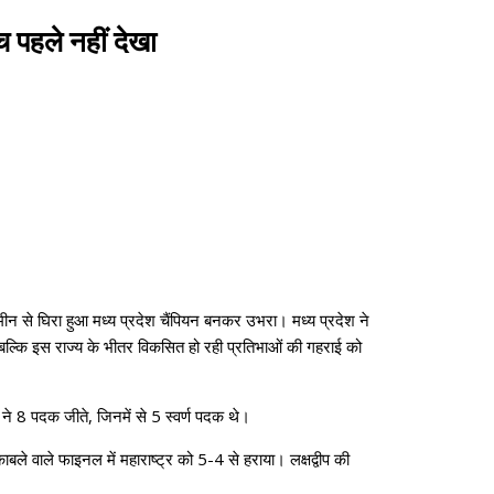
च पहले नहीं देखा
जमीन से घिरा हुआ मध्य प्रदेश चैंपियन बनकर उभरा। मध्य प्रदेश ने
बल्कि इस राज्य के भीतर विकसित हो रही प्रतिभाओं की गहराई को
े 8 पदक जीते, जिनमें से 5 स्वर्ण पदक थे।
काबले वाले फाइनल में महाराष्ट्र को 5-4 से हराया। लक्षद्वीप की