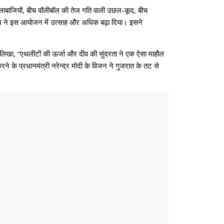
कलाबाजियों, बीच वॉलीबॉल की तेज गति वाली उछल-कूद, बीच
ाज़ ने इस आयोजन में उत्साह और अधिक बढ़ा दिया। इसने
ने लिखा, “एथलीटों की ऊर्जा और दीव की सुंदरता ने एक ऐसा माहौल
रने के प्रधानमंत्री नरेन्द्र मोदी के विजन ने गुजरात के तट से