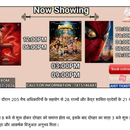
ान 205 मैच अधिकारियों के सहयोग से 28 राज्यों और केंद्र शासित प्रदेशों के 21 वर्ष
ुबह 8 बजे से शुरू होकर दोपहर को समाप्त होता था, इसके बाद दोपहर का सत्र 3 बजे शुरू 
 अनूठा और आकर्षक विजुअल अनुभव मिला।