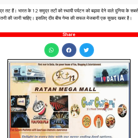
 तट हैं। भारत के 12 समुद्र तटों को स्थायी पर्यटन को बढ़ावा देने वाले दुनिया के सबसे 
ै, जितनी की जानी चाहिए। इसलिए दीव बीच गेम्स की सफल मेजबानी एक सुखद खबर है।
Share