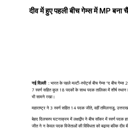
दीव में हुए पहली बीच गेम्स में MP बना 
नई दिल्ली :
भारत के पहले मल्टी-स्पोर्ट्स बीच गेम्स “द बीच गेम्
7 स्वर्ण सहित कुल 18 पदकों के साथ पदक तालिका में शीर्ष स्था
भी सामने रखा।
महाराष्ट्र ने 3 स्वर्ण सहित 14 पदक जीते, वहीं तमिलनाडु, उ
बेहद दिलचस्प घटनाक्रम में लक्षद्वीप ने बीच सॉकर में स्वर्ण पदक ह
जीत ने न केवल पदक विजेताओं की विविधता को बढ़ाया बल्कि दीव 