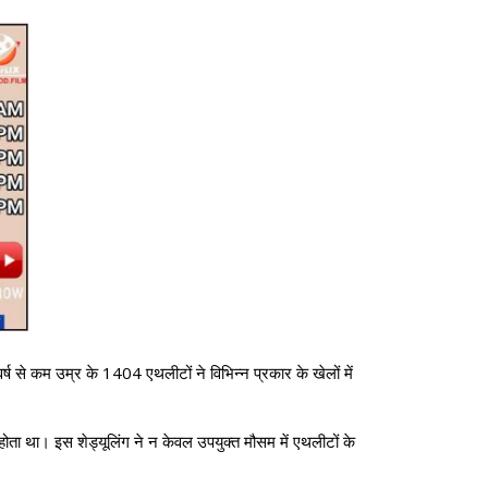
 से कम उम्र के 1404 एथलीटों ने विभिन्न प्रकार के खेलों में
होता था। इस शेड्यूलिंग ने न केवल उपयुक्त मौसम में एथलीटों के