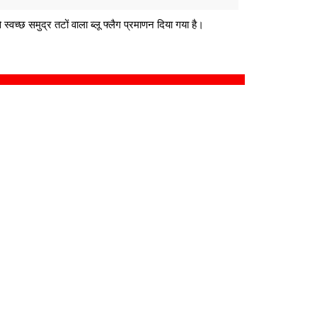
स्वच्छ समुद्र तटों वाला ब्लू फ्लैग प्रमाणन दिया गया है।