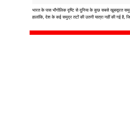
भारत के पास भौगोलिक दृष्टि से दुनिया के कुछ सबसे खूबसूरत समुद्र
हालांकि, देश के कई समुद्र तटों की उतनी यात्रा नहीं की गई ह