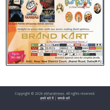
Copyright © 2026
ebharatnews
. All rights reserved.
हमारे बारे में
|
सम्पर्क करें