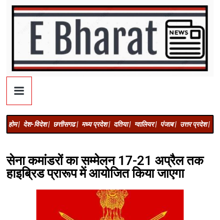
होम |
देश-विदेश |
छत्तीसगढ |
मध्य प्रदेश |
दतिया |
ग्वालियर |
पंजाब |
उत्तर प्रदेश |
अज
सेना कमांडरों का सम्मेलन 17-21 अप्रैल तक
हाइब्रिड प्रारूप में आयोजित किया जाएगा