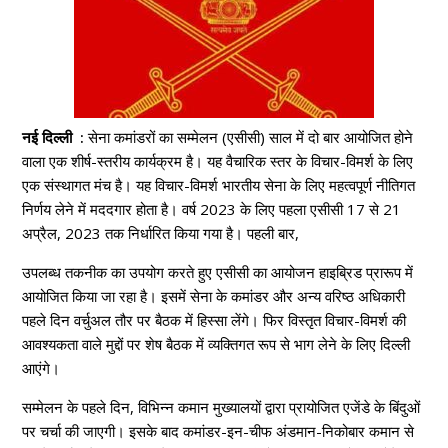
नई दिल्ली :
सेना कमांडरों का सम्मेलन (एसीसी) साल में दो बार आयोजित होने
वाला एक शीर्ष-स्तरीय कार्यक्रम है। यह वैचारिक स्तर के विचार-विमर्श के लिए
एक संस्थागत मंच है। यह विचार-विमर्श भारतीय सेना के लिए महत्वपूर्ण नीतिगत
निर्णय लेने में मददगार होता है। वर्ष 2023 के लिए पहला एसीसी 17 से 21
अप्रैल, 2023 तक निर्धारित किया गया है। पहली बार,
उपलब्ध तकनीक का उपयोग करते हुए एसीसी का आयोजन हाइब्रिड प्रारूप में
आयोजित किया जा रहा है। इसमें सेना के कमांडर और अन्य वरिष्ठ अधिकारी
पहले दिन वर्चुअल तौर पर बैठक में हिस्सा लेंगे। फिर विस्तृत विचार-विमर्श की
आवश्यकता वाले मुद्दों पर शेष बैठक में व्यक्तिगत रूप से भाग लेने के लिए दिल्ली
आएंगे।
सम्मेलन के पहले दिन, विभिन्न कमान मुख्यालयों द्वारा प्रायोजित एजेंडे के बिंदुओं
पर चर्चा की जाएगी। इसके बाद कमांडर-इन-चीफ अंडमान-निकोबार कमान से