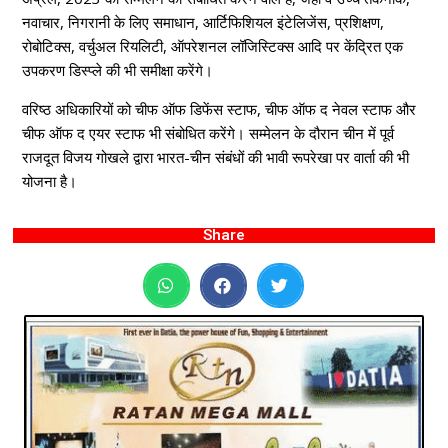
नवाचार, निगरानी के लिए समाधान, आर्टिफिशियल इंटेलिजेंस, प्रशिक्षण,
रोबोटिक्स, वर्चुअल रियलिटी, ऑपरेशनल लॉजिस्टिक्स आदि पर केंद्रित एक
उपकरण डिस्प्ले की भी समीक्षा करेंगे।
वरिष्ठ अधिकारियों को चीफ ऑफ डिफेंस स्टाफ, चीफ ऑफ द नेवल स्टाफ और
चीफ ऑफ द एयर स्टाफ भी संबोधित करेंगे। सम्मेलन के दौरान चीन में पूर्व
राजदूत विजय गोखले द्वारा भारत-चीन संबंधों की भावी रूपरेखा पर वार्ता की भी
योजना है।
Share