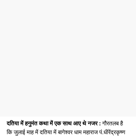
दतिया में हनुमंत कथा में एक साथ आए थे नजर :
गौरतलब है
कि जुलाई माह में दतिया में बागेश्वर धाम महाराज पं.धीरेंद्रकृष्ण