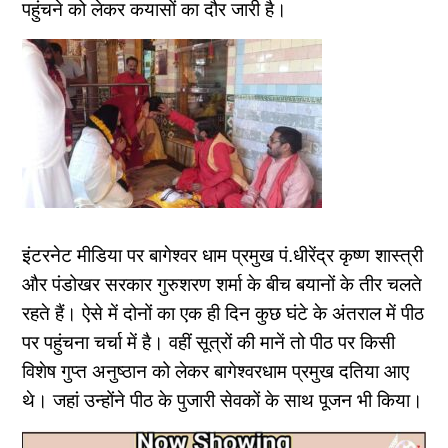
पहुंचने को लेकर कयासों का दौर जारी है।
इंटरनेट मीडिया पर बागेश्वर धाम प्रमुख पं.धीरेंद्र कृष्ण शास्त्री
और पंडोखर सरकार गुरुशरण शर्मा के बीच बयानों के तीर चलते
रहते हैं। ऐसे में दोनों का एक ही दिन कुछ घंटे के अंतराल में पीठ
पर पहुंचना चर्चा में है। वहीं सूत्रों की मानें तो पीठ पर किसी
विशेष गुप्त अनुष्ठान को लेकर बागेश्वरधाम प्रमुख दतिया आए
थे। जहां उन्होंने पीठ के पुजारी सेवकों के साथ पूजन भी किया।