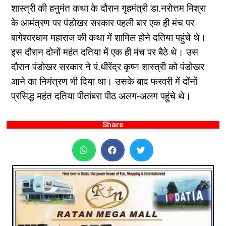
शास्त्री की हनुमंत कथा के दौरान गृहमंत्री डा.नरोत्तम मिश्रा
के आमंत्रण पर पंडोखर सरकार पहली बार एक ही मंच पर
बागेश्वरधाम महाराज की कथा में शामिल होने दतिया पहुंचे थे।
इस दौरान दोनों महंत दतिया में एक ही मंच पर बैठे थे। उस
दौरान पंडोखर सरकार ने पं.धीरेंद्र कृष्ण शास्त्री को पंडोखर
आने का निमंत्रण भी दिया था। उसके बाद फरवरी में दोंनों
प्रसिद्ध महंत दतिया पीतांबरा पीठ अलग-अलग पहुंचे थे।
Share