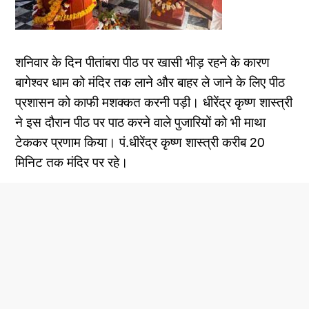
शनिवार के दिन पीतांबरा पीठ पर खासी भीड़ रहने के कारण
बागेश्वर धाम को मंदिर तक लाने और बाहर ले जाने के लिए पीठ
प्रशासन को काफी मशक्कत करनी पड़ी। धीरेंद्र कृष्ण शास्त्री
ने इस दौरान पीठ पर पाठ करने वाले पुजारियों को भी माथा
टेककर प्रणाम किया। पं.धीरेंद्र कृष्ण शास्त्री करीब 20
मिनिट तक मंदिर पर रहे।