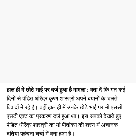
हाल ही में छोटे भाई पर दर्ज हुआ है मामला :
बता दें कि गत कई
दिनों से पंडित धीरेंद्र कृष्ण शास्त्री अपने बयानों के चलते
विवादों में रहे हैं। वहीं हाल ही में उनके छोटे भाई पर भी एससी
एसटी एक्ट का प्रकरण दर्ज हुआ था। इस सबको देखते हुए
पंडित धीरेंद्र शास्त्री का मां पीतांबरा की शरण में अचानक
दतिया पहुंचना चर्चा में बना हुआ है।