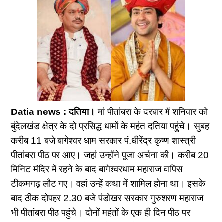
Datia news : दतिया।
मां पीतांबरा के दरबार में शनिवार को
बुंदेलखंड क्षेत्र के दो प्रसिद्ध धामों के महंत दतिया पहुंचे। सुबह
करीब 11 बजे बागेश्वर धाम सरकार पं.धीरेंद्र कृष्ण शास्त्री
पीतांबरा पीठ पर आए। जहां उन्होंने पूजा अर्चना की। करीब 20
मिनिट मंदिर में रहने के बाद बागेश्वरधाम महाराज वापिस
टीकमगढ़ लौट गए। वहां उन्हें कथा में शामिल होना था। इसके
बाद ठीक दोपहर 2.30 बजे पंडाेखर सरकार गुरुशरण महाराज
भी पीतांबरा पीठ पहुंचे। दोनों महंतों के एक ही दिन पीठ पर