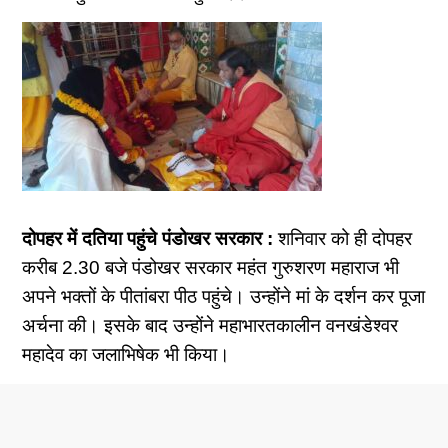
दोपहर में दतिया पहुंचे पंडोखर सरकार :
शनिवार को ही दोपहर
करीब 2.30 बजे पंडोखर सरकार महंत गुरुशरण महाराज भी
अपने भक्तों के पीतांबरा पीठ पहुंचे। उन्होंने मां के दर्शन कर पूजा
अर्चना की। इसके बाद उन्होंने महाभारतकालीन वनखंडेश्वर
महादेव का जलाभिषेक भी किया।