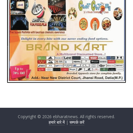
Copyright © 2026
ebharatnews
. All rights reserved.
हमारे बारे में
|
सम्पर्क करें