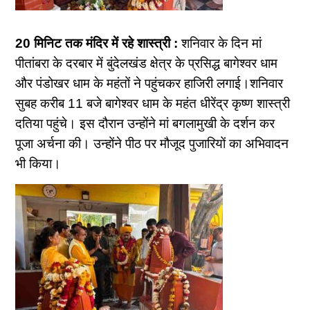
20 मिनिट तक मंदिर में रहे शास्त्री :
शनिवार के दिन मां
पीतांबरा के दरबार में बुंदेलखंड क्षेत्र के प्रसिद्ध बागेश्वर धाम
और पंडोखर धाम के महंतों ने पहुंचकर हाजिरी लगाई।शनिवार
सुबह करीब 11 बजे बागेश्वर धाम के महंत धीरेंद्र कृष्ण शास्त्री
दतिया पहुंचे। इस दौरान उन्होंने मां बगलामुखी के दर्शन कर
पूजा अर्चना की। उन्होंने पीठ पर मौजूद पुजारियों का अभिवादन
भी किया।