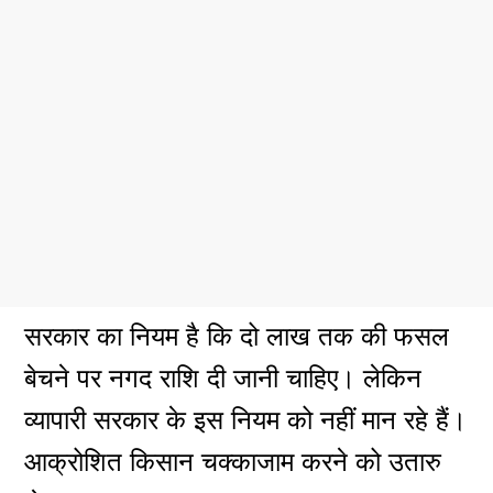
सरकार का नियम है कि दो लाख तक की फसल
बेचने पर नगद राशि दी जानी चाहिए। लेकिन
व्यापारी सरकार के इस नियम को नहीं मान रहे हैं।
आक्रोशित किसान चक्काजाम करने को उतारु