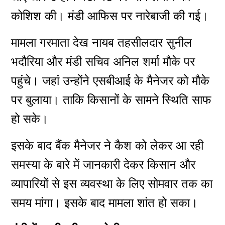
कोशिश की। मंडी आफिस पर नारेबाजी की गई।
मामला गरमाता देख नायब तहसीलदार सुनील
भदौरिया और मंडी सचिव अनिल शर्मा मौके पर
पहुंचे। जहां उन्होंने एसबीआई के मैनेजर को मौके
पर बुलाया। ताकि किसानों के सामने स्थिति साफ
हो सके।
इसके बाद बैंक मैनेजर ने कैश को लेकर आ रही
समस्या के बारे में जानकारी देकर किसान और
व्यापारियों से इस व्यवस्था के लिए सोमवार तक का
समय मांगा। इसके बाद मामला शांत हो सका।