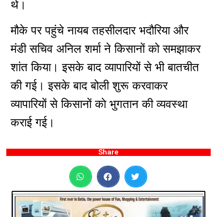
थे।
मौके पर पहुंचे नायब तहसीलदार भदौरिया और
मंडी सचिव अनिल शर्मा ने किसानों को समझाकर
शांत किया। इसके बाद व्यापारियों से भी बातचीत
की गई। इसके बाद बोली शुरू करवाकर
व्यापारियों से किसानों काे भुगतान की व्यवस्था
कराई गई।
Share