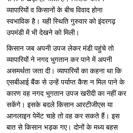
व्यापारियों व किसानों के बीच विवाद होना
स्वभाविक है। यही स्थिति गुरुवार को इंदरगढ़
उपमंडी में भी देखने को मिली।
किसान जब अपनी उपज लेकर मंडी पहुंचे तो
व्यापारियों ने नगद भुगतान कर पाने में अपनी
असमर्थता जता दी। व्यापारियों का कहना था कि
एसबीआई बैंक से उन्हें पर्याप्त कैश न मिल पाने के
कारण वह नगद भुगतान उपज खरीदी का नहीं कर
सकेंगे। इसके बदले किसान आरटीजीएस या
आनलाइन पेमेंट चाहे तो वह कर सकते हैं। इस
बात से किसान भड़क गए। दोनों के मध्य बहस