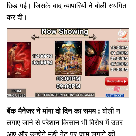
छिड़ गई। जिसके बाद व्यापारियों ने बोली स्थगित
कर दी।
बैंक मैनेजर ने मांगा दो दिन का समय :
बोली न
लगाए जाने से परेशान किसान भी विरोध में उतर
आए और उन्होंने मंडी गेट पर जाम लगाने की