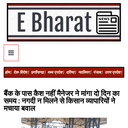
होम |
देश-विदेश |
छत्तीसगढ |
मध्य प्रदेश |
दतिया |
ग्वालियर |
पंजाब |
उत्तर प्रदेश |
अज
बैंक के पास कैश नहीं मैनेजर ने मांगा दो दिन का
समय : नगदी न मिलने से किसान व्यापारियों ने
मचाया बवाल