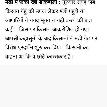
मंडी में रूकी रही डाकबोली :
गुरुवार सुबह जब
किसान गेंहूं की उपज लेकर मंडी पहुंचे तो
व्यापारियों ने नगद भुगतान नहीं करने की बात
कही। जिस पर किसान आक्रोशित हो गए।
आपसी कहासुनी के बाद किसानों ने मंडी गेट पर
विरोध प्रदर्शन शुरु कर दिया। किसानों का
कहना था कि वे छोटे काश्तकार हैं।