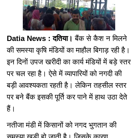
Datia News : दतिया।
बैंक से कैश न मिलने
की समस्या कृषि मंडियों का माहौल बिगाड़ रही है।
इन दिनाें उपज खरीदी का कार्य मंडियों में बड़े स्तर
पर चल रहा है। ऐसे में व्यापारियों को नगदी की
बड़ी आवश्यकता रहती है। लेकिन तहसील स्तर
पर बने बैंक इसकी पूर्ति कर पाने में हाथ उठा देते
हैं।
नतीजा मंडी में किसानों को नगद भुगतान की
समस्या खड़ी हो जाती है। जिसके कारण