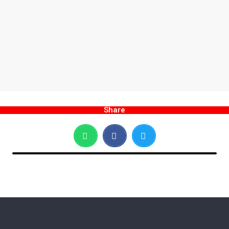
Share