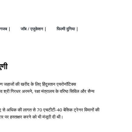
गजब |
जॉब / एजुकेशन |
फिल्मी दुनिया |
एगी
्षण जहाजों की खरीद के लिए हिंदुस्तान एयरोनॉटिक्स
 श्री गिरधर अरमने, रक्षा मंत्रालय के वरिष्ठ सिविल और सैन्य
ड़ रुपए से अधिक की लागत से 70 एचटीटी-40 बेसिक ट्रेनर विमानों की
 पर हस्ताक्षर करने को भी मंजूरी दी थी।