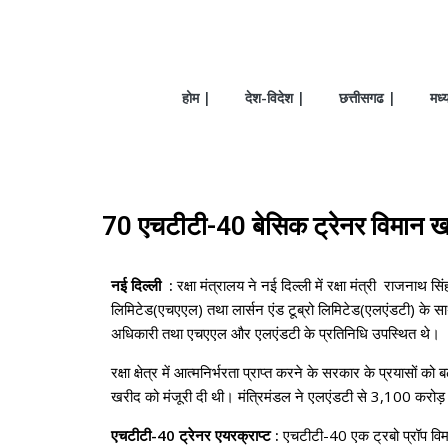
होम |
देश-विदेश |
छत्तीसगढ |
मध्
70 एचटीटी-40 बेसिक ट्रेनर विमान खर
नई दिल्ली :
रक्षा मंत्रालय ने नई दिल्ली में रक्षा मंत्री राजना
लिमिटेड(एचएएल) तथा लार्सन एंड टूब्रो लिमिटेड(एलएंडटी) के साथ
अधिकारी तथा एचएएल और एलएंडटी के प्रतिनिधि उपस्थित थे।
रक्षा क्षेत्र में आत्मनिर्भरता प्राप्त करने के सरकार के प्रयास
खरीद को मंजूरी दी थी। मंत्रिमंडल ने एलएंडटी से 3,100 करोड़
एचटीटी-40 ट्रेनर एयरक्राप्ट :
एचटीटी-40 एक ट्रबो प्रॉप विमान