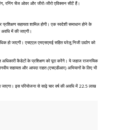
िंग, रनिंग चेंज ओवर और जीरो-जीरो एविक्सन सीटें हैं।
और प्रशिक्षण सहायता शामिल होगी। एक स्वदेशी समाधान होने के
ी अवधि में की जाएगी।
से अधिक हो जाएगी। एचएएल एमएसएमई सहित घरेलू निजी उद्योग को
 अधिकारी कैडेटों के प्रशिक्षण को पूरा करेंगे। ये जहाज राजनयिक
ाव तथा मानवीय सहायता और आपदा राहत (एचएडीआर) अभियानों के लिए भी
या जाएगा। इस परियोजना से साढ़े चार वर्ष की अवधि में 22.5 लाख