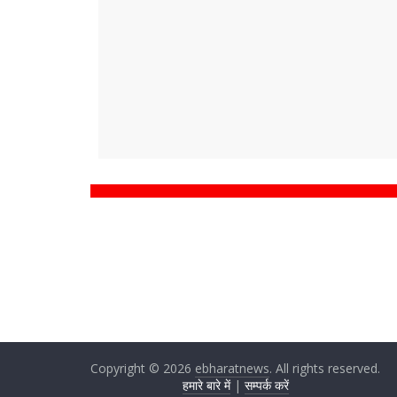
Copyright © 2026
ebharatnews
. All rights reserved.
हमारे बारे में
|
सम्पर्क करें