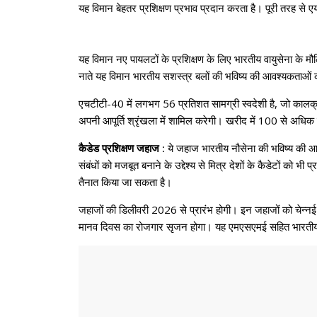
यह विमान बेहतर प्रशिक्षण प्रभाव प्रदान करता है। पूरी तरह से ए
यह विमान नए पायलटों के प्रशिक्षण के लिए भारतीय वायुसेना के 
नाते यह विमान भारतीय सशस्त्र बलों की भविष्य की आवश्यकताओं को
एचटीटी-40 में लगभग 56 प्रतिशत सामग्री स्वदेशी है, जो कालक
अपनी आपूर्ति श्रृंखला में शामिल करेगी। खरीद में 100 से अधिक एम
कैडेड प्रशिक्षण जहाज :
ये जहाज भारतीय नौसेना की भविष्य की आव
संबंधों को मजबूत बनाने के उद्देश्य से मित्र देशों के कैडेटों क
तैनात किया जा सकता है।
जहाजों की डिलीवरी 2026 से प्रारंभ होगी। इन जहाजों को चेन्नई 
मानव दिवस का रोजगार सृजन होगा। यह एमएसएमई सहित भारतीय जहाज