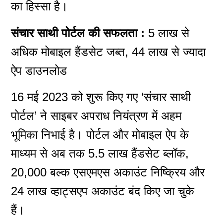
का हिस्सा है।
संचार साथी पोर्टल की सफलता :
5 लाख से
अधिक मोबाइल हैंडसेट जब्त, 44 लाख से ज्यादा
ऐप डाउनलोड
16 मई 2023 को शुरू किए गए ‘संचार साथी
पोर्टल’ ने साइबर अपराध नियंत्रण में अहम
भूमिका निभाई है। पोर्टल और मोबाइल ऐप के
माध्यम से अब तक 5.5 लाख हैंडसेट ब्लॉक,
20,000 बल्क एसएमएस अकाउंट निष्क्रिय और
24 लाख व्हाट्सएप अकाउंट बंद किए जा चुके
हैं।