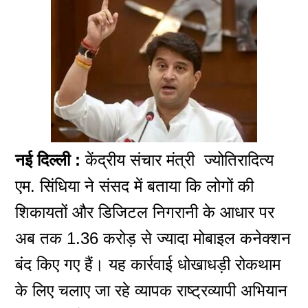
नई दिल्ली :
केंद्रीय संचार मंत्री ज्योतिरादित्य
एम. सिंधिया ने संसद में बताया कि लोगों की
शिकायतों और डिजिटल निगरानी के आधार पर
अब तक 1.36 करोड़ से ज्यादा मोबाइल कनेक्शन
बंद किए गए हैं। यह कार्रवाई धोखाधड़ी रोकथाम
के लिए चलाए जा रहे व्यापक राष्ट्रव्यापी अभियान