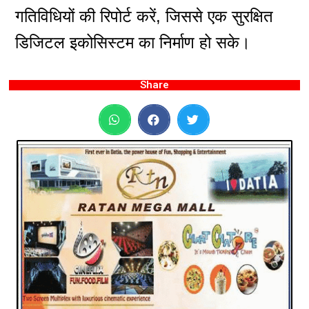
गतिविधियों की रिपोर्ट करें, जिससे एक सुरक्षित
डिजिटल इकोसिस्टम का निर्माण हो सके।
Share