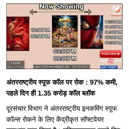
अंतरराष्ट्रीय स्पूफ कॉल पर रोक : 97% कमी,
पहले दिन ही 1.35 करोड़ कॉल ब्लॉक
दूरसंचार विभाग ने अंतरराष्ट्रीय इनकमिंग स्पूफ
कॉल्स रोकने के लिए केंद्रीकृत सॉफ्टवेयर