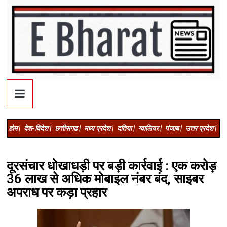
होम |
देश-विदेश |
छत्तीसगढ |
मध्य प्रदेश |
दतिया |
ग्वालियर |
पंजाब |
उत्तर प्रदेश |
अज
दूरसंचार धोखाधड़ी पर बड़ी कार्रवाई : एक करोड़
36 लाख से अधिक मोबाइल नंबर बंद, साइबर
अपराध पर कड़ा प्रहार