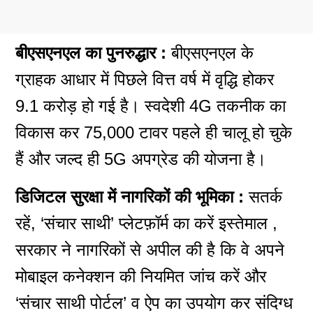
बीएसएनएल का पुनरुद्धार :
बीएसएनएल के
ग्राहक आधार में पिछले वित्त वर्ष में वृद्धि होकर
9.1 करोड़ हो गई है। स्वदेशी 4G तकनीक का
विकास कर 75,000 टावर पहले ही चालू हो चुके
हैं और जल्द ही 5G अपग्रेड की योजना है।
डिजिटल सुरक्षा में नागरिकों की भूमिका :
सतर्क
रहें, ‘संचार साथी’ प्लेटफ़ॉर्म का करें इस्तेमाल ,
सरकार ने नागरिकों से अपील की है कि वे अपने
मोबाइल कनेक्शन की नियमित जांच करें और
‘संचार साथी पोर्टल’ व ऐप का उपयोग कर संदिग्ध