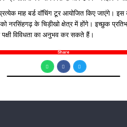
ारा प्रत्येक माह बर्ड वॉचिंग टूर आयोजित किए जाएंगे। इ
नरसिंहगढ़ के चिड़ीखो क्षेत्र में होंगे। इच्छुक प्रतिभा
ी पक्षी विविधता का अनुभव कर सकते हैं।
Share