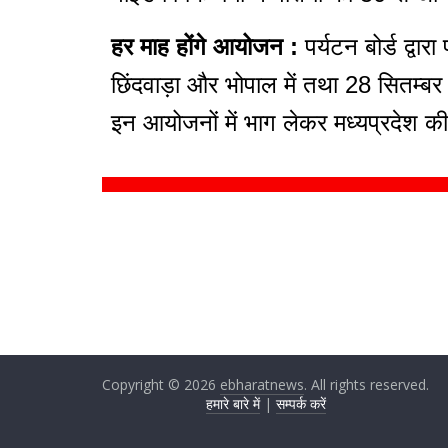
हर माह होंगे आयोजन :
पर्यटन बोर्ड द्व
छिंदवाड़ा और भोपाल में तथा 28 सितम्बर को 
इन आयोजनों में भाग लेकर मध्यप्रदेश क
Copyright © 2026
ebharatnews
. All rights reserved.
हमारे बारे में
|
सम्पर्क करें