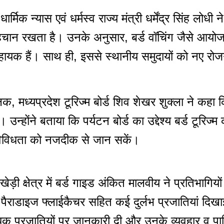
र्मिक न्यास एवं धर्मस्व राज्य मंत्री धर्मेंद्र सिंह लोध
 पहचान रखता है। उनके अनुसार, बर्ड वॉचिंग जैसे आयो
सहायक हैं। साथ ही, इससे स्थानीय समुदायों को नए रोज
 मध्यप्रदेश टूरिज्म बोर्ड शिव शेखर शुक्ला ने कहा कि प्
्होंने बताया कि पर्यटन बोर्ड का उद्देश्य बर्ड टूरिज्
 विविधता को नजदीक से जान सकें।
़ी क्षेत्र में बर्ड गाइड अंकित मालवीय ने प्रतिभागियों
पैराडाइज फ्लाईकैचर सहित कई दुर्लभ प्रजातियां दिखाईं।
 अधिक प्रजातियों पर जानकारी दी और उनके व्यवहार व 