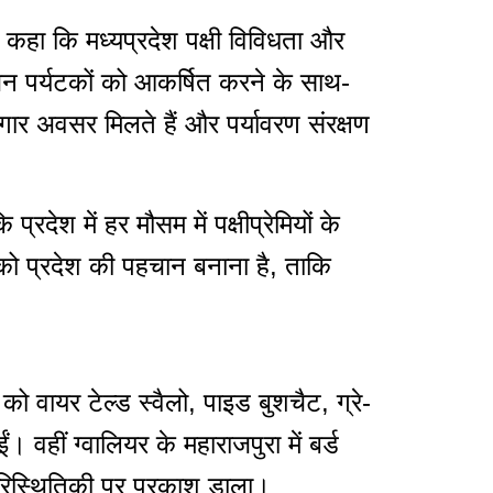
ी ने कहा कि मध्यप्रदेश पक्षी विविधता और
जन पर्यटकों को आकर्षित करने के साथ-
गार अवसर मिलते हैं और पर्यावरण संरक्षण
रदेश में हर मौसम में पक्षीप्रेमियों के
म को प्रदेश की पहचान बनाना है, ताकि
 को वायर टेल्ड स्वैलो, पाइड बुशचैट, ग्रे-
 वहीं ग्वालियर के महाराजपुरा में बर्ड
पारिस्थितिकी पर प्रकाश डाला।