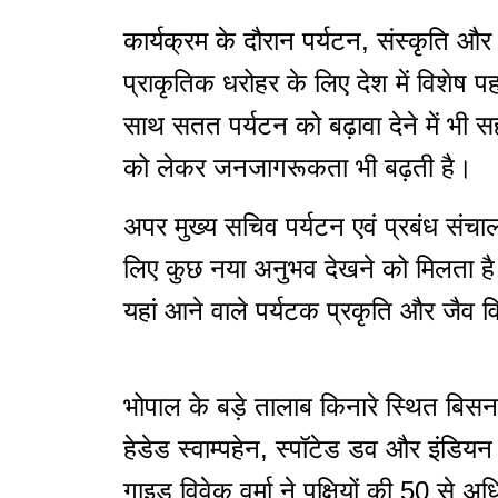
कार्यक्रम के दौरान पर्यटन, संस्कृति और धा
प्राकृतिक धरोहर के लिए देश में विशेष
साथ सतत पर्यटन को बढ़ावा देने में भी 
को लेकर जनजागरूकता भी बढ़ती है।
अपर मुख्य सचिव पर्यटन एवं प्रबंध संचालक,
लिए कुछ नया अनुभव देखने को मिलता है। उन
यहां आने वाले पर्यटक प्रकृति और जैव
भोपाल के बड़े तालाब किनारे स्थित बिसनखेड
हेडेड स्वाम्पहेन, स्पॉटेड डव और इंडियन 
गाइड विवेक वर्मा ने पक्षियों की 50 से