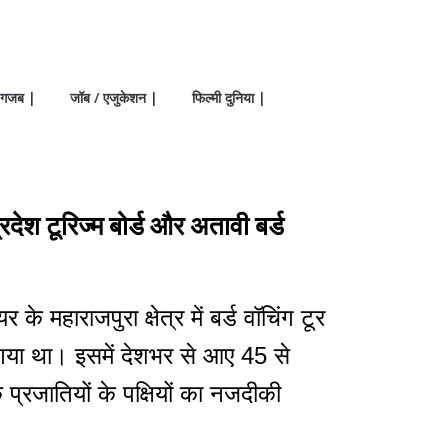
गजब |
जॉब / एजुकेशन |
फिल्मी दुनिया |
्रदेश टूरिज्म बोर्ड और अतावी बर्ड
के महाराजपुरा क्षेत्र में बर्ड वॉचिंग टूर
या था। इसमें देशभर से आए 45 से
प्रजातियों के पक्षियों का नजदीकी