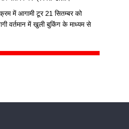
स क्रम में आगामी टूर 21 सितम्बर को
गी वर्तमान में खुली बुकिंग के माध्यम से