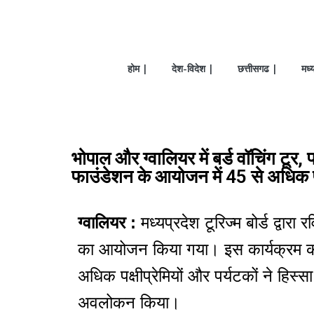
होम |
देश-विदेश |
छत्तीसगढ |
मध्
भोपाल और ग्वालियर में बर्ड वॉचिंग टूर, प
फाउंडेशन के आयोजन में 45 से अधिक पक
ग्वालियर :
मध्यप्रदेश टूरिज्म बोर्ड द्वार
का आयोजन किया गया। इस कार्यक्रम का
अधिक पक्षीप्रेमियों और पर्यटकों ने हिस
अवलोकन किया।