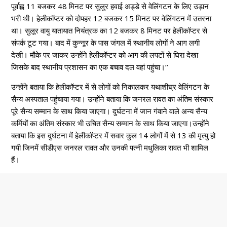
पूर्वाह्न 11 बजकर 48 मिनट पर सुलुर हवाई अड्डे से वेलिंगटन के लिए उड़ान
भरी थी। हेलीकॉप्टर को दोपहर 12 बजकर 15 मिनट पर वेलिंगटन में उतरना
था। सुलूर वायु यातायात नियंत्रक का 12 बजकर 8 मिनट पर हेलीकॉप्टर से
संपर्क टूट गया। बाद में कुन्नूर के पास जंगल में स्थानीय लोगों ने आग लगी
देखी। मौके पर जाकर उन्होंने हेलीकॉप्टर को आग की लपटों से घिरा देखा
जिसके बाद स्थानीय प्रशासन का एक बचाव दल वहां पहुंचा।’’
उन्होंने बताया कि हेलीकॉप्टर में से लोगों को निकालकर यथाशीघ्र वेलिंगटन के
सैन्य अस्पताल पहुंचाया गया। उन्होंने बताया कि जनरल रावत का अंतिम संस्कार
पूरे सैन्य सम्मान के साथ किया जाएगा। दुर्घटना में जान गंवाने वाले अन्य सैन्य
कर्मियों का अंतिम संस्कार भी उचित सैन्य सम्मान के साथ किया जाएगा।उन्होंने
बताया कि इस दुर्घटना में हेलीकॉप्टर में सवार कुल 14 लोगों में से 13 की मृत्यु हो
गयी जिनमें सीडीएस जनरल रावत और उनकी पत्नी मधुलिका रावत भी शामिल
हैं।