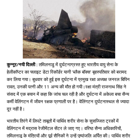
कुन्नूर/नयी दिल्ली :
तमिलनाडु में दुर्घटनाग्रस्त हुए भारतीय वायु सेना के
हेलीकॉप्टर का फ्लाइट डेटा रिकॉर्डर यानी ‘ब्लैक बॉक्स’ बृहस्पतिवार को बरामद
कर लिया गया। बुधवार को हुई इस दुर्घटना में प्रमुख रक्षा अध्यक्ष जनरल बिपिन
रावत, उनकी पत्नी और 11 अन्य की मौत हो गयी।रक्षा मंत्री राजनाथ सिंह ने
संसद में एक बयान में कहा कि जांच चल रही है और दुर्घटना में अकेला बचा सैन्य
कर्मी वेलिंगटन में जीवन रक्षक प्रणाली पर है। वेलिंगटन दुर्घटनास्थल से ज्यादा
दूर नहीं है।
भारतीय तिरंगे में लिपटे ताबूतों में पार्थिव शरीर सेना के सुसज्जित ट्रकों में
वेलिंगटन में मद्रास रेजीमेंटल सेंटर ले जाए गए। वरिष्ठ सैन्य अधिकारियों,
तमिलनाडु के मंत्रियों और पूर्व सैनिकों ने उन्हें पुष्पांजलि अर्पित की। पार्थिव शरीर