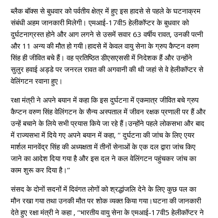
ब्लैक बॉक्स से बुधवार को पर्वतीय क्षेत्र में हुए इस हादसे से पहले के घटनाक्रम
संबंधी अहम जानकारी मिलेगी। एमआई-17वी5 हेलीकॉप्टर के बुधवार को
दुर्घटनाग्रस्त होने और आग लगने से उसमें सवार 63 वर्षीय रावत, उनकी पत्नी
और 11 अन्य की मौत हो गयी।हादसे में केवल वायु सेना के ग्रुप कैप्टन वरुण
सिंह ही जीवित बचे हैं। वह प्रतिष्ठित डीएसएससी में निदेशक हैं और उन्होंने
सुलुर हवाई अड्डे पर जनरल रावत की अगवानी की थी जहां से वे हेलीकॉप्टर से
वेलिंगटन रवाना हुए।
रक्षा मंत्री ने अपने बयान में कहा कि इस दुर्घटना में एकमात्र जीवित बचे ग्रुप
कैप्टन वरुण सिंह वेलिंगटन के सैन्य अस्पताल में जीवन रक्षक प्रणाली पर हैं और
उन्हें बचाने के लिये सभी प्रयास किये जा रहे हैं।उन्होंने पहले लोकसभा और बाद
में राज्यसभा में दिये गए अपने बयान में कहा, ‘‘ दुर्घटना की जांच के लिए एयर
मार्शल मानवेंद्र सिंह की अध्यक्षता में तीनों सेनाओं के एक दल द्वारा जांच किए
जाने का आदेश दिया गया है और इस दल ने कल वेलिंगटन पहुंचकर जांच का
काम शुरू कर दिया है।’’
संसद के दोनों सदनों में दिवंगत लोगों को श्रद्धांजलि देने के लिए कुछ पल का
मौन रखा गया तथा उनकी मौत पर शोक व्यक्त किया गया।घटना की जानकारी
देते हुए रक्षा मंत्री ने कहा , ‘‘भारतीय वायु सेना के एमआई-17वी5 हेलीकॉप्टर ने