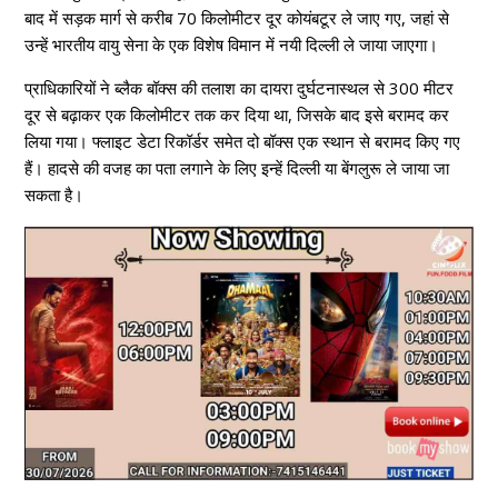
बाद में सड़क मार्ग से करीब 70 किलोमीटर दूर कोयंबटूर ले जाए गए, जहां से
उन्हें भारतीय वायु सेना के एक विशेष विमान में नयी दिल्ली ले जाया जाएगा।
प्राधिकारियों ने ब्लैक बॉक्स की तलाश का दायरा दुर्घटनास्थल से 300 मीटर
दूर से बढ़ाकर एक किलोमीटर तक कर दिया था, जिसके बाद इसे बरामद कर
लिया गया। फ्लाइट डेटा रिकॉर्डर समेत दो बॉक्स एक स्थान से बरामद किए गए
हैं। हादसे की वजह का पता लगाने के लिए इन्हें दिल्ली या बेंगलुरू ले जाया जा
सकता है।