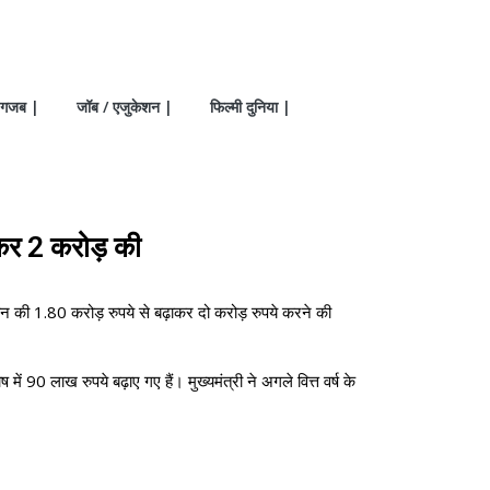
गजब |
जॉब / एजुकेशन |
फिल्मी दुनिया |
कर 2 करोड़ की
ान की 1.80 करोड़ रुपये से बढ़ाकर दो करोड़ रुपये करने की
90 लाख रुपये बढ़ाए गए हैं। मुख्यमंत्री ने अगले वित्त वर्ष के