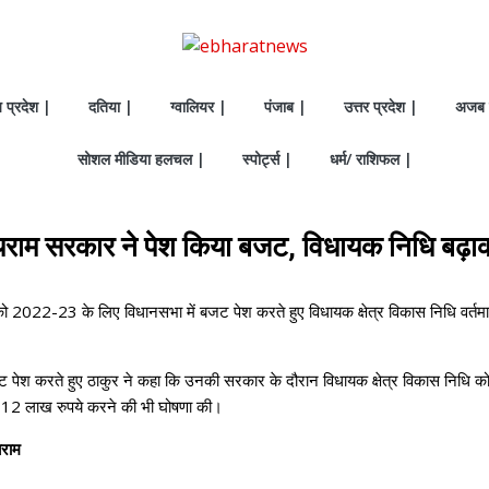
य प्रदेश |
दतिया |
ग्वालियर |
पंजाब |
उत्तर प्रदेश |
अजब 
सोशल मीडिया हलचल |
स्पोर्ट्स |
धर्म/ राशिफल |
राम सरकार ने पेश किया बजट, विधायक निधि बढ़ा
 को 2022-23 के लिए विधानसभा में बजट पेश करते हुए विधायक क्षेत्र विकास निधि वर्तम
श करते हुए ठाकुर ने कहा कि उनकी सरकार के दौरान विधायक क्षेत्र विकास निधि कोष में 
र 12 लाख रुपये करने की भी घोषणा की।
यराम