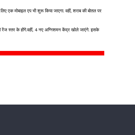
 के लिए एक मोबाइल एप भी शुरू किया जाएगा. वहीं, शराब की बोतल पर
रेंज स्‍तर के होंगे.वहीं, 4 नए अग्निशमन केंद्र खोले जाएंगे. इसके