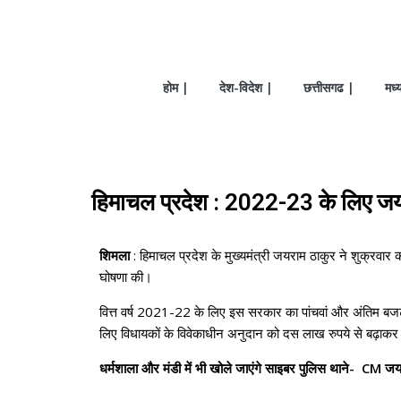
होम |
देश-विदेश |
छत्तीसगढ |
मध्
हिमाचल प्रदेश : 2022-23 के लिए जय
शिमला
: हिमाचल प्रदेश के मुख्यमंत्री जयराम ठाकुर ने शुक्रवार
घोषणा की।
वित्त वर्ष 2021-22 के लिए इस सरकार का पांचवां और अंतिम बजट पे
लिए विधायकों के विवेकाधीन अनुदान को दस लाख रुपये से बढ़ाक
धर्मशाला और मंडी में भी खोले जाएंगे साइबर पुलिस थाने- CM ज