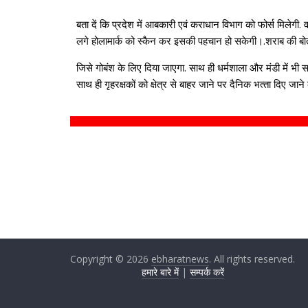
बता दें कि प्रदेश में आबकारी एवं कराधान विभाग को फोर्स मिलेगी
लगे होलामार्क को स्‍कैन कर इसकी पहचान हो सकेगी।.शराब की ब
जिसे गोबंश के लिए दिया जाएगा. साथ ही धर्मशाला और मंडी में भी साइ
साथ ही गृहरक्षकों को क्षेत्र से बाहर जाने पर दैनिक भत्‍ता दिए जान
Copyright © 2026
ebharatnews
. All rights reserved.
हमारे बारे में
|
सम्पर्क करें