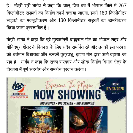
है। मंत्री श्री भार्गव ने कहा कि चालू वित्त वर्ष में भोपाल जिले में 267
किलोमीटर सड़कों का निर्माण कार्य कराया जाएगा, इनमें 180 किलोमीटर
सड़कों का मजबूतीकरण और 130 किलोमीटर सड़कों का डामरीकरण
किया जाना प्रस्तावित है।
मंत्री भार्गव ने कहा कि पूर्व मुख्यमंत्री बाबूलाल गौर का भोपाल शहर और
गोविंदपुरा क्षेत्र के विकास के लिए सदैव समर्पित रहे और उनकी इस परंपरा
को वर्तमान विधायक और उनकी पुत्रवधू कृष्णा गौर द्वारा आगे बढ़ाया जा
रहा है। भार्गव ने कहा कि राज्य सरकार और लोक निर्माण विभाग क्षेत्र के
विकास में पूर्ण सहयोग और समर्थन प्रदान करेगा।