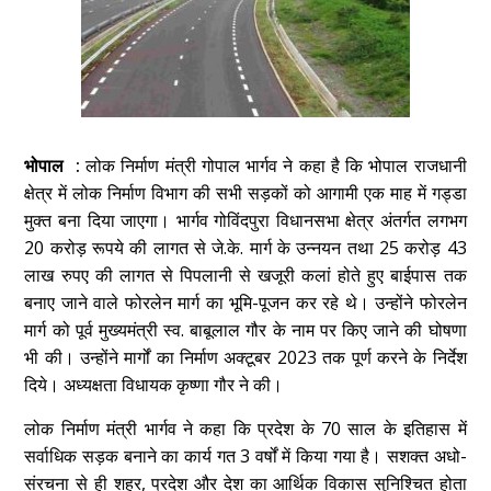
भोपाल :
लोक निर्माण मंत्री गोपाल भार्गव ने कहा है कि भोपाल राजधानी
क्षेत्र में लोक निर्माण विभाग की सभी सड़कों को आगामी एक माह में गड्डा
मुक्त बना दिया जाएगा। भार्गव गोविंदपुरा विधानसभा क्षेत्र अंतर्गत लगभग
20 करोड़ रूपये की लागत से जे.के. मार्ग के उन्नयन तथा 25 करोड़ 43
लाख रुपए की लागत से पिपलानी से खजूरी कलां होते हुए बाईपास तक
बनाए जाने वाले फोरलेन मार्ग का भूमि-पूजन कर रहे थे। उन्होंने फोरलेन
मार्ग को पूर्व मुख्यमंत्री स्व. बाबूलाल गौर के नाम पर किए जाने की घोषणा
भी की। उन्होंने मार्गों का निर्माण अक्टूबर 2023 तक पूर्ण करने के निर्देश
दिये। अध्यक्षता विधायक कृष्णा गौर ने की।
लोक निर्माण मंत्री भार्गव ने कहा कि प्रदेश के 70 साल के इतिहास में
सर्वाधिक सड़क बनाने का कार्य गत 3 वर्षों में किया गया है। सशक्त अधो-
संरचना से ही शहर, प्रदेश और देश का आर्थिक विकास सुनिश्चित होता