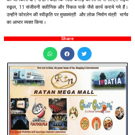
स्कूल, 11 संजीवनी क्लीनिक और स्किल पार्क जैसे कार्य कराये गये हैं।
उन्होंने फोरलेन की स्वीकृति पर मुख्यमंत्री और लोक निर्माण मंत्री भार्गव
का आभार व्यक्त किया।
Share