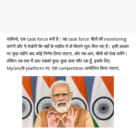
साथियो, एक task force बनी है। यह task force चीतों की monitoring
करेगी और ये देखेगी कि यहाँ के माहौल में वो कितने घुल-मिल पाए हैं। इसी आधार
पर कुछ महीने बाद कोई निर्णय लिया जाएगा, और तब आप, चीतों को देख पायेंगे।
लेकिन तब तक मैं आप सबको कुछ-कुछ काम सौंप रहा हूँ, इसके लिए
MyGovके platform पर, एक competition आयोजित किया जाएगा,