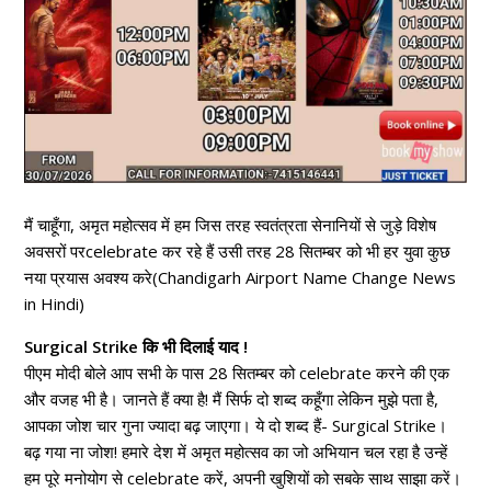
मैं चाहूँगा, अमृत महोत्सव में हम जिस तरह स्वतंत्रता सेनानियों से जुड़े विशेष
अवसरों परcelebrate कर रहे हैं उसी तरह 28 सितम्बर को भी हर युवा कुछ
नया प्रयास अवश्य करे(Chandigarh Airport Name Change News
in Hindi)
Surgical Strike कि भी दिलाई याद !
पीएम मोदी बोले आप सभी के पास 28 सितम्बर को celebrate करने की एक
और वजह भी है। जानते हैं क्या है! मैं सिर्फ दो शब्द कहूँगा लेकिन मुझे पता है,
आपका जोश चार गुना ज्यादा बढ़ जाएगा। ये दो शब्द हैं- Surgical Strike।
बढ़ गया ना जोश! हमारे देश में अमृत महोत्सव का जो अभियान चल रहा है उन्हें
हम पूरे मनोयोग से celebrate करें, अपनी खुशियों को सबके साथ साझा करें।