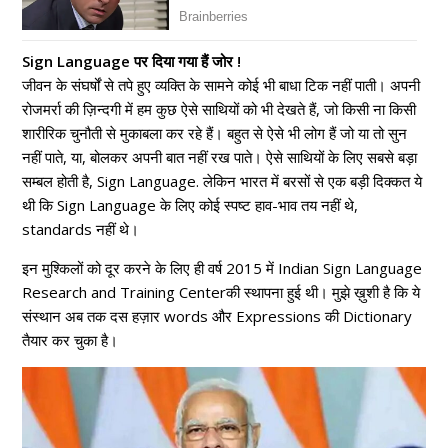
Sign Language पर दिया गया हैं जोर !
जीवन के संघर्षों से तपे हुए व्यक्ति के सामने कोई भी बाधा टिक नहीं पाती। अपनी
रोजमर्रा की ज़िन्दगी में हम कुछ ऐसे साथियों को भी देखते हैं, जो किसी ना किसी
शारीरिक चुनौती से मुकाबला कर रहे हैं। बहुत से ऐसे भी लोग हैं जो या तो सुन
नहीं पाते, या, बोलकर अपनी बात नहीं रख पाते। ऐसे साथियों के लिए सबसे बड़ा
सम्बल होती है, Sign Language. लेकिन भारत में बरसों से एक बड़ी दिक्कत ये
थी कि Sign Language के लिए कोई स्पष्ट हाव-भाव तय नहीं थे,
standards नहीं थे।
इन मुश्किलों को दूर करने के लिए ही वर्ष 2015 में Indian Sign Language
Research and Training Centerकी स्थापना हुई थी। मुझे ख़ुशी है कि ये
संस्थान अब तक दस हज़ार words और Expressions की Dictionary
तैयार कर चुका है।