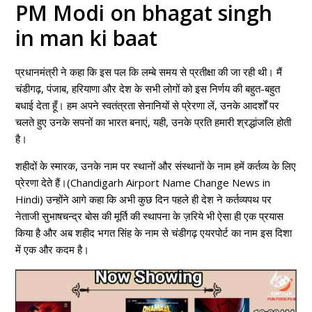
PM Modi on bhagat singh
in man ki baat
प्रधानमंत्री ने कहा कि इस पल कि लम्बे समय से प्रतीक्षा की जा रही थी। मैं
चंडीगढ़, पंजाब, हरियाणा और देश के सभी लोगों को इस निर्णय की बहुत-बहुत
बधाई देता हूँ। हम अपने स्वतंत्रता सेनानियों से प्रेरणा लें, उनके आदर्शों पर
चलते हुए उनके सपनों का भारत बनाएं, यही, उनके प्रति हमारी श्रद्धांजलि होती
है।
शहीदों के स्मारक, उनके नाम पर स्थानों और संस्थानों के नाम हमें कर्तव्य के लिए
प्रेरणा देते हैं।(Chandigarh Airport Name Change News in
Hindi) उन्होंने आगे कहा कि अभी कुछ दिन पहले ही देश ने कर्तव्यपथ पर
नेताजी सुभाषचन्द्र बोस की मूर्ति की स्थापना के ज़रिये भी ऐसा ही एक प्रयास
किया है और अब शहीद भगत सिंह के नाम से चंडीगढ़ एयरपोर्ट का नाम इस दिशा
में एक और कदम है।