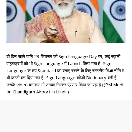
दो दिन पहले यानि 23 सितम्बर को Sign Language Day पर, कई स्कूली
पाठ्यक्रमों को भी Sign Language में Launch किया गया है।Sign
Language के तय Standard को बनाए रखने के लिए राष्ट्रीय शिक्षा नीति में
भी काफी बल दिया गया है।Sign Language कीजो Dictionary बनी है,
उसके video बनाकर भी उनका निरंतर प्रसार किया जा रहा है।(PM Modi
on Chandigarh Airport in Hindi )