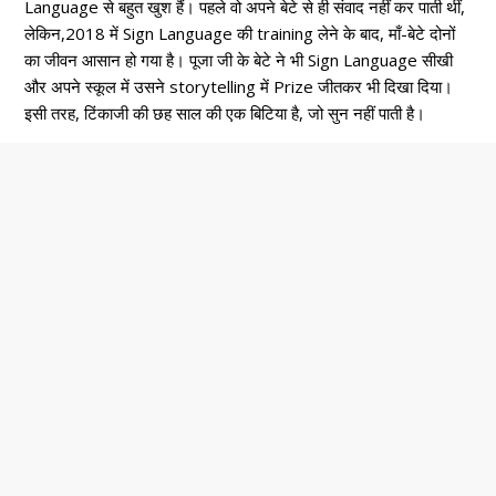
Language से बहुत खुश हैं। पहले वो अपने बेटे से ही संवाद नहीं कर पाती थीं,
लेकिन,2018 में Sign Language की training लेने के बाद, माँ-बेटे दोनों
का जीवन आसान हो गया है। पूजा जी के बेटे ने भी Sign Language सीखी
और अपने स्कूल में उसने storytelling में Prize जीतकर भी दिखा दिया।
इसी तरह, टिंकाजी की छह साल की एक बिटिया है, जो सुन नहीं पाती है।