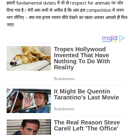
हमारी fundamental duties में भी तो respect for animals पर जोर
दिया गया है। मेरी आप सभी से अपील है कि आप इस competition में जरुर
भाग लीजिए – क्या पता इनाम स्वरुप चीते देखने का पहला अवसर आपको ही मिल
जाए!