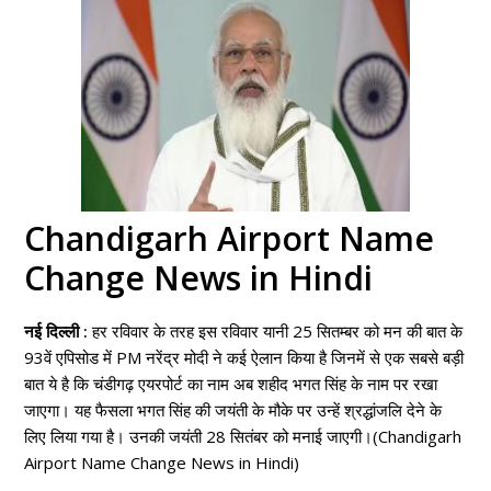
Chandigarh Airport Name
Change News in Hindi
नई दिल्ली :
हर रविवार के तरह इस रविवार यानी 25 सितम्बर को मन की बात के
93वें एपिसोड में PM नरेंद्र मोदी ने कई ऐलान किया है जिनमें से एक सबसे बड़ी
बात ये है कि चंडीगढ़ एयरपोर्ट का नाम अब शहीद भगत सिंह के नाम पर रखा
जाएगा। यह फैसला भगत सिंह की जयंती के मौके पर उन्हें श्रद्धांजलि देने के
लिए लिया गया है। उनकी जयंती 28 सितंबर को मनाई जाएगी।(Chandigarh
Airport Name Change News in Hindi)