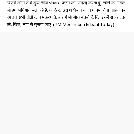
जिसमें लोगों से मैं कुछ चीजें share करने का आग्रह करता हूँ।चीतों को लेकर
जो हम अभियान चला रहे हैं, आखिर, उस अभियान का नाम क्या होना चाहिए! क्या
हम इन सभी चीतों के नामकरण के बारे में भी सोच सकते हैं, कि, इनमें से हर एक
को, किस, नाम से बुलाया जाए! (PM Modi mann ki baat today)