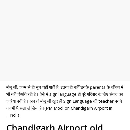
मंजू जी, जन्म से ही सुन नहीं पाती है, इतना ही नहीं उनके parents के जीवन में
भी यही स्थिति रही है। ऐसे में sign language ही पूरे परिवार के लिए संवाद का
जरिया बनी है। अब तो मंजू जी खुद ही Sign Language की teacher बनने
का भी फैसला ले लिया है।(PM Modi on Chandigarh Airport in
Hindi )
Chandigarh Airport old