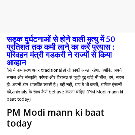
सड़क दुर्घटनाओं से होने वाली मृत्यु में 50
प्रतिशत तक कमी लाने का करें प्रयास :
परिवहन मंत्री गडकरी ने राज्यों से किया
आव्हान
वैसे ये नामकरण अगर traditional हो तो काफी अच्छा रहेगा, क्योंकि, अपने
समाज और संस्कृति, परंपरा और विरासत से जुड़ी हुई कोई भी चीज, हमें, सहज
ही, अपनी ओर आकर्षित करती है। यही नहीं, आप ये भी बतायें, आखिर इंसानों
को,animals के साथ कैसे behave करना चाहिए! (PM Modi mann ki
baat today)
PM Modi mann ki baat
today