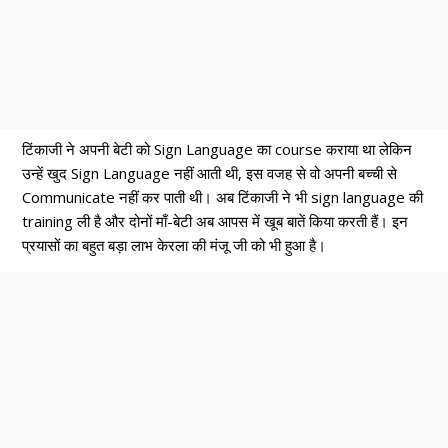
टिंकाजी ने अपनी बेटी को Sign Language का course कराया था लेकिन
उन्हें खुद Sign Language नहीं आती थी, इस वजह से वो अपनी बच्ची से
Communicate नहीं कर पाती थी। अब टिंकाजी ने भी sign language की
training ली है और दोनों माँ-बेटी अब आपस में खूब बातें किया करती हैं। इन
प्रयासों का बहुत बड़ा लाभ केरला की मंजू जी को भी हुआ है।