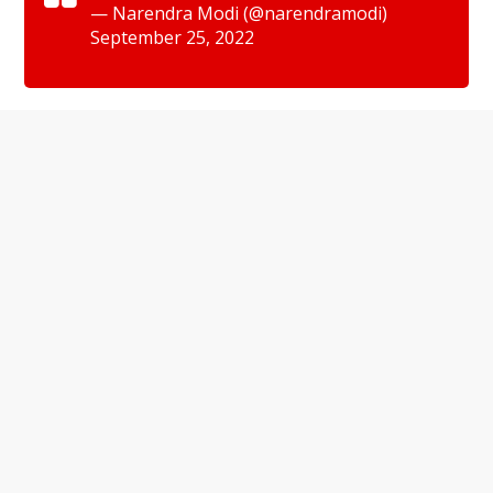
— Narendra Modi (@narendramodi)
September 25, 2022