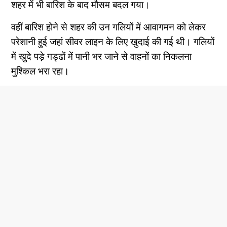
शहर में भी बारिश के बाद मौसम बदल गया।
वहीं बारिश होने से शहर की उन गलियों में आवागमन को लेकर
परेशानी हुई जहां सीवर लाइन के लिए खुदाई की गई थी। गलियों
में खुदे पड़े गड्ढों में पानी भर जाने से वाहनों का निकलना
मुश्किल भरा रहा।