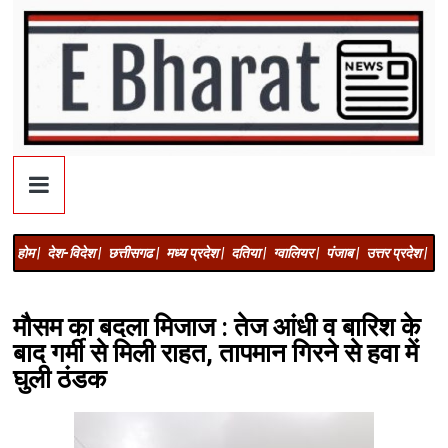
होम |
देश-विदेश |
छत्तीसगढ |
मध्य प्रदेश |
दतिया |
ग्वालियर |
पंजाब |
उत्तर प्रदेश |
अज
मौसम का बदला मिजाज : तेज आंधी व बारिश के
बाद गर्मी से मिली राहत, तापमान गिरने से हवा में
घुली ठंडक