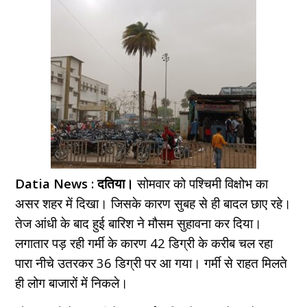
Datia News : दतिया।
सोमवार को पश्चिमी विक्षोभ का
असर शहर में दिखा। जिसके कारण सुबह से ही बादल छाए रहे।
तेज आंधी के बाद हुई बारिश ने मौसम सुहावना कर दिया।
लगातार पड़ रही गर्मी के कारण 42 डिग्री के करीब चल रहा
पारा नीचे उतरकर 36 डिग्री पर आ गया। गर्मी से राहत मिलते
ही लोग बाजारों में निकले।