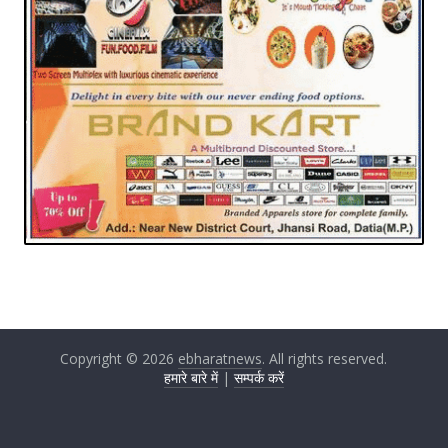
Copyright © 2026
ebharatnews
. All rights reserved.
हमारे बारे में
|
सम्पर्क करें