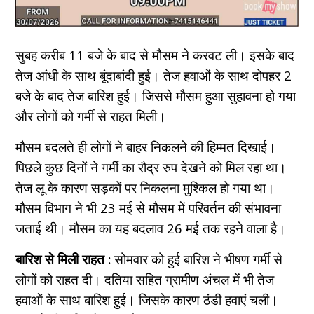
सुबह करीब 11 बजे के बाद से मौसम ने करवट ली। इसके बाद
तेज आंधी के साथ बूंदाबांदी हुई। तेज हवाओं के साथ दोपहर 2
बजे के बाद तेज बारिश हुई। जिससे मौसम हुआ सुहावना हो गया
और लोगों को गर्मी से राहत मिली।
मौसम बदलते ही लोगों ने बाहर निकलने की हिम्मत दिखाई।
पिछले कुछ दिनों ने गर्मी का रौद्र रुप देखने को मिल रहा था।
तेज लू के कारण सड़कों पर निकलना मुश्किल हो गया था।
मौसम विभाग ने भी 23 मई से मौसम में परिवर्तन की संभावना
जताई थी। मौसम का यह बदलाव 26 मई तक रहने वाला है।
बारिश से मिली राहत :
सोमवार को हुई बारिश ने भीषण गर्मी से
लोगों को राहत दी। दतिया सहित ग्रामीण अंचल में भी तेज
हवाओं के साथ बारिश हुई। जिसके कारण ठंडी हवाएं चली।