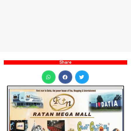
Share