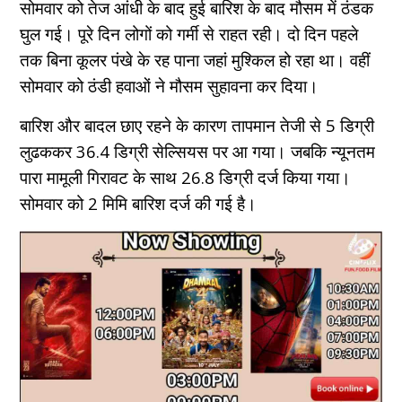
सोमवार को तेज आंधी के बाद हुई बारिश के बाद मौसम में ठंडक
घुल गई। पूरे दिन लोगों को गर्मी से राहत रही। दो दिन पहले
तक बिना कूलर पंखे के रह पाना जहां मुश्किल हो रहा था। वहीं
सोमवार को ठंडी हवाओं ने मौसम सुहावना कर दिया।
बारिश और बादल छाए रहने के कारण तापमान तेजी से 5 डिग्री
लुढककर 36.4 डिग्री सेल्सियस पर आ गया। जबकि न्यूनतम
पारा मामूली गिरावट के साथ 26.8 डिग्री दर्ज किया गया।
सोमवार को 2 मिमि बारिश दर्ज की गई है।