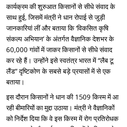
कार्यक्रम की शुरुआत किसानों से सीधे संवाद के
साथ हुई, जिसमें मंत्री ने धान रोपाई से जुड़ी
जानकारियां लीं और बताया कि ‘विकसित कृषि
संकल्प अभियान’ के अंतर्गत वैज्ञानिक देशभर के
60,000 गांवों में जाकर किसानों से सीधे संवाद
कर रहे हैं। उन्होंने इसे स्वतंत्र भारत में “लैब टू
लैंड” दृष्टिकोण के सबसे बड़े प्रयासों में से एक
बताया।
इस दौरान किसानों ने धान की 1509 किस्म में आ
रही बीमारियों का मुद्दा उठाया। मंत्री ने वैज्ञानिकों
को निर्देश दिया कि वे इस किस्म में रोग प्रतिरोधक