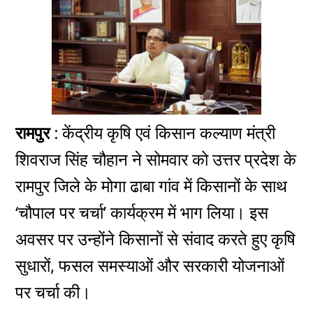
रामपुर :
केंद्रीय कृषि एवं किसान कल्याण मंत्री
शिवराज सिंह चौहान ने सोमवार को उत्तर प्रदेश के
रामपुर जिले के मोगा ढाबा गांव में किसानों के साथ
‘चौपाल पर चर्चा’ कार्यक्रम में भाग लिया। इस
अवसर पर उन्होंने किसानों से संवाद करते हुए कृषि
सुधारों, फसल समस्याओं और सरकारी योजनाओं
पर चर्चा की।