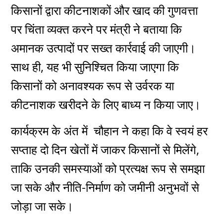
किसानों द्वारा कीटनाशकों और खाद की गुणवत्ता
पर चिंता व्यक्त करने पर मंत्री ने बताया कि
अमानक उत्पादों पर सख्त कार्रवाई की जाएगी।
साथ ही, यह भी सुनिश्चित किया जाएगा कि
किसानों को अनावश्यक रूप से उर्वरक या
कीटनाशक खरीदने के लिए बाध्य न किया जाए।
कार्यक्रम के अंत में चौहान ने कहा कि वे स्वयं हर
सप्ताह दो दिन खेतों में जाकर किसानों से मिलेंगे,
ताकि उनकी समस्याओं को प्रत्यक्ष रूप से समझा
जा सके और नीति-निर्माण को जमीनी अनुभवों से
जोड़ा जा सके।