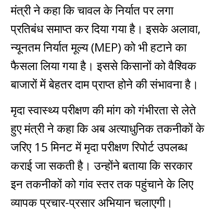
मंत्री ने कहा कि चावल के निर्यात पर लगा
प्रतिबंध समाप्त कर दिया गया है। इसके अलावा,
न्यूनतम निर्यात मूल्य (MEP) को भी हटाने का
फैसला लिया गया है। इससे किसानों को वैश्विक
बाजारों में बेहतर दाम प्राप्त होने की संभावना है।
मृदा स्वास्थ्य परीक्षण की मांग को गंभीरता से लेते
हुए मंत्री ने कहा कि अब अत्याधुनिक तकनीकों के
जरिए 15 मिनट में मृदा परीक्षण रिपोर्ट उपलब्ध
कराई जा सकती है। उन्होंने बताया कि सरकार
इन तकनीकों को गांव स्तर तक पहुंचाने के लिए
व्यापक प्रचार-प्रसार अभियान चलाएगी।