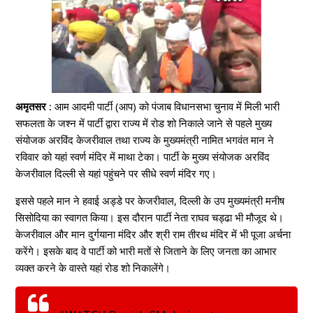
अमृतसर :
आम आदमी पार्टी (आप) को पंजाब विधानसभा चुनाव में मिली भारी
सफलता के जश्न में पार्टी द्वारा राज्य में रोड शो निकाले जाने से पहले मुख्य
संयोजक अरविंद केजरीवाल तथा राज्य के मुख्यमंत्री नामित भगवंत मान ने
रविवार को यहां स्वर्ण मंदिर में माथा टेका। पार्टी के मुख्य संयोजक अरविंद
केजरीवाल दिल्ली से यहां पहुंचने पर सीधे स्वर्ण मंदिर गए।
इससे पहले मान ने हवाई अड्डे पर केजरीवाल, दिल्ली के उप मुख्यमंत्री मनीष
सिसोदिया का स्वागत किया। इस दौरान पार्टी नेता राघव चड्ढा भी मौजूद थे।
केजरीवाल और मान दुर्गयाना मंदिर और श्री राम तीरथ मंदिर में भी पूजा अर्चना
करेंगे। इसके बाद वे पार्टी को भारी मतों से जिताने के लिए जनता का आभार
व्यक्त करने के वास्ते यहां रोड शो निकालेंगे।