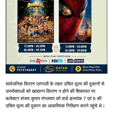
सार्वजनिक वितरण प्रणाली के तहत उचित मूल्य की दुकानों से
उपभोक्ताओं को खाद्यान्न वितरण न होने की शिकायत पर
कलेक्टर संजय कुमार मंगलवार को वार्ड क्रमांक 7 एवं 9 की
उचित मूल्य की दुकान का आकस्मिक निरीक्षण करने पहुंचे थे।