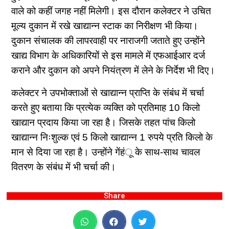
वाले को कहीं जगह नहीं मिलेगी। इस दौरान कलेक्टर ने उचित
मूल्य दुकान में रखे खाद्यान्न स्टाक का निरीक्षण भी किया।
दुकान संचालक की लापरवाही पर नाराजगी जताते हुए उन्होंने
खाद्य विभाग के अधिकारियों से इस मामले में एफआईआर दर्ज
कराने और दुकान को अपने नियंत्रण में लेने के निर्देश भी दिए।
कलेक्टर ने उपभोक्ताओं से खाद्यान्न प्राप्ति के संबंध में चर्चा
करते हुए बताया कि प्रत्येक व्यक्ति को प्रतिमाह 10 किलो
खाद्यान प्रदाय किया जा रहा है। जिसके तहत पांच किलो
खाद्यान्न निःशुल्क एवं 5 किलो खाद्यान्न 1 रुपये प्रति किलो के
मान से दिया जा रहा है। उन्होंने गेंहंू के साथ-साथ चावल
वितरण के संबंध में भी चर्चा की।
Share