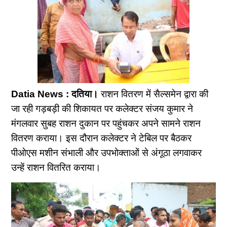
Datia News : दतिया।
राशन वितरण में सैल्समेन द्वारा की
जा रही गड़बड़ी की शिकायत पर कलेक्टर संजय कुमार ने
मंगलवार सुबह राशन दुकान पर पहुंचकर अपने सामने राशन
वितरण कराया। इस दौरान कलेक्टर ने टेबिल पर बैठकर
पीओएस मशीन संभाली और उपभोक्ताओं से अंगूठा लगवाकर
उन्हें राशन वितरित कराया।