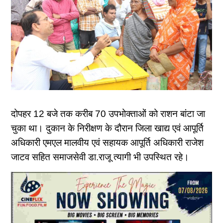
दोपहर 12 बजे तक करीब 70 उपभोक्ताओं को राशन बांटा जा
चुका था। दुकान के निरीक्षण के दौरान जिला खाद्य एवं आपूर्ति
अधिकारी एमएल मालवीय एवं सहायक आपूर्ति अधिकारी राजेश
जाटव सहित समाजसेवी डा.राजू त्यागी भी उपस्थित रहे।