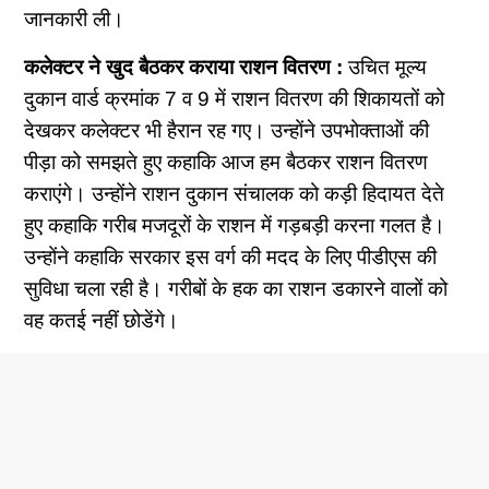
जानकारी ली।
कलेक्टर ने खुद बैठकर कराया राशन वितरण :
उचित मूल्य
दुकान वार्ड क्रमांक 7 व 9 में राशन वितरण की शिकायतों को
देखकर कलेक्टर भी हैरान रह गए। उन्होंने उपभोक्ताओं की
पीड़ा को समझते हुए कहाकि आज हम बैठकर राशन वितरण
कराएंगे। उन्होंने राशन दुकान संचालक को कड़ी हिदायत देते
हुए कहाकि गरीब मजदूरों के राशन में गड़बड़ी करना गलत है।
उन्होंने कहाकि सरकार इस वर्ग की मदद के लिए पीडीएस की
सुविधा चला रही है। गरीबों के हक का राशन डकारने वालों को
वह कतई नहीं छोडेंगे।