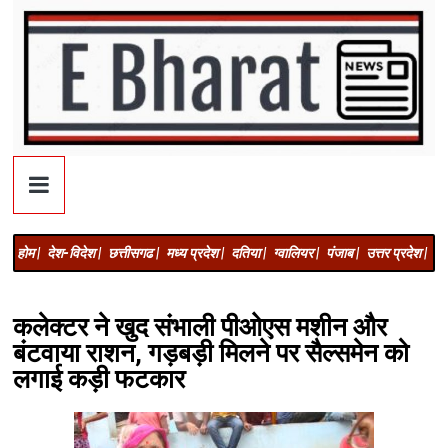
होम |
देश-विदेश |
छत्तीसगढ |
मध्य प्रदेश |
दतिया |
ग्वालियर |
पंजाब |
उत्तर प्रदेश |
अज
कलेक्टर ने खुद संभाली पीओएस मशीन और
बंटवाया राशन, गड़बड़ी मिलने पर सैल्समेन को
लगाई कड़ी फटकार