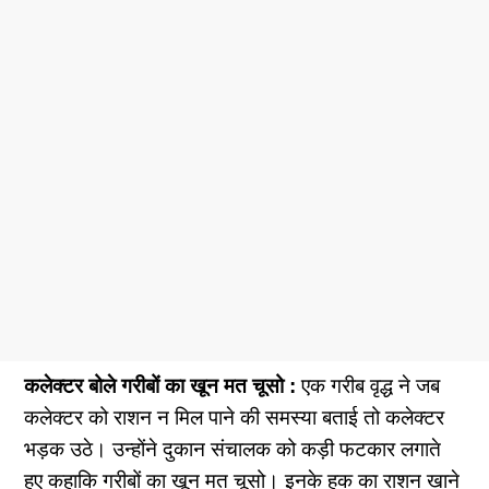
कलेक्टर बोले गरीबों का खून मत चूसो :
एक गरीब वृद्ध ने जब
कलेक्टर को राशन न मिल पाने की समस्या बताई तो कलेक्टर
भड़क उठे। उन्होंने दुकान संचालक को कड़ी फटकार लगाते
हुए कहाकि गरीबों का खून मत चूसो। इनके हक का राशन खाने