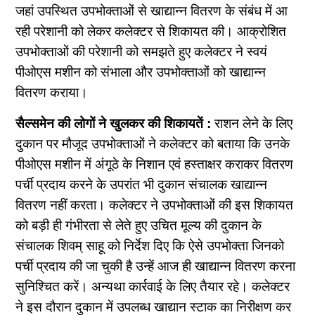
जहां उपस्थित उपभोक्ताओं से खाद्यान्न वितरण के संबंध में आ
रही परेशानी को लेकर कलेक्टर से शिकायत की। आक्रोशित
उपभोक्ताओं की परेशानी को समझते हुए कलेक्टर ने स्वयं
पीओएस मशीन को संभाला और उपभोक्ताओं को खाद्यान्न
वितरण कराया।
सैल्समेन की लोगों ने खुलकर की शिकायतें :
राशन लेने के लिए
दुकान पर मौजूद उपभोक्ताओं ने कलेक्टर को बताया कि उनके
पीओएस मशीन में अंगूठे के निशान एवं हस्ताक्षर कराकर वितरण
पर्ची प्रदाय करने के उपरांत भी दुकान संचालक खाद्यान्न
वितरण नहीं करता। कलेक्टर ने उपभोक्ताओं की इस शिकायत
को बड़ी ही गंभीरता से लेते हुए उचित मूल्य की दुकान के
संचालक शिवम् साहू को निर्देश दिए कि ऐसे उपभोक्ता जिनको
पर्ची प्रदाय की जा चुकी है उन्हें आज ही खाद्यान्न वितरण करना
सुनिश्चित करें। अन्यथा कार्रवाई के लिए तैयार रहे। कलेक्टर
ने इस दौरान दुकान में उपलब्ध खाद्यान स्टाक का निरीक्षण कर