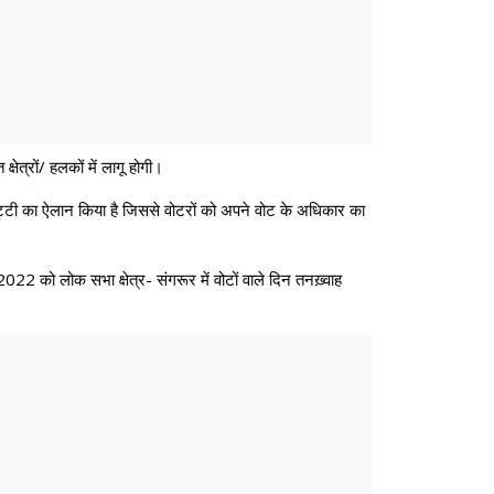
्षेत्रों/ हलकों में लागू होगी।
 छुट्टी का ऐलान किया है जिससे वोटरों को अपने वोट के अधिकार का
22 को लोक सभा क्षेत्र- संगरूर में वोटों वाले दिन तनख़्वाह