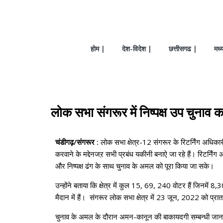
होम |
देश-विदेश |
छत्तीसगढ |
मध्
लोक सभा संगरूर में निष्पक्ष उप चुनाव क
चंडीगढ़/संगरूर :
लोक सभा क्षेत्र-12 संगरूर के रिटर्निंग अधिकारी 
करवाने के मद्देनजऱ सभी प्रबंध यकीनी बनाऐ जा रहे हैं। रिटर्निं
और निष्पक्ष ढंग के साथ चुनाव के अमल को पूरा किया जा सके।
उन्होंने बताया कि क्षेत्र में कुल 15, 69, 240 वोटर हैं जिनमे
मैदान में हैं। संगरूर लोक सभा क्षेत्र में 23 जून, 2022 को 
चुनाव के अमल के दौरान अमन-कानून की बाकायदगी सम्बन्धी जानकारी द