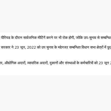
ंस पीरियड के दौरान सार्वजनिक मीटिंगें करने पर भी रोक होगी, जोकि उप-चुनाव से सम्बन्धित क
ब सरकार ने 23 जून, 2022 को उप चुनाव के मद्देनजऱ सम्बन्धित विधान सभा क्षेत्रों में
 औद्योगिक अदारों, व्यापारिक अदारों, दुकानों और संस्थाओं के कर्मचारियों को 23 जून 20