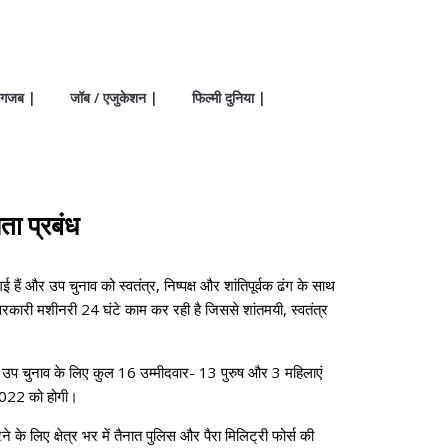
गजब |
जॉब / एजुकेशन |
फिल्मी दुनिया |
ता प्रबंध
 हैं और उप चुनाव को स्वतंत्र, निष्पक्ष और शांतिपूर्वक ढंग के साथ
ी सरकारी मशीनरी 24 घंटे काम कर रही है जिससे शांतमयी, स्वतंत्र
 इस उप चुनाव के लिए कुल 16 उम्मीदवार- 13 पुरुष और 3 महिलाएं
, 2022 को होगी।
के लिए क्षेत्र भर में तैनात पुलिस और पैरा मिलिट्री फोर्स की