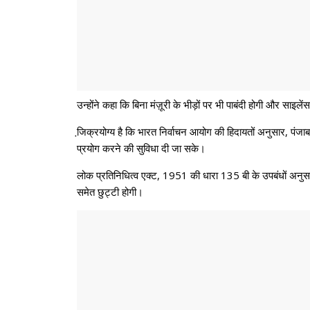
उन्होंने कहा कि बिना मंज़ूरी के भीड़ों पर भी पाबंदी होगी और साइले
जि़क्रयोग्य है कि भारत निर्वाचन आयोग की हिदायतों अनुसार, पंजा
प्रयोग करने की सुविधा दी जा सके।
लोक प्रतिनिधित्व एक्ट, 1951 की धारा 135 बी के उपबंधों अनुसार,
समेत छुट्टी होगी।