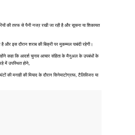
ारियों की तरफ से पैनी नजऱ रखी जा रही है और सूचना या शिकायत
ा है और इस दौरान शराब की बिक्री पर मुकम्मल पाबंदी रहेगी।
होंने कहा कि आदर्श चुनाव आचार संहिता के मैनुअल के उपबंधों के
हे में उपस्थित होने,
8 घंटों की मनाही की मियाद के दौरान सिनेमाटोग्राफ, टैलिविजऩ या