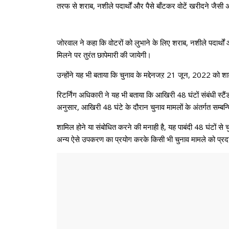
तरफ से शराब, नशीले पदार्थों और पैसे बाँटकर वोटें खरीदने जैस
जोरवाल ने कहा कि वोटरों को लुभाने के लिए शराब, नशीले पदार्
मिलने पर तुरंत छापेमारी की जायेगी।
उन्होंने यह भी बताया कि चुनाव के मद्देनजऱ 21 जून, 2022 को शा
रिटर्निंग अधिकारी ने यह भी बताया कि आखिरी 48 घंटों संबंधी स्ट
अनुसार, आखिरी 48 घंटे के दौरान चुनाव मामलों के अंतर्गत सम्बन्धित
शामिल होने या संबोधित करने की मनाही है, यह पाबंदी 48 घंटों से 
अन्य ऐसे उपकरण का प्रयोग करके किसी भी चुनाव मामले को प्रदर