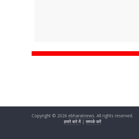
Copyright © 2026
ebharatnews
. All rights reserved.
हमारे बारे में
|
सम्पर्क करें