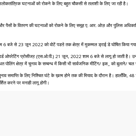
ी अलोकतांत्रिक घटनाओं को रोकने के लिए बहुत चौकसी से तलाशी के लिए जा रही है।
थों और पैसों के वितरण की घटनाओं को रोकने के लिए समूह ए. आर. ओज़ और पुलिस अधिक
म 6 बजे से 23 जून 2022 को वोटें पडऩे तक क्षेत्र में मुकम्मल ड्राई डे घोषित किया गय
ैंडर्ड ओपरेटिंग प्रोसीजऱ (एस.ओ.पी.) 21 जून, 2022 शाम 6 बजे से लागू हो जाती है। उन्
 पोलिंग क्षेत्र में चुनाव के सम्बन्ध में किसी भी सार्वजनिक मीटिंग/ इक_ को बुलाने/ चल र
चुनाव समाप्ति के लिए निश्चित घंटे के ख़त्म होने तक की मियाद के दौरान है। हालाँकि, 4
्शित करने पर मनाही लागू होगी।