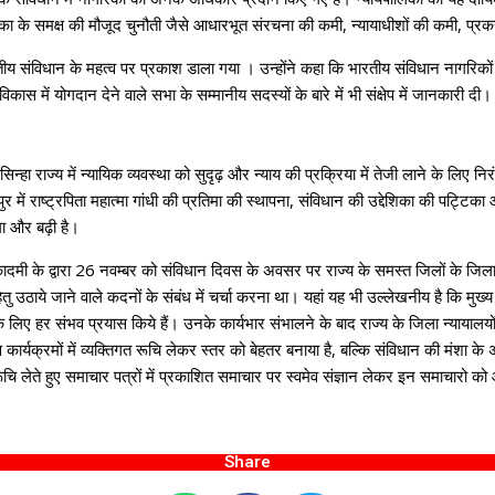
 के समक्ष की मौजूद चुनौती जैसे आधारभूत संरचना की कमी, न्यायाधीशों की कमी, प्रकरण
ारतीय संविधान के महत्व पर प्रकाश डाला गया । उन्होंने कहा कि भारतीय संविधान नागरिक
िकास में योगदान देने वाले सभा के सम्मानीय सदस्यों के बारे में भी संक्षेप में जानकारी दी।
न्हा राज्य में न्यायिक व्यवस्था को सुदृढ़ और न्याय की प्रक्रिया में तेजी लाने के लिए नि
 में राष्ट्रपिता महात्मा गांधी की प्रतिमा की स्थापना, संविधान की उद्देशिका की पट्टिका 
िमा और बढ़ी है।
क अकादमी के द्वारा 26 नवम्बर को संविधान दिवस के अवसर पर राज्य के समस्त जिलों के जि
 उठाये जाने वाले कदनों के संबंध में चर्चा करना था। यहां यह भी उल्लेखनीय है कि मुख्य 
 लिए हर संभव प्रयास किये हैं। उनके कार्यभार संभालने के बाद राज्य के जिला न्यायालयों
 कार्यक्रमों में व्यक्तिगत रूचि लेकर स्तर को बेहतर बनाया है, बल्कि संविधान की मंशा के अनुरू
 रूचि लेते हुए समाचार पत्रों में प्रकाशित समाचार पर स्वमेव संज्ञान लेकर इन समाचारो क
Share