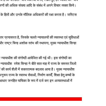
ों की अधिक संख्या आदि के संबंध में अपने विचार व्यक्त किये।
ों के हितों और उनके मौलिक अधिकारों की रक्षा करता है। जस्टिस
रंतर प्रयासरत है, जिसके चलते न्यायालयों की व्यवस्था एवं सुविधाओं
और राष्ट्र चिन्ह अशोक स्तंभ की स्थापना, मुख्य न्यायाधीश सिन्हा
ला न्यायाधीश की संगोष्ठी आयेजित की गई थी। इस संगोष्ठी का
न्यायाधीश रमेश सिन्हा ने बीते सात माह में राज्य के समस्त जिलो
 की कार्य शैली में सकारात्मक बदलाव आया है। मुख्य न्यायाधीश
प राज्य के स्वास्थ सेवाओं, निर्माण कार्यों, शिक्षा हेतु बच्चों के
ो आधार जनहित याचिका के रूप में दर्ज कर इन अव्यवस्थाओं में