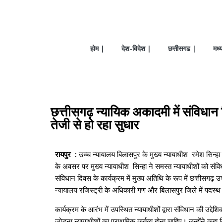
होम |
देश-विदेश |
छत्तीसगढ |
मध्
छत्तीसगढ़ न्यायिक अकादमी में संविधान द
तेजी से हो रहा सुधार
रायपुर :
उच्च न्यायालय बिलासपुर के मुख्य न्यायाधीश रमेश सिन्
के अवसर पर मुख्य न्यायाधीश सिन्हा ने समस्त न्यायाधीशों को संव
संविधान दिवस के कार्यक्रम में मुख्य अतिथि के रूप में छत्तीसगढ़
न्यायालय रजिस्ट्री के अधिकारी गण और बिलासपुर जिले में पदस्थ
कार्यक्रम के आरंभ में उपस्थित न्यायाधीशों द्वारा संविधान की 
जोड़ना न्यायाधीशों का प्राथमिक कर्तव्य होना चाहिए। उन्होंने कहा 