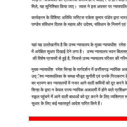
मिले, यह सुनिश्चित किया जाए। व्यास ने इस अवसर पर न्यायपालिका
कार्यक्रम के विशिष्ट अतिथि जस्टिस राकेश कुमार पांडेय द्वारा भ
पाण्डेय संविधान दिवस के महत्व और उदेश्य, संविधान के निमार्ण एवं व
यहां यह उल्लेखनीय है कि उच्च न्यायालय के मुख्य न्यायाधीश रमेश सि
में अपेक्षित सुधार दिखाई देने लगा है। उच्च न्यायालय भवन बिलासपुर
की विशेष प्रयासों से हुई है, जिससे उच्च न्यायालय परिसर की गर
मुख्य न्यायाधीश रमेश सिन्हा के मार्गदर्शन में छत्तीसगढ़ न्यायि
उद्ेश्य न्यायपालिका के समक्ष मौजूद चुनौती एवं उनके निराकरण हेतु
का भ्रमण कर न्यायालयों में नजर आने वाली कमियों को दूर करने के
सिन्हा के द्वारा न केवल राज्य न्यायिक अकादमी में होने वाले प्रशिक्षण
स्कूल पहुंचने में आने वाली बाधाओं को दूर करने के लिए व्यक्तिगत
सुधार के लिए कई महत्वपूर्ण आदेश पारित किये हैं।