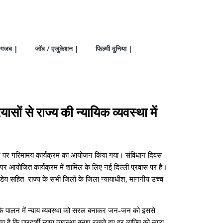
गजब |
जॉब / एजुकेशन |
फिल्मी दुनिया |
ों से राज्य की न्यायिक व्यवस्था में
 अवसर पर गरिमामय कार्यक्रम का आयोजन किया गया। संविधान दिवस
 पर आयोजित कार्यक्रम में शामिल के लिए नई दिल्ली प्रवास पर है।
पांडेय सहित राज्य के सभी जिलों के जिला न्यायाधीश, माननीय उच्च
ान के पालन में न्याय व्यवस्था को सरल बनाकर जन-जन को इससे
ै कि पारदर्शी न्याय व्यवस्था बनाए रखते हुए हर व्यक्ति को न्याय