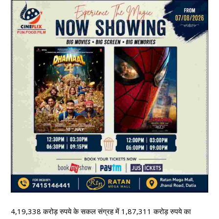
4,19,338 करोड़ रुपये के सकल संग्रह में 1,87,311 करोड़ रुपये का