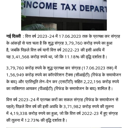
नई दिल्ली :
वित्त वर्ष 2023-24 में 17.06.2023 तक के प्रत्यक्ष कर संग्रह
के आंकड़ों से पता चला है कि शुद्ध संग्रह 3,79,760 करोड़ रुपये का हुआ
है, जबकि पिछले वित्त वर्ष यानी वित्त वर्ष 2022-23 की इसी अवधि में
यह 3,41,568 करोड़ रुपये था, जो कि 11.18% की वृद्धि दर्शाता है।
3,79,760 करोड़ रुपये के शुद्ध प्रत्यक्ष कर संग्रह (17.06.2023 तक) में
1,56,949 करोड़ रुपये का कॉरपोरेशन टैक्स (सीआईटी) (रिफंड के समायोजन
के बाद) और प्रतिभूति लेन-देन कर (एसटीटी) सहित 2,22,196 करोड़ रुपये
का व्यक्तिगत आयकर (पीआईटी) (रिफंड के समायोजन के बाद) शामिल है।
वित्त वर्ष 2023-24 में प्रत्यक्ष करों का सकल संग्रह (रिफंड के समायोजन से
पहले) पिछले वित्त वर्ष की इसी अवधि के 3,71,982 करोड़ रुपये की तुलना
में 4,19,338 करोड़ रुपये का हुआ, जो कि वित्त वर्ष 2022-23 में हुए संग्रह
की तुलना में 12.73% की वृद्धि दर्शाता है।