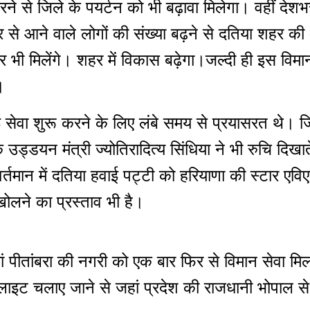
 से जिले के पयर्टन को भी बढ़ावा मिलेगा। वहीं देशभर 
हर से आने वाले लोगों की संख्या बढ़ने से दतिया शहर की
र भी मिलेंगे। शहर में विकास बढ़ेगा।जल्दी ही इस विम
।
वाई सेवा शुरू करने के लिए लंबे समय से प्रयासरत थे। 
ड्डयन मंत्री ज्योतिरादित्य सिंधिया ने भी रुचि दिखात
। वर्तमान में दतिया हवाई पट्टी को हरियाणा की स्टार 
ोलने का प्रस्ताव भी है।
ां पीतांबरा की नगरी को एक बार फिर से विमान सेवा म
्लाइट चलाए जाने से जहां प्रदेश की राजधानी भोपाल से