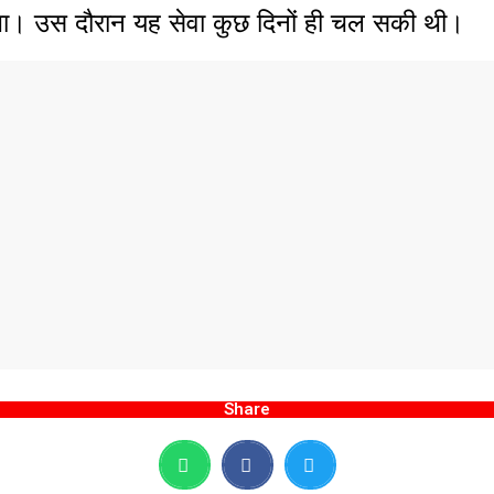
ा। उस दौरान यह सेवा कुछ दिनों ही चल सकी थी।
Share