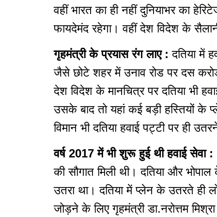
वहीं भारत का ही नहीं दुनियाभर का हेरिटे
फायदेमंद रहेगा। वहीं देश विदेश के सैला
गृहमंत्री के प्रयास रंग लाए :
दतिया में 
जैसे छोटे शहर में उनाव रोड पर दस कर
देश विदेश के मानचित्र पर दतिया भी हव
उसके बाद तो यहां कई बड़ी हस्तियों के 
विमान भी दतिया हवाई पट्टी पर ही उतरन
वर्ष 2017 में भी शुरू हुई थी हवाई सेवा :
की सौगात मिली थी। दतिया और भोपाल के
उतरा था। दतिया में प्लेन के उतरते ही 
जोड़ने के लिए गृहमंत्री डा.नरोत्तम मिश्