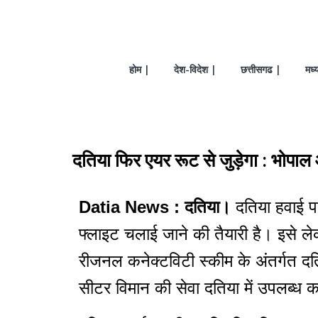
होम |
देश-विदेश |
छत्तीसगढ |
मध्
दतिया फिर एयर रूट से जुड़ेगा : भोपाल 
Datia News : दतिया।
दतिया हवाई पट
फ्लाइट चलाई जाने की तैयारी है। इसे ल
रीजनल कनेक्टविटी स्कीम के अंतर्गत दति
सीटर विमान की सेवा दतिया में उपलब्ध