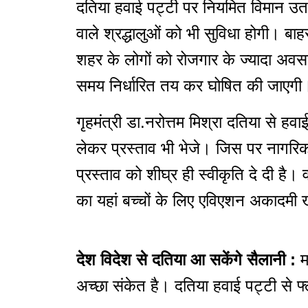
दतिया हवाई पट्टी पर नियमित विमान उतरने
वाले श्रद्धालुओं को भी सुविधा होगी। बा
शहर के लोगों को रोजगार के ज्यादा अवस
समय निर्धारित तय कर घोषित की जाएगी
गृहमंत्री डा.नरोत्तम मिश्रा दतिया से ह
लेकर प्रस्ताव भी भेजे। जिस पर नागरिक उ
प्रस्ताव को शीघ्र ही स्वीकृति दे दी है
का यहां बच्चों के लिए एविएशन अकादमी ख
देश विदेश से दतिया आ सकेंगे सैलानी :
म
अच्छा संकेत है। दतिया हवाई पट्टी से फ