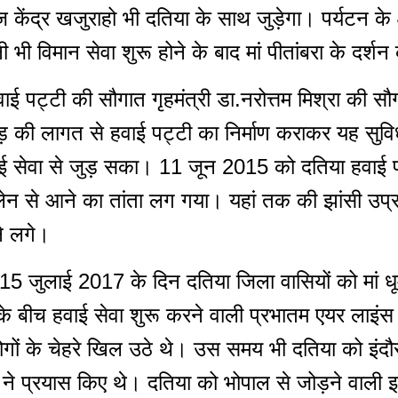
ज केंद्र खजुराहो भी दतिया के साथ जुड़ेगा। पर्यटन के 
नी भी विमान सेवा शुरू होने के बाद मां पीतांबरा के दर
हवाई पट्टी की सौगात गृहमंत्री डा.नरोत्तम मिश्रा की 
ोड़ की लागत से हवाई पट्टी का निर्माण कराकर यह सु
ाई सेवा से जुड़ सका। 11 जून 2015 को दतिया हवाई प
प्लेन से आने का तांता लग गया। यहां तक की झांसी उप्र
े लगे।
15 जुलाई 2017 के दिन दतिया जिला वासियों को मां धू
 बीच हवाई सेवा शुरू करने वाली प्रभातम एयर लाइंस 
लोगों के चेहरे खिल उठे थे। उस समय भी दतिया को इंदौ
रा ने प्रयास किए थे। दतिया को भोपाल से जोड़ने वाली इस