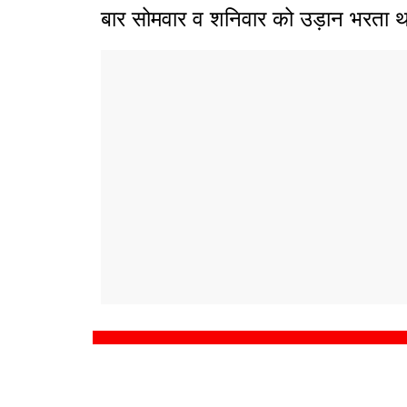
बार सोमवार व शनिवार को उड़ान भरता थ