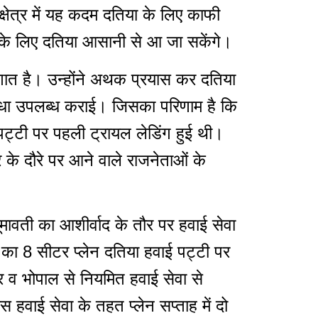
क्षेत्र में यह कदम दतिया के लिए काफी
्शन के लिए दतिया आसानी से आ जा सकेंगे।
सौगात है। उन्होंने अथक प्रयास कर दतिया
विधा उपलब्ध कराई। जिसका परिणाम है कि
ट्टी पर पहली ट्रायल लेडिंग हुई थी।
 के दौरे पर आने वाले राजनेताओं के
मावती का आशीर्वाद के तौर पर हवाई सेवा
का 8 सीटर प्लेन दतिया हवाई पट्टी पर
र व भोपाल से नियमित हवाई सेवा से
 हवाई सेवा के तहत प्लेन सप्ताह में दो