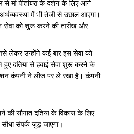
से मां पीतांबरा के दर्शन के लिए आने
 अर्थव्यवस्था में भी तेजी से उछाल आएगा।
ान सेवा को शुरू करने की तारीख और
जिसे लेकर उन्होंने कई बार इस सेवा को
े हुए दतिया से हवाई सेवा शुरू करने के
एविएशन कंपनी ने लीज पर ले रखा है। कंपनी
िलने की सौगात दतिया के विकास के लिए
 सीधा संपर्क जुड़ जाएगा।